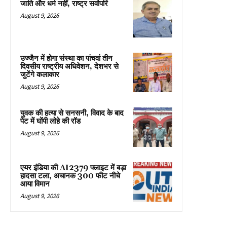
जाति और धर्म नहीं, राष्ट्र सर्वोपरि
August 9, 2026
उज्जैन में होगा संस्था का पांचवां तीन
दिवसीय राष्ट्रीय अधिवेशन, देशभर से
जुटेंगे कलाकार
August 9, 2026
युवक की हत्या से सनसनी, विवाद के बाद
पेट में घोंपी लोहे की रॉड
August 9, 2026
एयर इंडिया की AI2379 फ्लाइट में बड़ा
हादसा टला, अचानक 300 फीट नीचे
आया विमान
August 9, 2026