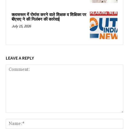
क्लासरूम में रोमांस करने वाले शिक्षक व शिक्षिका पर
बीएसए ने की निलंबन की कार्रवाई
July 15, 2026
LEAVE A REPLY
Comment:
Na