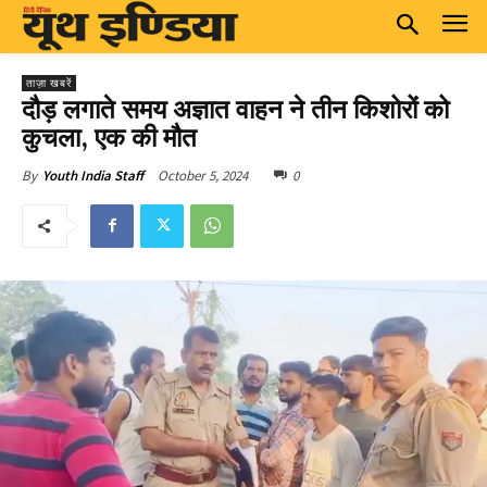
ताज़ा खबरें
दौड़ लगाते समय अज्ञात वाहन ने तीन किशोरों को
कुचला, एक की मौत
October 5, 2024
0
By
Youth India Staff