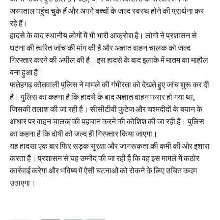
अस्पताल पहुंच चुके हैं और अपने बच्चों के जल्द स्वस्थ होने की प्रार्थना कर
रहे हैं।
हादसे के बाद स्थानीय लोगों में भी भारी आक्रोश है। लोगों ने प्रशासन से
घटना की त्वरित जांच की मांग की है और अज्ञात वाहन चालक को जल्द
गिरफ्तार करने की अपील की है। इस हादसे के बाद इलाके में मातम का माहौल
बना हुआ है।
फतेहगढ़ कोतवाली पुलिस ने मामले की गंभीरता को देखते हुए जांच शुरू कर दी
है। पुलिस का कहना है कि हादसे के बाद अज्ञात वाहन फरार हो गया था,
जिसकी तलाश की जा रही है। सीसीटीवी फुटेज और चश्मदीदों के बयान के
आधार पर वाहन चालक की पहचान करने की कोशिश की जा रही है। पुलिस
का कहना है कि दोषी को जल्द ही गिरफ्तार किया जाएगा।
यह हादसा एक बार फिर सड़क सुरक्षा और जागरूकता की कमी की ओर इशारा
करता है। प्रशासन से यह उम्मीद की जा रही है कि वह इस मामले में कठोर
कार्रवाई करेगा और भविष्य में ऐसी घटनाओं को रोकने के लिए उचित कदम
उठाएगा।