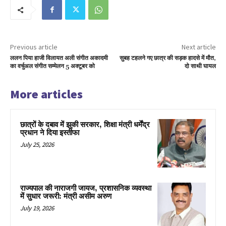
Previous article
Next article
ललन पिया हाजी विलायत अली संगीत अकादमी
सुबह टहलने गए छात्र की सड़क हादसे में मौत,
का वर्चुअल संगीत सम्मेलन 5 अक्टूबर को
दो साथी घायल
More articles
छात्रों के दबाव में झुकी सरकार, शिक्षा मंत्री धर्मेंद्र
प्रधान ने दिया इस्तीफा
July 25, 2026
राज्यपाल की नाराजगी जायज, प्रशासनिक व्यवस्था
में सुधार जरूरी: मंत्री असीम अरुण
July 19, 2026