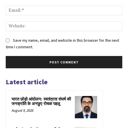
Ema
Web
Save my name, email, and website in this browser for the next
time I comment.
Latest article
भारत छोड़ो आंदोलन: स्वतंत्रता संघर्ष की
जनक्रांति के अनछुए रोचक पहलू
August 9, 2026