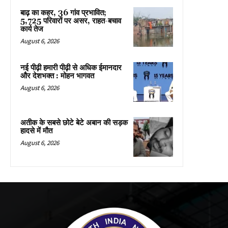
बाढ़ का कहर, 36 गांव प्रभावित;
5,725 परिवारों पर असर, राहत-बचाव
कार्य तेज
August 6, 2026
नई पीढ़ी हमारी पीढ़ी से अधिक ईमानदार
और देशभक्त : मोहन भागवत
August 6, 2026
अतीक के सबसे छोटे बेटे अबान की सड़क
हादसे में मौत
August 6, 2026