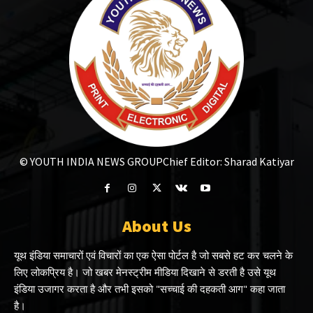
© YOUTH INDIA NEWS GROUP
Chief Editor: Sharad Katiyar
About Us
यूथ इंडिया समाचारों एवं विचारों का एक ऐसा पोर्टल है जो सबसे हट कर चलने के
लिए लोकप्रिय है। जो खबर मेनस्ट्रीम मीडिया दिखाने से डरती है उसे यूथ
इंडिया उजागर करता है और तभी इसको "सच्चाई की दहकती आग" कहा जाता
है।