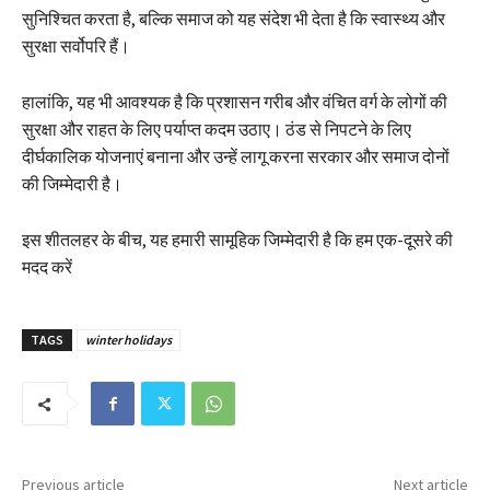
सुनिश्चित करता है, बल्कि समाज को यह संदेश भी देता है कि स्वास्थ्य और
सुरक्षा सर्वोपरि हैं।
हालांकि, यह भी आवश्यक है कि प्रशासन गरीब और वंचित वर्ग के लोगों की
सुरक्षा और राहत के लिए पर्याप्त कदम उठाए। ठंड से निपटने के लिए
दीर्घकालिक योजनाएं बनाना और उन्हें लागू करना सरकार और समाज दोनों
की जिम्मेदारी है।
इस शीतलहर के बीच, यह हमारी सामूहिक जिम्मेदारी है कि हम एक-दूसरे की
मदद करें
TAGS
winter holidays
Previous article
Next article