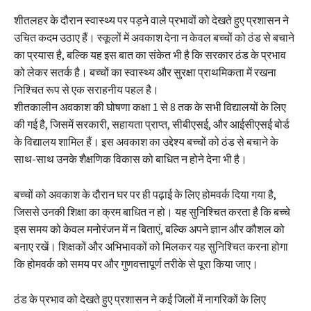
शीतलहर के दौरान स्वास्थ्य पर पड़ने वाले प्रभावों को देखते हुए प्रशासन ने
उचित कदम उठाए हैं। स्कूलों में अवकाश देना न केवल बच्चों को ठंड से बचाने
का प्रयास है, बल्कि यह इस बात का संकेत भी है कि सरकार ठंड के प्रभाव
को लेकर सतर्क है। बच्चों का स्वास्थ्य और सुरक्षा प्राथमिकता में रखना
निश्चित रूप से एक सराहनीय पहल है।
शीतकालीन अवकाश की घोषणा कक्षा 1 से 8 तक के सभी विद्यालयों के लिए
की गई है, जिसमें सरकारी, सहायता प्राप्त, सीबीएसई, और आईसीएसई बोर्ड
के विद्यालय शामिल हैं। इस अवकाश का उद्देश्य बच्चों को ठंड से बचाने के
साथ-साथ उनके शैक्षणिक विकास को बाधित न होने देना भी है।
बच्चों को अवकाश के दौरान घर पर ही पढ़ाई के लिए होमवर्क दिया गया है,
जिससे उनकी शिक्षा का क्रम बाधित न हो। यह सुनिश्चित करता है कि बच्चे
इस समय को केवल मनोरंजन में न बिताएं, बल्कि अपने ज्ञान और कौशल को
बनाए रखें। शिक्षकों और अभिभावकों को मिलकर यह सुनिश्चित करना होगा
कि होमवर्क को समय पर और गुणवत्तापूर्ण तरीके से पूरा किया जाए।
ठंड के प्रभाव को देखते हुए प्रशासन ने कई जिलों में नागरिकों के लिए