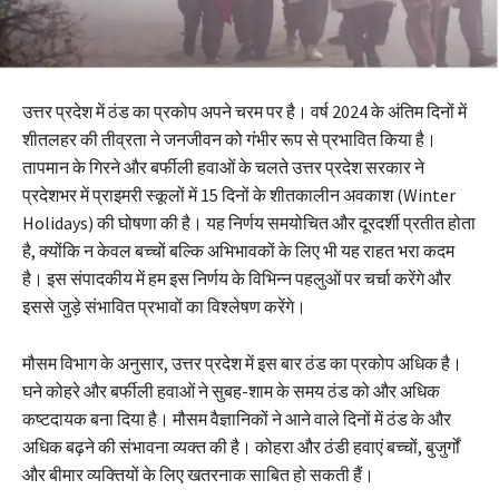
उत्तर प्रदेश में ठंड का प्रकोप अपने चरम पर है। वर्ष 2024 के अंतिम दिनों में
शीतलहर की तीव्रता ने जनजीवन को गंभीर रूप से प्रभावित किया है।
तापमान के गिरने और बर्फीली हवाओं के चलते उत्तर प्रदेश सरकार ने
प्रदेशभर में प्राइमरी स्कूलों में 15 दिनों के शीतकालीन अवकाश (Winter
Holidays) की घोषणा की है। यह निर्णय समयोचित और दूरदर्शी प्रतीत होता
है, क्योंकि न केवल बच्चों बल्कि अभिभावकों के लिए भी यह राहत भरा कदम
है। इस संपादकीय में हम इस निर्णय के विभिन्न पहलुओं पर चर्चा करेंगे और
इससे जुड़े संभावित प्रभावों का विश्लेषण करेंगे।
मौसम विभाग के अनुसार, उत्तर प्रदेश में इस बार ठंड का प्रकोप अधिक है।
घने कोहरे और बर्फीली हवाओं ने सुबह-शाम के समय ठंड को और अधिक
कष्टदायक बना दिया है। मौसम वैज्ञानिकों ने आने वाले दिनों में ठंड के और
अधिक बढ़ने की संभावना व्यक्त की है। कोहरा और ठंडी हवाएं बच्चों, बुजुर्गों
और बीमार व्यक्तियों के लिए खतरनाक साबित हो सकती हैं।