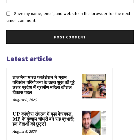
Save my name, email, and website in this browser for the next
time I comment.
Latest article
डालमिया भारत फाउंडेशन ने ग्राम
परिवर्तन परियोजना के तहत शुरू की पूरे
उत्तर प्रदेश में ग्रामीण महिला कौशल
विकास पहल
August 6, 2026
UP कांग्रेस संगठन में बड़ा फेरबदल,
MP के कुणाल चौधरी बने सह प्रभारी;
इन नेताओं की छुट्टी
August 6, 2026