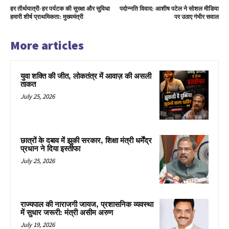
हर तीर्थयात्री-हर पर्यटक की सुरक्षा और सुविधा
पदोन्नति विवाद: आशीष पटेल ने सोशल मीडिया
हमारी शीर्ष प्राथमिकता: मुख्यमंत्री
पर उठाए गंभीर सवाल
More articles
युवा शक्ति की जीत, लोकतंत्र में आवाज़ की असली
ताकत
July 25, 2026
छात्रों के दबाव में झुकी सरकार, शिक्षा मंत्री धर्मेंद्र
प्रधान ने दिया इस्तीफा
July 25, 2026
राज्यपाल की नाराजगी जायज, प्रशासनिक व्यवस्था
में सुधार जरूरी: मंत्री असीम अरुण
July 19, 2026