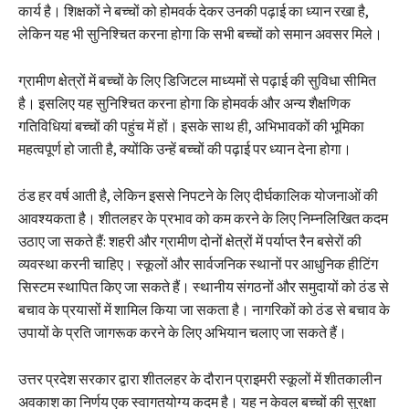
कार्य है। शिक्षकों ने बच्चों को होमवर्क देकर उनकी पढ़ाई का ध्यान रखा है,
लेकिन यह भी सुनिश्चित करना होगा कि सभी बच्चों को समान अवसर मिले।
ग्रामीण क्षेत्रों में बच्चों के लिए डिजिटल माध्यमों से पढ़ाई की सुविधा सीमित
है। इसलिए यह सुनिश्चित करना होगा कि होमवर्क और अन्य शैक्षणिक
गतिविधियां बच्चों की पहुंच में हों। इसके साथ ही, अभिभावकों की भूमिका
महत्वपूर्ण हो जाती है, क्योंकि उन्हें बच्चों की पढ़ाई पर ध्यान देना होगा।
ठंड हर वर्ष आती है, लेकिन इससे निपटने के लिए दीर्घकालिक योजनाओं की
आवश्यकता है। शीतलहर के प्रभाव को कम करने के लिए निम्नलिखित कदम
उठाए जा सकते हैं: शहरी और ग्रामीण दोनों क्षेत्रों में पर्याप्त रैन बसेरों की
व्यवस्था करनी चाहिए। स्कूलों और सार्वजनिक स्थानों पर आधुनिक हीटिंग
सिस्टम स्थापित किए जा सकते हैं। स्थानीय संगठनों और समुदायों को ठंड से
बचाव के प्रयासों में शामिल किया जा सकता है। नागरिकों को ठंड से बचाव के
उपायों के प्रति जागरूक करने के लिए अभियान चलाए जा सकते हैं।
उत्तर प्रदेश सरकार द्वारा शीतलहर के दौरान प्राइमरी स्कूलों में शीतकालीन
अवकाश का निर्णय एक स्वागतयोग्य कदम है। यह न केवल बच्चों की सुरक्षा