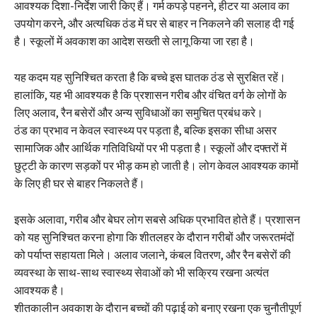
आवश्यक दिशा-निर्देश जारी किए हैं। गर्म कपड़े पहनने, हीटर या अलाव का
उपयोग करने, और अत्यधिक ठंड में घर से बाहर न निकलने की सलाह दी गई
है। स्कूलों में अवकाश का आदेश सख्ती से लागू किया जा रहा है।
यह कदम यह सुनिश्चित करता है कि बच्चे इस घातक ठंड से सुरक्षित रहें।
हालांकि, यह भी आवश्यक है कि प्रशासन गरीब और वंचित वर्ग के लोगों के
लिए अलाव, रैन बसेरों और अन्य सुविधाओं का समुचित प्रबंध करे।
ठंड का प्रभाव न केवल स्वास्थ्य पर पड़ता है, बल्कि इसका सीधा असर
सामाजिक और आर्थिक गतिविधियों पर भी पड़ता है। स्कूलों और दफ्तरों में
छुट्टी के कारण सड़कों पर भीड़ कम हो जाती है। लोग केवल आवश्यक कामों
के लिए ही घर से बाहर निकलते हैं।
इसके अलावा, गरीब और बेघर लोग सबसे अधिक प्रभावित होते हैं। प्रशासन
को यह सुनिश्चित करना होगा कि शीतलहर के दौरान गरीबों और जरूरतमंदों
को पर्याप्त सहायता मिले। अलाव जलाने, कंबल वितरण, और रैन बसेरों की
व्यवस्था के साथ-साथ स्वास्थ्य सेवाओं को भी सक्रिय रखना अत्यंत
आवश्यक है।
शीतकालीन अवकाश के दौरान बच्चों की पढ़ाई को बनाए रखना एक चुनौतीपूर्ण