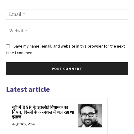
Ema
Web
Save my name, email, and website in this browser for the next
time I comment.
Latest article
यूपी में BSP के इकलाैते विधायक का
निधन, दिल्ली के अस्पताल में चल रहा था
इलाज
August 5, 2026