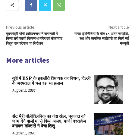
Previous article
Next article
मुख्यमंत्री योगी आदित्यनाथ ने वाराणसी में
भारत-इंडोनेशिया के बीच 14 अहम समझौते,
किया श्री काशी विश्वनाथ मंदिर एवं चौकाघाट
रक्षा और सामरिक साझेदारी को मिली नई
विद्युत सब स्टेशन का निरीक्षण
मजबूती
More articles
यूपी में BSP के इकलाैते विधायक का निधन, दिल्ली
के अस्पताल में चल रहा था इलाज
August 5, 2026
सेंट मैरी पॉलीक्लिनिक का गंदा खेल, नवजात को
जन्म देने वाली मां से किया अलग, फर्जी दस्तावेज
बनाकर डॉक्टरों ने बेचा शिशु
August 5, 2026