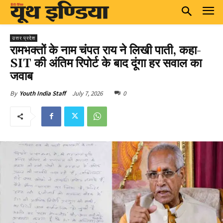
उत्तर प्रदेश
रामभक्तों के नाम चंपत राय ने लिखी पाती, कहा-
SIT की अंतिम रिपोर्ट के बाद दूंगा हर सवाल का
जवाब
July 7, 2026
0
By
Youth India Staff