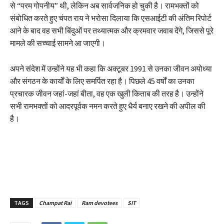
से “परम गोपनीय” थी, लेकिन अब सार्वजनिक हो चुकी है। रामभक्तों को
संबोधित करते हुए चंपत राय ने भरोसा दिलाया कि एसआईटी की अंतिम रिपोर्ट
आने के बाद वह सभी बिंदुओं पर तथ्यात्मक और क्रमवार जवाब देंगे, जिससे पूरे
मामले की सच्चाई सामने आ जाएगी।
अपने संदेश में उन्होंने यह भी कहा कि अक्टूबर 1991 से उनका जीवन अयोध्या
और संगठन के कार्यों के लिए समर्पित रहा है। पिछले 45 वर्षों का उनका
प्रचारक जीवन जहां-जहां बीता, वह एक खुली किताब की तरह है। उन्होंने
सभी रामभक्तों को आदरपूर्वक नमन करते हुए धैर्य बनाए रखने की अपील की
है।
TAGS
Champat Rai
Ram devotees
SIT