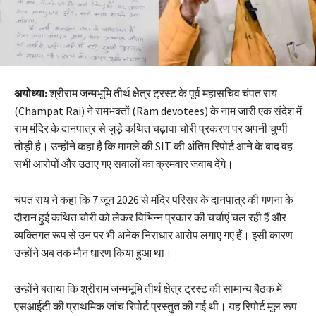
अयोध्या:
श्रीराम जन्मभूमि तीर्थ क्षेत्र ट्रस्ट के पूर्व महासचिव चंपत राय
(Champat Rai) ने रामभक्तों (Ram devotees) के नाम जारी एक संदेश में
राम मंदिर के दानपात्र से जुड़े कथित चढ़ावा चोरी प्रकरण पर अपनी चुप्पी
तोड़ी है। उन्होंने कहा है कि मामले की SIT की अंतिम रिपोर्ट आने के बाद वह
सभी आरोपों और उठाए गए सवालों का क्रमवार जवाब देंगे।
चंपत राय ने कहा कि 7 जून 2026 से मंदिर परिसर के दानपात्र की गणना के
दौरान हुई कथित चोरी को लेकर विभिन्न प्रकार की चर्चाएं चल रही हैं और
व्यक्तिगत रूप से उन पर भी अनेक निराधार आरोप लगाए गए हैं। इसी कारण
उन्होंने अब तक मौन धारण किया हुआ था।
उन्होंने बताया कि श्रीराम जन्मभूमि तीर्थ क्षेत्र ट्रस्ट की सामान्य बैठक में
एसआईटी की प्राथमिक जांच रिपोर्ट प्रस्तुत की गई थी। यह रिपोर्ट मूल रूप