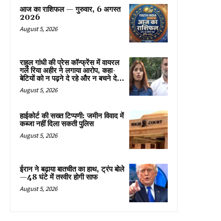
आज का राशिफल — गुरुवार, 6 अगस्त
2026
August 5, 2026
राहुल गांधी की प्रेस कॉन्फ्रेंस में वायरल
गर्ल रिया अहीर ने लगाया आरोप, कहा-
बेटियों को न पढ़ने दे रहे और न बचने दे...
August 5, 2026
हाईकोर्ट की सख्त टिप्पणी: जमीन विवाद में
कब्जा नहीं दिला सकती पुलिस
August 5, 2026
ईरान ने बढ़ाया बातचीत का हाथ, ट्रंप बोले
—48 घंटे में तस्वीर होगी साफ
August 5, 2026