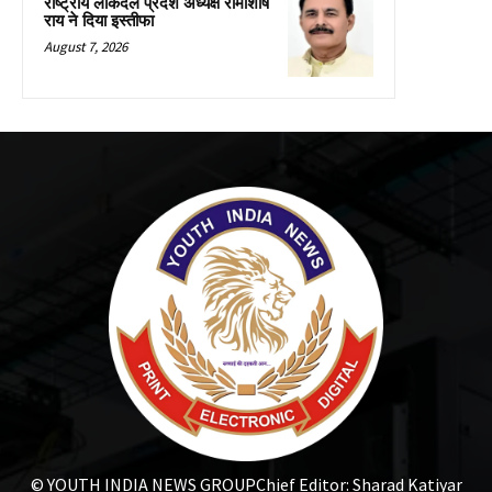
राष्ट्रीय लोकदल प्रदेश अध्यक्ष रामाशीष
राय ने दिया इस्तीफा
August 7, 2026
© YOUTH INDIA NEWS GROUP
Chief Editor: Sharad Katiyar