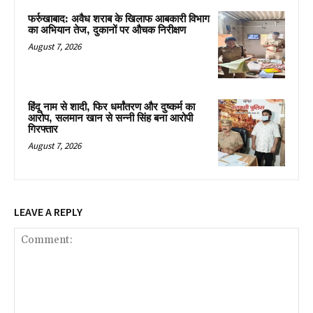
फर्रुखाबाद: अवैध शराब के खिलाफ आबकारी विभाग
का अभियान तेज, दुकानों पर औचक निरीक्षण
August 7, 2026
हिंदू नाम से शादी, फिर धर्मांतरण और दुष्कर्म का
आरोप, सलमान खान से सन्नी सिंह बना आरोपी
गिरफ्तार
August 7, 2026
LEAVE A REPLY