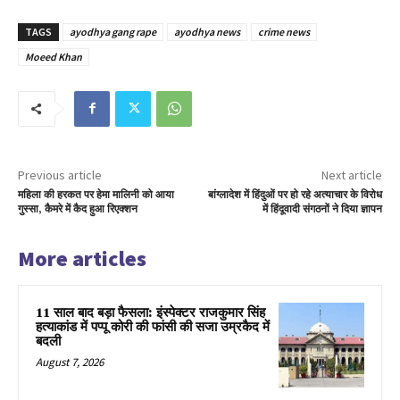
TAGS
ayodhya gang rape
ayodhya news
crime news
Moeed Khan
Previous article
Next article
महिला की हरकत पर हेमा मालिनी को आया
बांग्लादेश में हिंदुओं पर हो रहे अत्याचार के विरोध
गुस्सा, कैमरे में कैद हुआ रिएक्शन
में हिंदूवादी संगठनों ने दिया ज्ञापन
More articles
11 साल बाद बड़ा फैसला: इंस्पेक्टर राजकुमार सिंह
हत्याकांड में पप्पू कोरी की फांसी की सजा उम्रकैद में
बदली
August 7, 2026