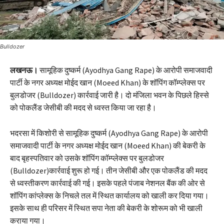
Bulldozer
लखनऊ।
सामूहिक दुष्कर्म (Ayodhya Gang Rape) के आरोपी समाजवादी
पार्टी के नगर अध्यक्ष मोईद खान (Moeed Khan) के शॉपिंग कॉम्प्लेक्स पर
बुलडोजर (Bulldozer) कार्रवाई जारी है। दो मंजिला भवन के पिछले हिस्से
को पोकलैंड जेसीबी की मदद से ध्वस्त किया जा रहा है।
भदरसा में किशोरी से सामूहिक दुष्कर्म (Ayodhya Gang Rape) के आरोपी
समाजवादी पार्टी के नगर अध्यक्ष मोईद खान (Moeed Khan) की बेकरी के
बाद बृहस्पतिवार को उसके शॉपिंग कॉम्प्लेक्स पर बुलडोजर
(Bulldozer)कार्रवाई शुरू हो गई। तीन जेसीबी और एक पोकलैंड की मदद
से ध्वस्तीकरण कार्रवाई की गई। इसके पहले पंजाब नेशनल बैंक की ओर से
शॉपिंग कांप्लेक्स के निचले तल में स्थित कार्यालय को खाली कर दिया गया।
इसके साथ ही परिसर में स्थित सपा नेता की बेकरी के शोरूम को भी खाली
कराया गया।