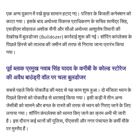
एक अन्य दुकान में रखे कुछ सामान हटाए गए। परिसर के बिजली कनेक्शन को
काटा गया। इसके बाद अयोध्या विकास प्राधिकरण के सचिव सत्येंद्र सिंह,
एसडीएम सोहावल अशोक सैनी और सीओ अयोध्या आशुतोष तिवारी की
देखरेख में बुलडोजर (Bulldozer) कार्रवाई शुरू की गई। शॉपिंग कांप्लेक्स के
पिछले हिस्से को तालाब की जमीन की तरफ से गिराया जाना प्रारंभ किया
गया।
पूर्व ब्लाक प्रमुख नवाब सिंह यादव के करीबी के कोल्ड स्टोरेज
की अवैध बाउंड्री वॉल पर चला बुलडोजर
सबसे पहले सिर्फ पोकलैंड की मदद से यह काम शुरू हुआ। दो मंजिला भवन के
पिछले हिस्से को पोकलैंड से धराशाई किया गया। इसी कड़ी में तीन अन्य
जेसीबी को सामने और बगल के रास्ते की तरफ से भवन को गिराए जाने के लिए
लगाया गया। शॉपिंग कंपलेक्स को ध्वस्त किए जाने का क्रम अभी भी जारी
है। इस दौरान कई थानों की पुलिस, पीएससी और नगर पंचायत के कर्मी मौके
पर मुस्तैद हैं।