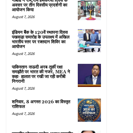
नाबार्ड ने राष्ट्रीय हथकरघा दिवस के
अवसर पर तीन दिवसीय प्रदर्शनी का
आयोजन किया
August 7, 2026
इंडियन बैंक के 120वें स्थापना दिवस
पखवाड़ा समारोह के उपलक्ष्य में अखिल
भारतीय स्तर पर रक्तदान शिविर का
आयोजन
August 7, 2026
पाकिस्तान-सऊदी अरब-तुर्की रक्षा
समझौते पर भारत की नजर, MEA ने
कहा- हालात पर रखी जा रही करीबी
निगरानी
August 7, 2026
शनिवार, 8 अगस्त 2026 का विस्तृत
राशिफल
August 7, 2026