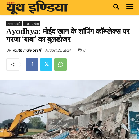
ताज़ा खबरें
उत्तर प्रदेश
Ayodhya: मोईद खान के शॉपिंग कॉम्प्लेक्स पर
गरजा ‘बाबा’ का बुलडोजर
August 22, 2024
0
By
Youth India Staff