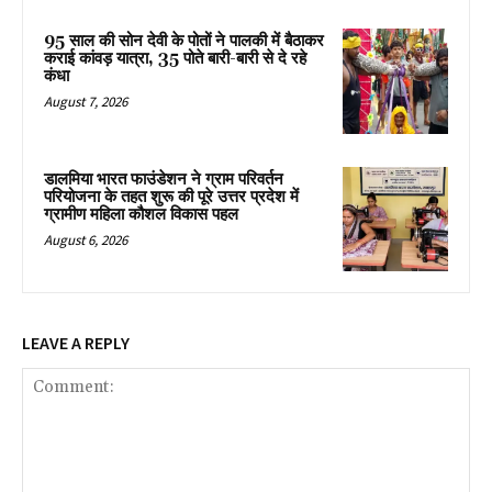
95 साल की सोन देवी के पोतों ने पालकी में बैठाकर
कराई कांवड़ यात्रा, 35 पोते बारी-बारी से दे रहे
कंधा
August 7, 2026
डालमिया भारत फाउंडेशन ने ग्राम परिवर्तन
परियोजना के तहत शुरू की पूरे उत्तर प्रदेश में
ग्रामीण महिला कौशल विकास पहल
August 6, 2026
LEAVE A REPLY