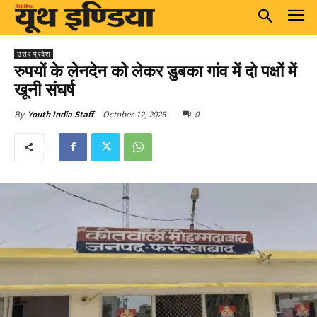
उत्तर प्रदेश
रुपयों के लेनदेन को लेकर डुबका गांव में दो पक्षों में
खूनी संघर्ष
October 12, 2025
0
By
Youth India Staff