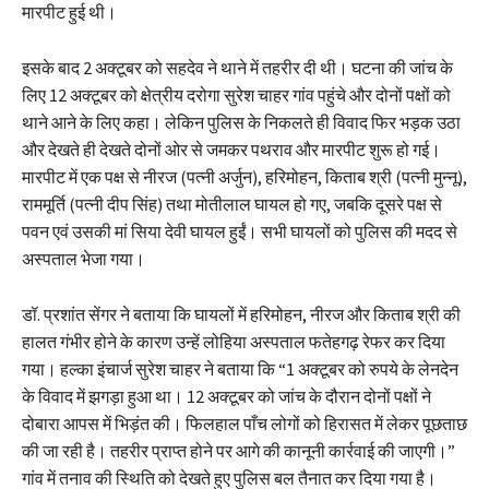
मारपीट हुई थी।
इसके बाद 2 अक्टूबर को सहदेव ने थाने में तहरीर दी थी। घटना की जांच के
लिए 12 अक्टूबर को क्षेत्रीय दरोगा सुरेश चाहर गांव पहुंचे और दोनों पक्षों को
थाने आने के लिए कहा। लेकिन पुलिस के निकलते ही विवाद फिर भड़क उठा
और देखते ही देखते दोनों ओर से जमकर पथराव और मारपीट शुरू हो गई।
मारपीट में एक पक्ष से नीरज (पत्नी अर्जुन), हरिमोहन, किताब श्री (पत्नी मुन्नू),
राममूर्ति (पत्नी दीप सिंह) तथा मोतीलाल घायल हो गए, जबकि दूसरे पक्ष से
पवन एवं उसकी मां सिया देवी घायल हुईं। सभी घायलों को पुलिस की मदद से
अस्पताल भेजा गया।
डॉ. प्रशांत सेंगर ने बताया कि घायलों में हरिमोहन, नीरज और किताब श्री की
हालत गंभीर होने के कारण उन्हें लोहिया अस्पताल फतेहगढ़ रेफर कर दिया
गया। हल्का इंचार्ज सुरेश चाहर ने बताया कि “1 अक्टूबर को रुपये के लेनदेन
के विवाद में झगड़ा हुआ था। 12 अक्टूबर को जांच के दौरान दोनों पक्षों ने
दोबारा आपस में भिड़ंत की। फिलहाल पाँच लोगों को हिरासत में लेकर पूछताछ
की जा रही है। तहरीर प्राप्त होने पर आगे की कानूनी कार्रवाई की जाएगी।”
गांव में तनाव की स्थिति को देखते हुए पुलिस बल तैनात कर दिया गया है।