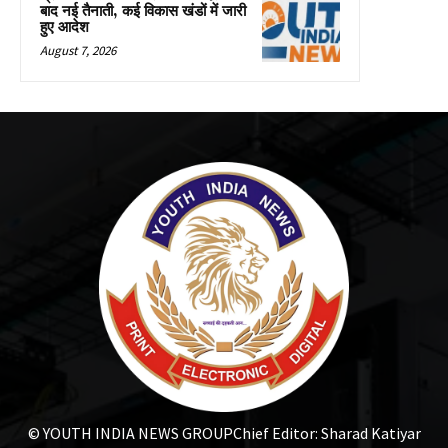
बाद नई तैनाती, कई विकास खंडों में जारी
हुए आदेश
August 7, 2026
© YOUTH INDIA NEWS GROUP
Chief Editor: Sharad Katiyar