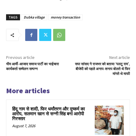
TAGS
Dubka village
money transaction
Previous article
Next article
भीम आर्मी-आजाद समाज पार्टी का भाईचारा
सपा सांसद ने राजभर को बताया ‘पलटू राम’,
कार्यकर्ता सम्मेलन सम्पन्न
बीजेपी को पहले अनाप-शनाप बोलते थे फिर
मांगते थे माफी
More articles
हिंदू नाम से शादी, फिर धर्मांतरण और दुष्कर्म का
आरोप, सलमान खान से सन्नी सिंह बना आरोपी
गिरफ्तार
August 7, 2026