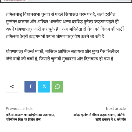
तमिलनाडु विधानसभा चुनाव से पहले सियासत चरम पर है, जहां द्रविड़
मुन्नेत्र कड़गम और अखिल भारतीय अन्ना द्रविड़ मुनेत्र कड़गम पहले ही
अपने घोषणापत्र जारी कर चुके हैं। अब अभिनेता से नेता बने विजय की पार्टी
तमिलगा वेत्री कझगम भी अपना घोषणापत्र पेश करने जा रही है।
घोषणापत्र में कर्ज माफी, मासिक आर्थिक सहायता और मुफ्त गैस सिलेंडर
जैसे वादों की चर्चा है, जिससे चुनावी मुकाबला और दिलचस्प हो गया है।
Previous article
Next article
महिला आरक्षण पर कांग्रेस का रुख साफ,
आंध्र प्रदेश में भीषण सड़क हादसा, बोलेरो-
परिसीमन बिल पर विरोध तेज
लॉरी टक्कर में 8 की मौत