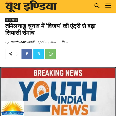
ताज़ा खबरें
तमिलनाडु चुनाव में ‘विजय’ की एंट्री से बढ़ा
सियासी रोमांच
April 16, 2026
0
By
Youth India Staff