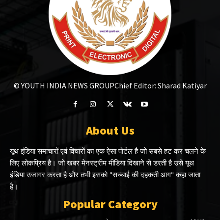
© YOUTH INDIA NEWS GROUP
Chief Editor: Sharad Katiyar
About Us
यूथ इंडिया समाचारों एवं विचारों का एक ऐसा पोर्टल है जो सबसे हट कर चलने के
लिए लोकप्रिय है। जो खबर मेनस्ट्रीम मीडिया दिखाने से डरती है उसे यूथ
इंडिया उजागर करता है और तभी इसको "सच्चाई की दहकती आग" कहा जाता
है।
Popular Category