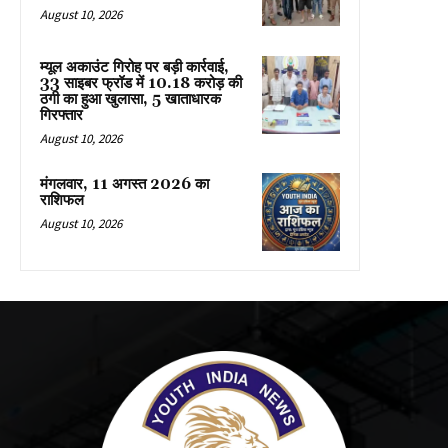
August 10, 2026
म्यूल अकाउंट गिरोह पर बड़ी कार्रवाई,
33 साइबर फ्रॉड में 10.18 करोड़ की
ठगी का हुआ खुलासा, 5 खाताधारक
गिरफ्तार
August 10, 2026
मंगलवार, 11 अगस्त 2026 का
राशिफल
August 10, 2026