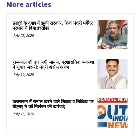
More articles
छात्रों के दबाव में झुकी सरकार, शिक्षा मंत्री धर्मेंद्र
प्रधान ने दिया इस्तीफा
July 25, 2026
राज्यपाल की नाराजगी जायज, प्रशासनिक व्यवस्था
में सुधार जरूरी: मंत्री असीम अरुण
July 19, 2026
क्लासरूम में रोमांस करने वाले शिक्षक व शिक्षिका पर
बीएसए ने की निलंबन की कार्रवाई
July 15, 2026