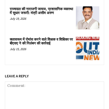
राज्यपाल की नाराजगी जायज, प्रशासनिक व्यवस्था
में सुधार जरूरी: मंत्री असीम अरुण
July 19, 2026
क्लासरूम में रोमांस करने वाले शिक्षक व शिक्षिका पर
बीएसए ने की निलंबन की कार्रवाई
July 15, 2026
LEAVE A REPLY