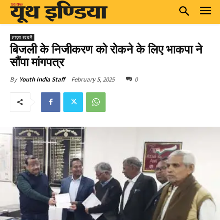
ताज़ा खबरें
बिजली के निजीकरण को रोकने के लिए भाकपा ने
सौंपा मांगपत्र
February 5, 2025
0
By
Youth India Staff