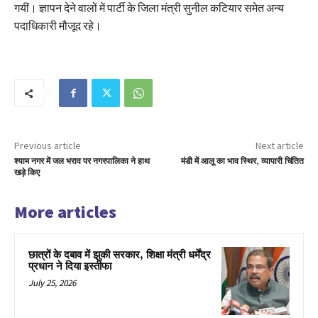
गयीं। ज्ञापन देने वालों में पार्टी के जिला मंत्री सुनील कटियार समेत अन्य
पदाधिकारी मौजूद रहे।
Previous article
Next article
श्याम नगर में जल भराव पर नगरपालिका ने हाथ
मंडी में आलू का भाव स्थिर, व्यापारी चिंतित
खड़े किए
More articles
छात्रों के दबाव में झुकी सरकार, शिक्षा मंत्री धर्मेंद्र
प्रधान ने दिया इस्तीफा
July 25, 2026