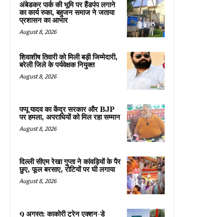
अंबेडकर पार्क की भूमि पर हैंडपंप लगाने
का कार्य रुका, बहुजन समाज ने जताया
प्रशासन का आभार
August 8, 2026
शिवाशीष तिवारी को मिली बड़ी जिम्मेदारी,
बरेली जिले के पर्यवेक्षक नियुक्त
August 8, 2026
पप्पू यादव का केंद्र सरकार और BJP
पर हमला, अपराधियों को मिल रहा सम्मान
August 8, 2026
दिल्ली सीएम रेखा गुप्ता ने कांवड़ियों के पैर
छुए, फूल बरसाए, रोटियों पर घी लगाया
August 8, 2026
9 अगस्त: काकोरी ट्रेन एक्शन-डे