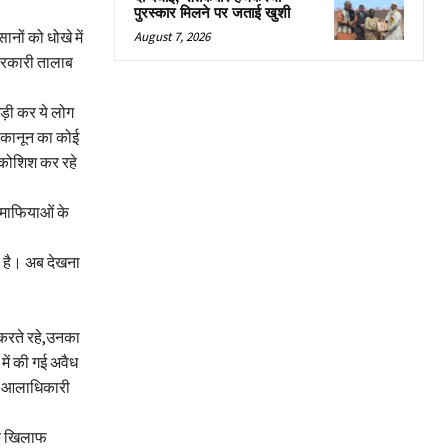
पुरस्कार मिलने पर जताई खुशी
ानों को धोखे में
August 7, 2026
 सरकारी तालाब
ड़ी कर ये लोग
ें कानून का कोई
 कोशिश कर रहे
न माफियाओं के
ण है। अब देखना
ं करते रहे,उनका
 में की गई अवैध
 के आलाधिकारी
के खिलाफ