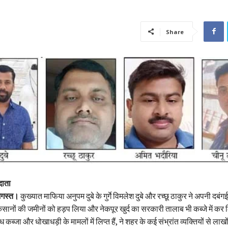
Share
दाता
अगस्त।
कुख्यात माफिया अनुपम दुबे के गुर्गे विमलेश दुबे और रच्छू ठाकुर ने अपनी दबं
सानों की जमीनों को हड़प लिया और नेकपूर खुर्द का सरकारी तालाब भी कब्जे में कर लिय
 कब्जा और धोखाधड़ी के मामलों में लिप्त हैं, ने शहर के कई संभ्रांत व्यक्तियों से लाखो