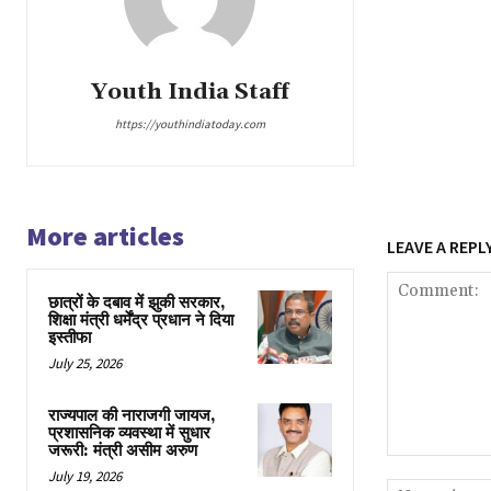
Youth India Staff
https://youthindiatoday.com
More articles
LEAVE A REPL
छात्रों के दबाव में झुकी सरकार,
शिक्षा मंत्री धर्मेंद्र प्रधान ने दिया
इस्तीफा
July 25, 2026
राज्यपाल की नाराजगी जायज,
प्रशासनिक व्यवस्था में सुधार
जरूरी: मंत्री असीम अरुण
Comment:
July 19, 2026