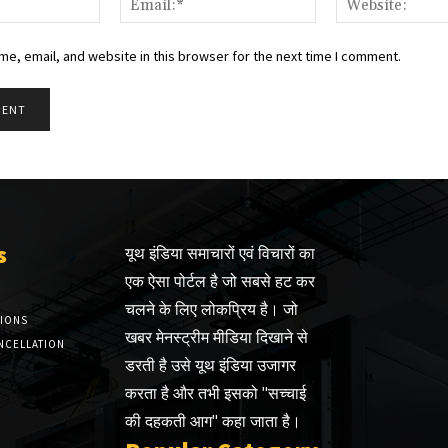
e, email, and website in this browser for the next time I comment.
s
यूथ इंडिया समाचारों एवं विचारों का
एक ऐसा पोर्टल है जो सबसे हट कर
चलने के लिए लोकप्रिय है। जो
TIONS
खबर मेनस्ट्रीम मीडिया दिखाने से
NCELLATION
डरती है उसे यूथ इंडिया उजागर
करता है और तभी इसको "सच्चाई
की दहकती आग" कहा जाता है।