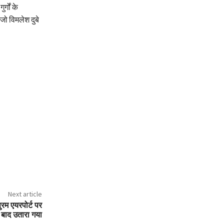
्गों के
जो विमलेश दुबे
Next article
ुरम एयरपोर्ट पर
 बाद उतारा गया