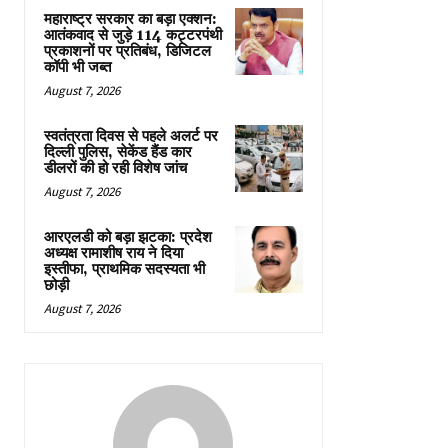
महाराष्ट्र सरकार का बड़ा एक्शन:
आतंकवाद से जुड़े 114 कट्टरपंथी
प्रकाशनों पर प्रतिबंध, डिजिटल
कॉपी भी जब्त
August 7, 2026
स्वतंत्रता दिवस से पहले अलर्ट पर
दिल्ली पुलिस, सेकेंड हैंड कार
डीलरों की हो रही विशेष जांच
August 7, 2026
आरएलडी को बड़ा झटका: प्रदेश
अध्यक्ष रामाशीष राय ने दिया
इस्तीफा, प्राथमिक सदस्यता भी
छोड़ी
August 7, 2026