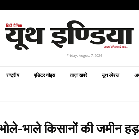
Friday, August 7, 2026
राष्ट्रीय
एडिटर चॉइस
ताज़ा खबरें
यूथ स्पेशल
अर
: भोले-भाले किसानों की जमीन हड़