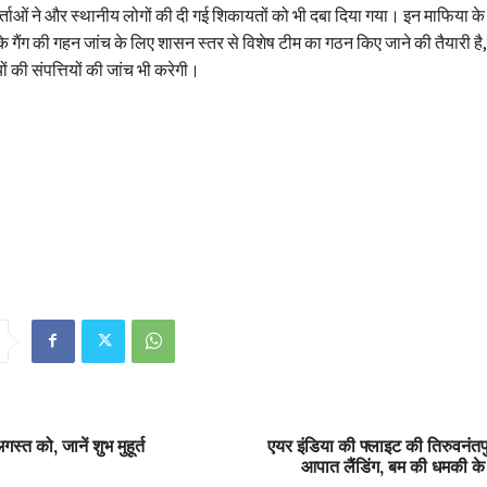
ताओं ने और स्थानीय लोगों की दी गई शिकायतों को भी दबा दिया गया। इन माफिया के गुर
 गैंग की गहन जांच के लिए शासन स्तर से विशेष टीम का गठन किए जाने की तैयारी है,
की संपत्तियों की जांच भी करेगी।
त को, जानें शुभ मुहूर्त
एयर इंडिया की फ्लाइट की तिरुवनंतप
आपात लैंडिंग, बम की धमकी के