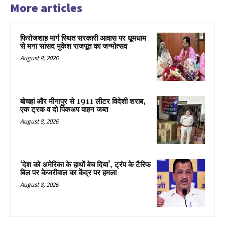
More articles
फिरोजशाह मार्ग स्थित सरकारी आवास पर धूमधाम
से मना सांसद मुकेश राजपूत का जन्मोत्सव
August 8, 2026
बोचहां और मीनापुर से 1911 लीटर विदेशी शराब,
एक ट्रक व दो पिकअप वाहन जब्त
August 8, 2026
‘देश को अमेरिका के हाथों बेच दिया’, ट्रंप के टैरिफ
बिल पर केजरीवाल का केंद्र पर हमला
August 8, 2026