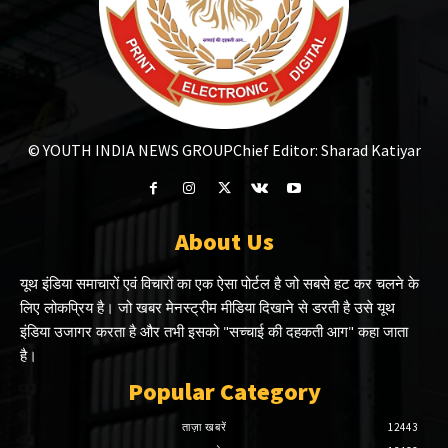
© YOUTH INDIA NEWS GROUP
Chief Editor: Sharad Katiyar
About Us
यूथ इंडिया समाचारों एवं विचारों का एक ऐसा पोर्टल है जो सबसे हट कर चलने के
लिए लोकप्रिय है। जो खबर मेनस्ट्रीम मीडिया दिखाने से डरती है उसे यूथ
इंडिया उजागर करता है और तभी इसको "सच्चाई की दहकती आग" कहा जाता
है।
Popular Category
ताज़ा खबरें
12443