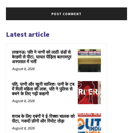
Latest article
लखनऊ: पति ने पत्नी को लाठी-डंडों से
बेरहमी से पीटा, घायल पीड़िता बलरामपुर
अस्पताल में भर्ती
August 8, 2026
पति, पत्नी और खूनी साजिशः पानी के टब
में मिली महिला की लाश, पति ने पुलिस से
बचने के लिए गढ़ी कहानी
August 8, 2026
शराब के लिए दबंगों ने ई-रिक्शा चालक को
पीटा, नकदी छीनी और रिमोट तोड़ा
August 8, 2026