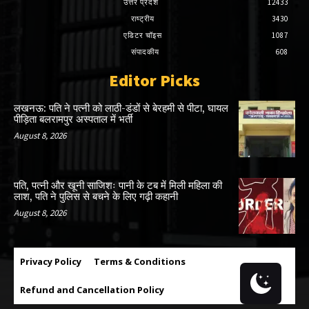
उत्तर प्रदेश
12433
राष्ट्रीय
3430
एडिटर चॉइस
1087
संपादकीय
608
Editor Picks
लखनऊ: पति ने पत्नी को लाठी-डंडों से बेरहमी से पीटा, घायल
पीड़िता बलरामपुर अस्पताल में भर्ती
August 8, 2026
पति, पत्नी और खूनी साजिशः पानी के टब में मिली महिला की
लाश, पति ने पुलिस से बचने के लिए गढ़ी कहानी
August 8, 2026
Privacy Policy
Terms & Conditions
Refund and Cancellation Policy