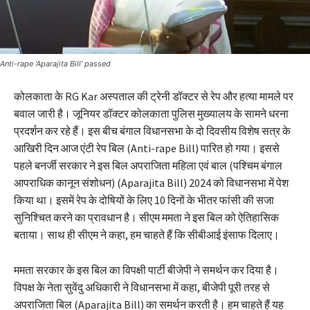
Anti-rape 'Aparajita Bill' passed
कोलकाता के RG Kar अस्पताल की ट्रेनी डॉक्टर से रेप और हत्या मामले पर
बवाल जारी है। जूनियर डॉक्टर कोलकाता पुलिस मुख्यालय के सामने धरना
प्रदर्शन कर रहे हैं। इस बीच बंगाल विधानसभा के दो दिवसीय विशेष सत्र के
आखिरी दिन आज एंटी रेप बिल (Anti-rape Bill) पारित हो गया। इससे
पहले बनर्जी सरकार ने इस बिल अपराजिता महिला एवं बाल (पश्चिम बंगाल
आपराधिक कानून संशोधन) (Aparajita Bill) 2024 को विधानसभा में पेश
किया था। इसमें रेप के दोषियों के लिए 10 दिनों के भीतर फांसी की सजा
सुनिश्चित करने का प्रावधान है। सीएम ममता ने इस बिल को ऐतिहासिक
बताया। साथ ही सीएम ने कहा, हम चाहते हैं कि सीबीआई इंसाफ दिलाए।
ममता सरकार के इस बिल का विपक्षी पार्टी बीजेपी ने समर्थन कर दिया है।
विपक्ष के नेता सुवेंदु अधिकारी ने विधानसभा में कहा, बीजेपी पूरी तरह से
अपराजिता बिल (Aparajita Bill) का समर्थन करती है। हम चाहते हैं यह