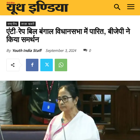
राष्ट्रीय
ताज़ा खबरें
एंटी-रेप बिल बंगाल विधानसभा में पारित, बीजेपी ने
किया समर्थन
September 3, 2024
0
By
Youth India Staff