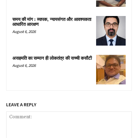
समय की मांग : व्यापक, न्यायसंगत और आवश्यकता
आधारित आरक्षण
August 6, 2026
असहमति का सम्मान ही लोकतंत्र की सच्ची कसौटी
August 6, 2026
LEAVE A REPLY