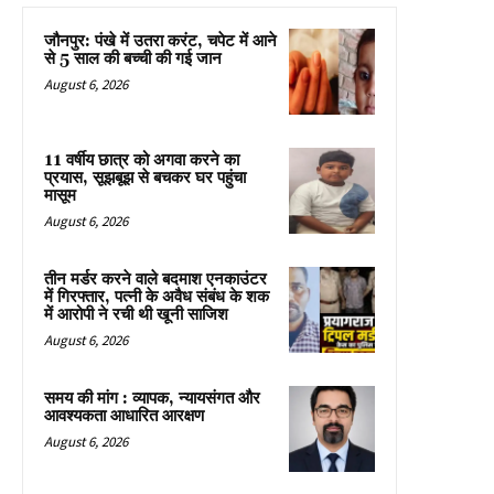
जौनपुर: पंखे में उतरा करंट, चपेट में आने
से 5 साल की बच्ची की गई जान
August 6, 2026
11 वर्षीय छात्र को अगवा करने का
प्रयास, सूझबूझ से बचकर घर पहुंचा
मासूम
August 6, 2026
तीन मर्डर करने वाले बदमाश एनकाउंटर
में गिरफ्तार, पत्नी के अवैध संबंध के शक
में आरोपी ने रची थी खूनी साजिश
August 6, 2026
समय की मांग : व्यापक, न्यायसंगत और
आवश्यकता आधारित आरक्षण
August 6, 2026