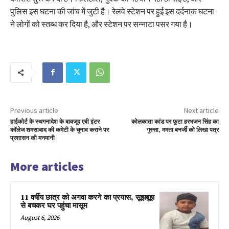
पुलिस इस घटना की जांच में जुटी है। रेलवे स्टेशन पर हुई इस दर्दनाक घटना
ने लोगों को स्तब्ध कर दिया है, और स्टेशन पर सन्नाटा पसर गया है।
Previous article
Next article
हाईकोर्ट के स्थगनादेश के बावजूद एबी इंटर
कोलकाता कांड पर फूटा हरभजन सिंह का
कॉलेज शमसाबाद की कमेटी के चुनाव कराने पर
गुस्सा, ममता बनर्जी को लिखा पत्र
प्रशासन की मनमानी
More articles
11 वर्षीय छात्र को अगवा करने का प्रयास, सूझबूझ
से बचकर घर पहुंचा मासूम
August 6, 2026