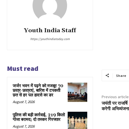
Youth India Staff
https://youthindiatoday.com
Must read
Share
जर्जर भवन में पढ़ने को मजबूर 70
छात्र-छात्राएं, बारिश में टपकती
छत से हर पल हादसे का डर
Previous article
August 7, 2026
जयंती पर राजर्षि
करेगी अभिव्यंजन
पुलिस की बड़ी कार्रवाई, 219 किलो
गांजा बरामद; दो तस्कर गिरफ्तार
August 7, 2026