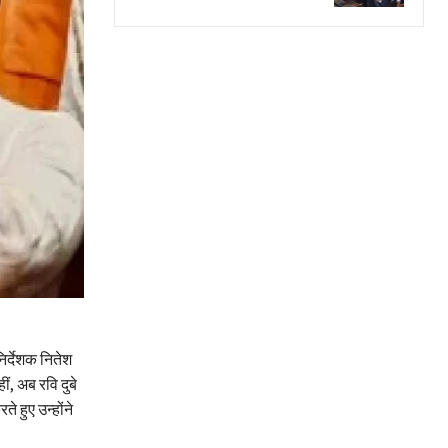
निर्देशक नितेश
ीं, अब रवि दुबे
 हुए उन्होंने