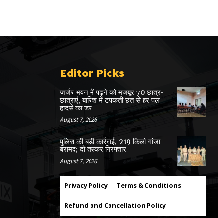
Editor Picks
जर्जर भवन में पढ़ने को मजबूर 70 छात्र-
छात्राएं, बारिश में टपकती छत से हर पल
हादसे का डर
August 7, 2026
पुलिस की बड़ी कार्रवाई, 219 किलो गांजा
बरामद; दो तस्कर गिरफ्तार
August 7, 2026
Privacy Policy
Terms & Conditions
Refund and Cancellation Policy