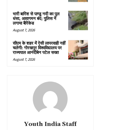
भारी बारिश से पाण्डु नदी का पुल
धंसा, आवागमन बंद; पुलिस ने
लगाया बैरिकेड
August 7, 2026
सीएम के शहर में ऐसी लापरवाही नहीं
चलेगी: गोरखपुर विश्वविद्यालय पर
राज्यपाल आनंदीबेन पटेल सख्त
August 7, 2026
Youth India Staff