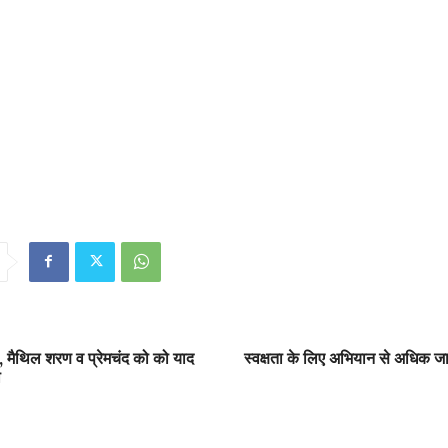
 , मैथिल शरण व प्रेमचंद को को याद
स्वक्षता के लिए अभियान से अधिक 
ा