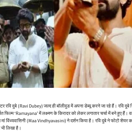
टर रवि दुबे (Ravi Dubey) जल्द ही बॉलीवुड में अपना डेब्यू करने जा रहे हैं। रवि दुबे 
ित फिल्म ‘Ramayana’ में लक्ष्मण के किरादर को लेकर लगातार चर्चा में बने हुए हैं। वह
ां विंध्यवासिनी (Maa Vindhyavasini) ने दर्शन किया है। रवि दुबे ने फोटो शेयर करते
भी लिखा है।