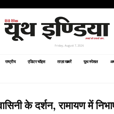
Friday, August 7, 2026
राष्ट्रीय
एडिटर चॉइस
ताज़ा खबरें
यूथ स्पेशल
अर
यवासिनी के दर्शन, रामायण में निभाए