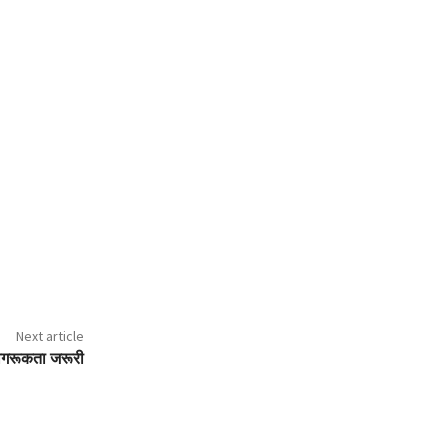
Next article
जागरूकता जरूरी