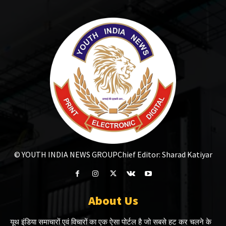
© YOUTH INDIA NEWS GROUP
Chief Editor: Sharad Katiyar
About Us
यूथ इंडिया समाचारों एवं विचारों का एक ऐसा पोर्टल है जो सबसे हट कर चलने के