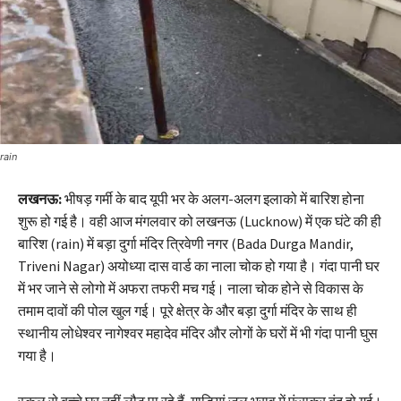
rain
लखनऊ:
भीषड़ गर्मी के बाद यूपी भर के अलग-अलग इलाको में बारिश होना
शुरू हो गई है। वही आज मंगलवार को लखनऊ (Lucknow) में एक घंटे की ही
बारिश (rain) में बड़ा दुर्गा मंदिर त्रिवेणी नगर (Bada Durga Mandir,
Triveni Nagar) अयोध्या दास वार्ड का नाला चोक हो गया है। गंदा पानी घर
में भर जाने से लोगो में अफरा तफरी मच गई। नाला चोक होने से विकास के
तमाम दावों की पोल खुल गई। पूरे क्षेत्र के और बड़ा दुर्गा मंदिर के साथ ही
स्थानीय लोधेश्वर नागेश्वर महादेव मंदिर और लोगों के घरों में भी गंदा पानी घुस
गया है।