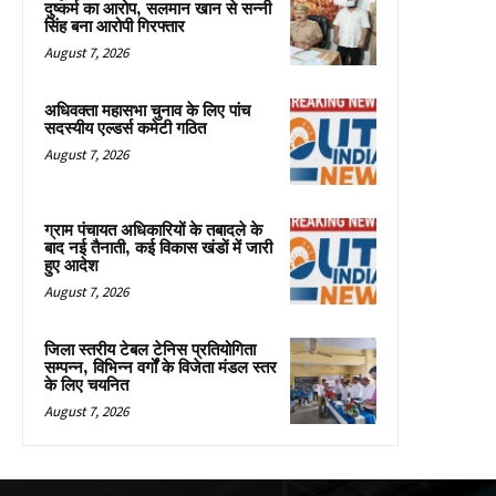
दुष्कर्म का आरोप, सलमान खान से सन्नी
सिंह बना आरोपी गिरफ्तार
August 7, 2026
अधिवक्ता महासभा चुनाव के लिए पांच
सदस्यीय एल्डर्स कमेटी गठित
August 7, 2026
ग्राम पंचायत अधिकारियों के तबादले के
बाद नई तैनाती, कई विकास खंडों में जारी
हुए आदेश
August 7, 2026
जिला स्तरीय टेबल टेनिस प्रतियोगिता
सम्पन्न, विभिन्न वर्गों के विजेता मंडल स्तर
के लिए चयनित
August 7, 2026