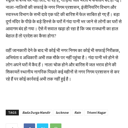
स्कूल से बच्चे घर नहीं लौट पा रहे हैं, गाड़ियां जल भराव में फंसकर बंद हो गई।
नाला-नालियों की सफाई के नगर निगम प्रशासन, इंजीनियरिंग विभाग और
स्वास्थ्य विभाग के सभी दावे एक घंटे की बारिश में फेल साबित हो गए हैं। बड़ा
दुर्गा मंदिर के पीछे के बड़े हिस्से के घरों में गंदा पानी भर जाने से लोगों का घरों से
आवागम बंद हो गया। ऐसे में सवाल खड़ा हो रहा है कि जब राजधानी का हाल
बेहाल है तो प्रदेश का कैसा होगा?
वहीं जानकारी देने के बाद भी कोई भी नगर निगम का कोई भी सफाई निरीक्षक,
अभियंता व अधिकारी अभी तक मौके पर नहीं पहुंचा है। गंदा पानी भरे होने से
लोग अपने घरों में कैद हैं। नाला चोक होने और बारिश में जल भराव होने की
शिकायतें स्थानीय नागरिक पिछले कई महीनों से नगर निगम प्रशासन से कर
रहे हैं पर कोई कार्रवाई अभी तक नहीं हुई है।
TAGS
Bada Durga Mandir
lucknow
Rain
Triveni Nagar