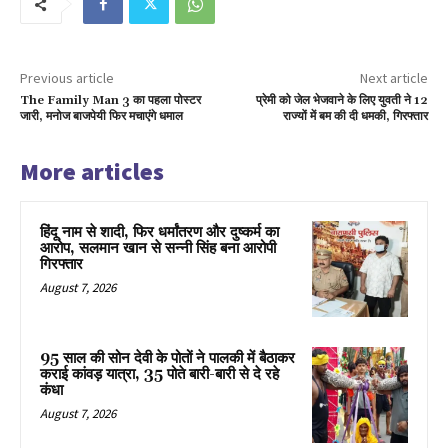
Previous article
Next article
The Family Man 3 का पहला पोस्टर
प्रेमी को जेल भेजवाने के लिए युवती ने 12
जारी, मनोज बाजपेयी फिर मचाएंगे धमाल
राज्यों में बम की दी धमकी, गिरफ्तार
More articles
हिंदू नाम से शादी, फिर धर्मांतरण और दुष्कर्म का
आरोप, सलमान खान से सन्नी सिंह बना आरोपी
गिरफ्तार
August 7, 2026
95 साल की सोन देवी के पोतों ने पालकी में बैठाकर
कराई कांवड़ यात्रा, 35 पोते बारी-बारी से दे रहे
कंधा
August 7, 2026