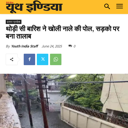
उत्तर प्रदेश
थोड़ी सी बारिश ने खोली नाले की पोल, सड़को पर
बना तालाब
June 24, 2025
0
By
Youth India Staff