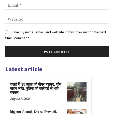
Ema
Web
Save my name, email, and website in this browser for the next
time I comment.
Latest article
गरहां में 37 लाख की बीयर बरामद, तीन
वाहन जब्त, पुलिस की कार्रवाई से भागे
तस्कर
August 7, 2026
हिंदू नाम से शादी, फिर धर्मांतरण और