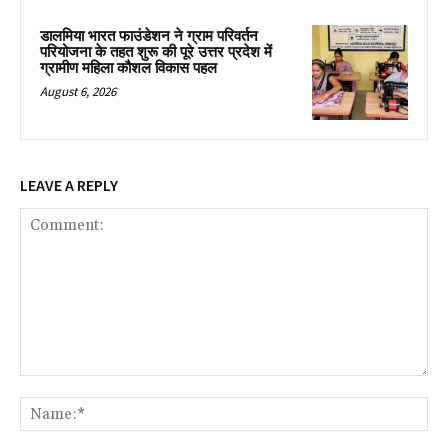
डालमिया भारत फाउंडेशन ने ग्राम परिवर्तन
परियोजना के तहत शुरू की पूरे उत्तर प्रदेश में
ग्रामीण महिला कौशल विकास पहल
August 6, 2026
LEAVE A REPLY
Comment:
Na