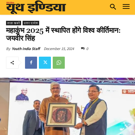
ताज़ा खबरें
उत्तर प्रदेश
महाकुंभ 2025 में स्थापित होंगे विश्व कीर्तिमान:
जयवीर सिंह
December 15, 2024
0
By
Youth India Staff