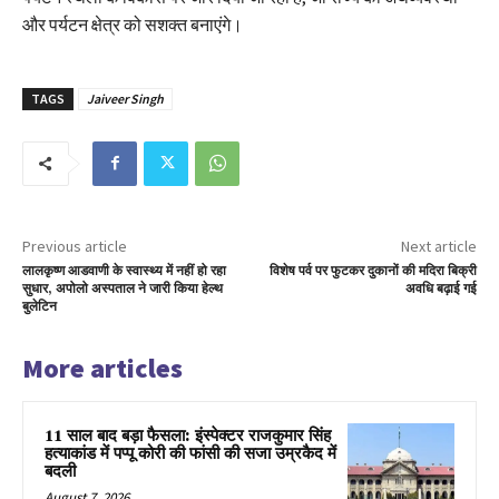
और पर्यटन क्षेत्र को सशक्त बनाएंगे।
TAGS
Jaiveer Singh
Previous article
Next article
लालकृष्ण आडवाणी के स्वास्थ्य में नहीं हो रहा
विशेष पर्व पर फुटकर दुकानों की मदिरा बिक्री
सुधार, अपोलो अस्पताल ने जारी किया हेल्थ
अवधि बढ़ाई गई
बुलेटिन
More articles
11 साल बाद बड़ा फैसला: इंस्पेक्टर राजकुमार सिंह
हत्याकांड में पप्पू कोरी की फांसी की सजा उम्रकैद में
बदली
August 7, 2026