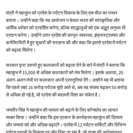
मंत्री ने महाकुंभ को प्रदेश के पर्यटन विकास के लिए एक मील का पत्थर
बताया। उन्होंने कहा कि यह आयोजन न केवल भारत की सांस्कृतिक और
धार्मिक धरोहर को प्रदर्शित करेगा, बल्कि श्रद्धालुओं को एक अद्भुत अनुभव भी
प्रदान करेगा। उन्होंने उत्तर प्रदेश की कानून-व्यवस्था, इंफ्रास्ट्रक्चर और
कनेक्टिविटी में हुए सुधारों की सराहना की और कहा कि इससे प्रदेश में पर्यटन
को बढ़ावा मिलेगा।
सरकार द्वारा उभरते हुए कलाकारों को बढ़ावा देने के बारे में मंत्री ने बताया कि
महाकुंभ में 15,000 से अधिक कलाकारों को मंच मिलेगा। इसके अलावा, 20
अलग-अलग मंचों पर कलाकार अपनी प्रस्तुतियां देंगे। उन्होंने यह भी बताया
कि पहले जहां 16 करोड़ पर्यटक यूपी आते थे, अब यह संख्या बढ़कर 50 करोड़
से अधिक हो गई है, जो प्रदेश की बदलती दिशा का संकेत है।
जयवीर सिंह ने महाकुंभ की भव्यता को बढ़ाने के लिए कॉन्क्लेव का आभार
व्यक्त किया। उन्होंने कहा कि इस प्रकार के कार्यक्रम महाकुंभ की दिव्यता
और भव्यता को और अधिक बढ़ाएंगे। प्रदेश में 12 पर्यटन सर्किटों और विभिन्न
पर्यटन स्थलों के विकास पर जोर दिया जा रहा है, जो राज्य की अर्थव्यवस्था