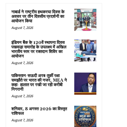
नाबार्ड ने राष्ट्रीय हथकरघा दिवस के
अवसर पर तीन दिवसीय प्रदर्शनी का
आयोजन किया
August 7, 2026
इंडियन बैंक के 120वें स्थापना दिवस
पखवाड़ा समारोह के उपलक्ष्य में अखिल
भारतीय स्तर पर रक्तदान शिविर का
आयोजन
August 7, 2026
पाकिस्तान-सऊदी अरब-तुर्की रक्षा
समझौते पर भारत की नजर, MEA ने
कहा- हालात पर रखी जा रही करीबी
निगरानी
August 7, 2026
शनिवार, 8 अगस्त 2026 का विस्तृत
राशिफल
August 7, 2026