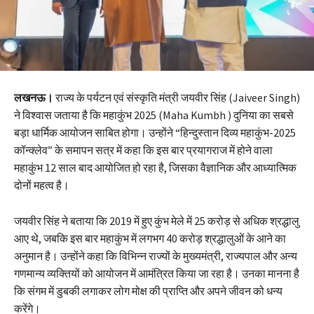
लखनऊ।
राज्य के पर्यटन एवं संस्कृति मंत्री जयवीर सिंह (Jaiveer Singh)
ने विश्वास जताया है कि महाकुंभ 2025 (Maha Kumbh ) दुनिया का सबसे
बड़ा धार्मिक आयोजन साबित होगा। उन्होंने “हिन्दुस्तान दिव्य महाकुंभ-2025
कॉन्क्लेव” के समापन सत्र में कहा कि इस बार प्रयागराज में होने वाला
महाकुंभ 12 साल बाद आयोजित हो रहा है, जिसका वैज्ञानिक और आध्यात्मिक
दोनों महत्व है।
जयवीर सिंह ने बताया कि 2019 में हुए कुंभ मेले में 25 करोड़ से अधिक श्रद्धालु
आए थे, जबकि इस बार महाकुंभ में लगभग 40 करोड़ श्रद्धालुओं के आने का
अनुमान है। उन्होंने कहा कि विभिन्न राज्यों के मुख्यमंत्री, राज्यपाल और अन्य
गणमान्य व्यक्तियों को आयोजन में आमंत्रित किया जा रहा है। उनका मानना है
कि संगम में डुबकी लगाकर लोग मोक्ष की प्राप्ति और अपने जीवन को धन्य
करेंगे।