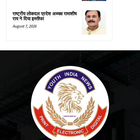
राष्ट्रीय लोकदल प्रदेश अध्यक्ष रामाशीष
राय ने दिया इस्तीफा
August 7, 2026