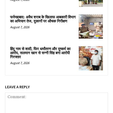
फर्रुखाबाद: अवैध शराब के खिलाफ आबकारी विभाग
का अभियान तेज, दुकानों पर औचक निरीक्षण
August 7, 2026
हिंदू नाम से शादी, फिर धर्मांतरण और दुष्कर्म का
आरोप, सलमान खान से सन्नी सिंह बना आरोपी
गिरफ्तार
August 7, 2026
LEAVE A REPLY