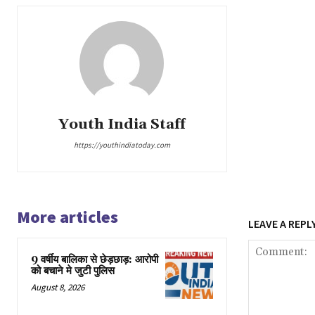
Youth India Staff
https://youthindiatoday.com
More articles
LEAVE A REPL
9 वर्षीय बालिका से छेड़छाड़: आरोपी
को बचाने मे जुटी पुलिस
August 8, 2026