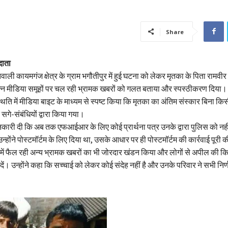
Share
दाता
ाली कायमगंज क्षेत्र के ग्राम भगौतीपुर में हुई घटना को लेकर मृतका के पिता रामवी
न मीडिया समूहों पर चल रही भ्रामक खबरों को गलत बताया और स्पस्ठीकरण दिया। उन्ह
्थिति में मीडिया बाइट के माध्यम से स्पष्ट किया कि मृतका का अंतिम संस्कार बिना कि
गे-संबंधियों द्वारा किया गया।
ानकारी दी कि अब तक एफआईआर के लिए कोई प्रार्थना पत्र उनके द्वारा पुलिस को नहीं
 उन्होंने पोस्टमॉर्टम के लिए दिया था, उसके आधार पर ही पोस्टमॉर्टम की कार्रवाई पूरी 
 में फैल रही अन्य भ्रामक खबरों का भी जोरदार खंडन किया और लोगों से अपील की क
दें। उन्होंने कहा कि सच्चाई को लेकर कोई संदेह नहीं है और उनके परिवार ने सभी निर्