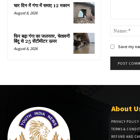
चार दिन में गंगा में समाए 12 मकान
August 8, 2026
Comment:
फिर बढ़ा गंगा का जलस्तर, चेतावनी
बिंदु से 25 सेंटीमीटर ऊपर
Save my nam
August 8, 2026
About U
PRIVACY POLICY
TERMS & CONDI
REFUND AND CA