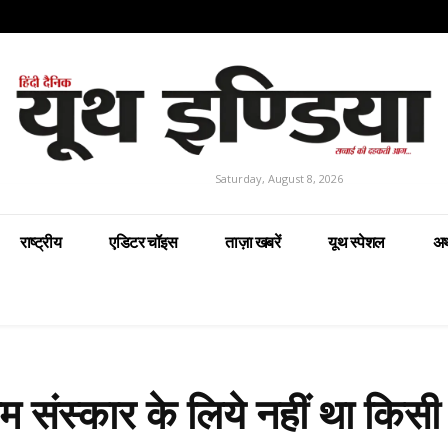
Saturday, August 8, 2026
राष्ट्रीय
एडिटर चॉइस
ताज़ा खबरें
यूथ स्पेशल
अर
म संस्कार के लिये नहीं था किसी