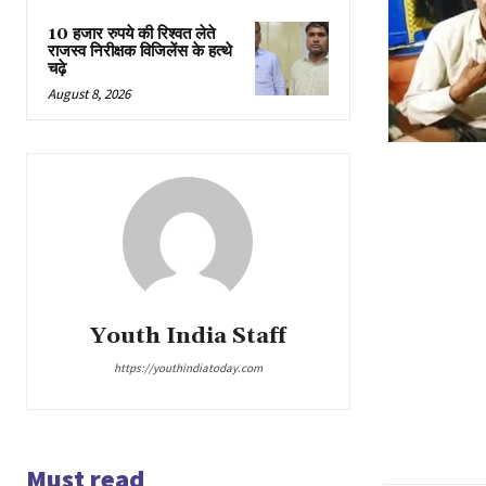
10 हजार रुपये की रिश्वत लेते
राजस्व निरीक्षक विजिलेंस के हत्थे
चढ़े
August 8, 2026
Youth India Staff
https://youthindiatoday.com
Must read