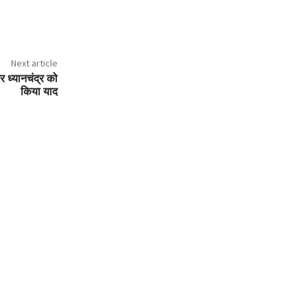
Next article
 ध्यानचंद्र को
किया याद