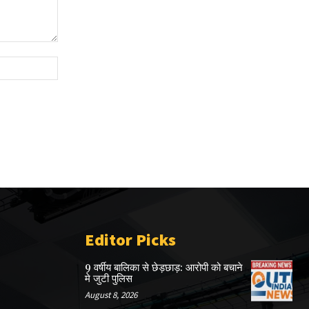
Website:
Editor Picks
9 वर्षीय बालिका से छेड़छाड़: आरोपी को बचाने
मे जुटी पुलिस
August 8, 2026