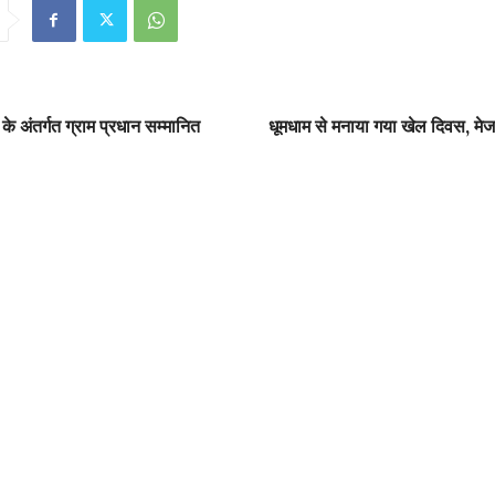
 अंतर्गत ग्राम प्रधान सम्मानित
धूमधाम से मनाया गया खेल दिवस, मेजर