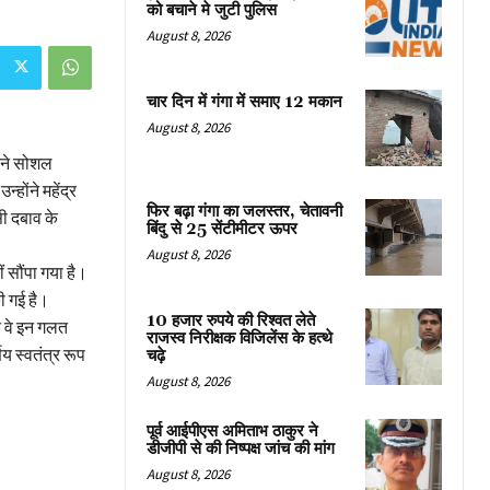
को बचाने मे जुटी पुलिस
August 8, 2026
चार दिन में गंगा में समाए 12 मकान
August 8, 2026
र ने सोशल
ोंने महेंद्र
फिर बढ़ा गंगा का जलस्तर, चेतावनी
सी दबाव के
बिंदु से 25 सेंटीमीटर ऊपर
August 8, 2026
 सौंपा गया है।
की गई है।
10 हजार रुपये की रिश्वत लेते
ि वे इन गलत
राजस्व निरीक्षक विजिलेंस के हत्थे
णय स्वतंत्र रूप
चढ़े
August 8, 2026
पूर्व आईपीएस अमिताभ ठाकुर ने
डीजीपी से की निष्पक्ष जांच की मांग
August 8, 2026