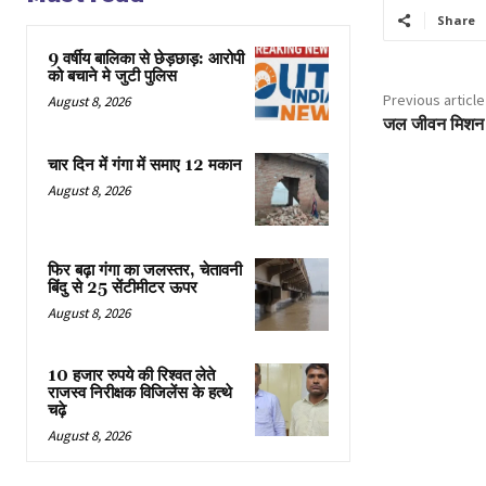
Share
9 वर्षीय बालिका से छेड़छाड़: आरोपी
को बचाने मे जुटी पुलिस
Previous article
August 8, 2026
जल जीवन मिशन के
चार दिन में गंगा में समाए 12 मकान
August 8, 2026
फिर बढ़ा गंगा का जलस्तर, चेतावनी
बिंदु से 25 सेंटीमीटर ऊपर
August 8, 2026
10 हजार रुपये की रिश्वत लेते
राजस्व निरीक्षक विजिलेंस के हत्थे
चढ़े
August 8, 2026