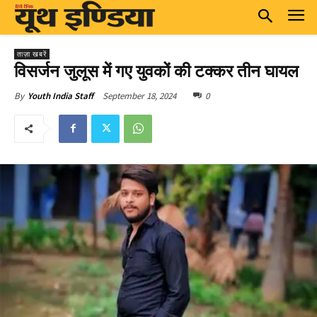
ताज़ा खबरें
विसर्जन जुलूस में गए युवकों की टक्कर तीन घायल
September 18, 2024
0
By
Youth India Staff