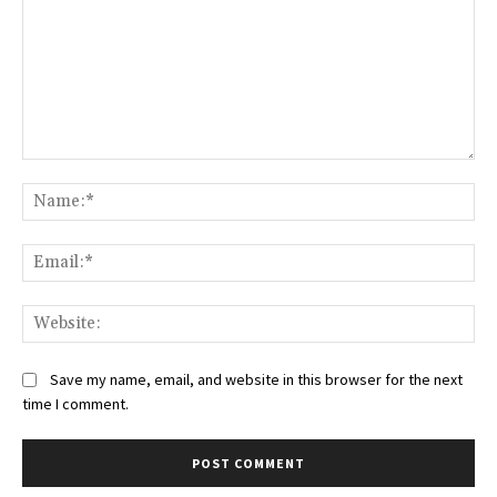
Comment:
Na
Ema
Web
Save my name, email, and website in this browser for the next
time I comment.