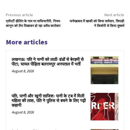
Previous article
Next article
प्रॉपर्टी डीलिंग के नाम पर माफियागीरी, नियम-
फर्रुखाबाद में खाकी को किया शर्मसार, सिपाही
कानून को ठेंगा दिखाकर हो रहा अवैध कारोबार
ने किशोरी से किया दुष्कर्म
More articles
लखनऊ: पति ने पत्नी को लाठी-डंडों से बेरहमी से
पीटा, घायल पीड़िता बलरामपुर अस्पताल में भर्ती
August 8, 2026
पति, पत्नी और खूनी साजिशः पानी के टब में मिली
महिला की लाश, पति ने पुलिस से बचने के लिए गढ़ी
कहानी
August 8, 2026