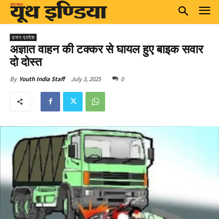
उत्तर प्रदेश
अज्ञात वाहन की टक्कर से घायल हुए बाइक सवार
दो दोस्त
July 3, 2025
0
By
Youth India Staff