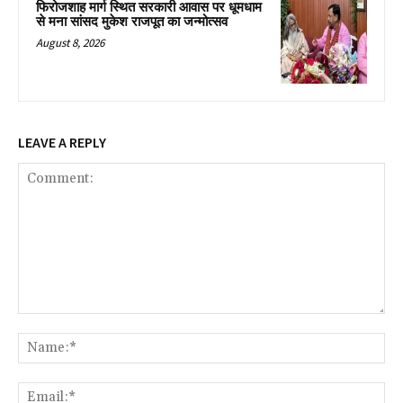
फिरोजशाह मार्ग स्थित सरकारी आवास पर धूमधाम
से मना सांसद मुकेश राजपूत का जन्मोत्सव
August 8, 2026
LEAVE A REPLY
Comment:
Na
Ema