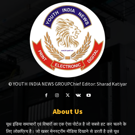
© YOUTH INDIA NEWS GROUP
Chief Editor: Sharad Katiyar
About Us
यूथ इंडिया समाचारों एवं विचारों का एक ऐसा पोर्टल है जो सबसे हट कर चलने के
लिए लोकप्रिय है। जो खबर मेनस्ट्रीम मीडिया दिखाने से डरती है उसे यूथ