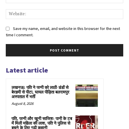
Web
Save my name, email, and website in this browser for the next
time I comment.
Latest article
लखनऊ: पति ने पत्नी को लाठी-डंडों से
बेरहमी से पीटा, घायल पीड़िता बलरामपुर
अस्पताल में भर्ती
August 8, 2026
पति, पत्नी और खूनी साजिशः पानी के टब
में मिली महिला की लाश, पति ने पुलिस से
बचने के लिए गढ़ी कहानी