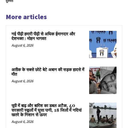
दुरुस्त
More articles
नई पीढ़ी हमारी पीढ़ी से अधिक ईमानदार और
देशभक्त : मोहन भागवत
August 6, 2026
अतीक के सबसे छोटे बेटे अबान की सड़क हादसे में
मौत
August 6, 2026
यूपी में बाढ़ और बारिश का डबल अटैक, 40
सरकारी स्कूलों में घुसा पानी, 18 जिलों में नदियां
खतरे के निशान से ऊपर
August 6, 2026