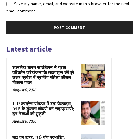
Save my name, email, and website in this browser for the next
time I comment.
Latest article
डालमिया भारत फाउंडेशन ने ग्राम
परिवर्तन परियोजना के तहत शुरू की पूरे
उत्तर प्रदेश में ग्रामीण महिला कौशल
विकास पहल
August 6, 2026
UP कांग्रेस संगठन में बड़ा फेरबदल,
MP के कुणाल चौधरी बने सह प्रभारी;
इन नेताओं की छुट्टी
August 6, 2026
बाढ़ का कहर, 36 गांव प्रभावित;