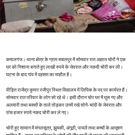
कमालगंज। थाना क्षेत्र के ग्राम सबलपुर में सोमवार रात अज्ञात चोरों ने एक
घर को निशाना बनाते हुए लाखों रुपये के जेवरात और नकदी चोरी कर ली।
घटना के बाद गांव में दहशत का माहौल है।
पीड़ित राजेंद्र कुमार रजीपुर स्थित विद्यालय में लिपिक के पद पर कार्यरत हैं।
सोमवार रात परिवार के लोग सो रहे थे। इसी दौरान चोर घर में घुस गए और
अलमारी तथा बक्सों के ताले तोड़कर उनमें रखे सोने-चांदी के जेवरात और
पांच हजार रुपये नकद चोरी कर ले गए।
चोरी हुए सामान में मंगलसूत्र, झुमकी, अंगूठी, पायलें तथा बच्चों के आभूषण