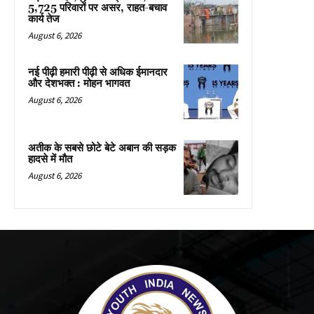
5,725 परिवारों पर असर, राहत-बचाव
कार्य तेज
August 6, 2026
नई पीढ़ी हमारी पीढ़ी से अधिक ईमानदार
और देशभक्त : मोहन भागवत
August 6, 2026
अतीक के सबसे छोटे बेटे अबान की सड़क
हादसे में मौत
August 6, 2026