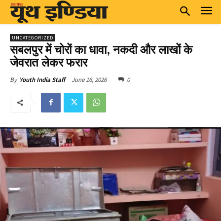
UNCATEGORIZED
सबलपुर में चोरों का धावा, नकदी और लाखों के
जेवरात लेकर फरार
June 16, 2026
0
By
Youth India Staff