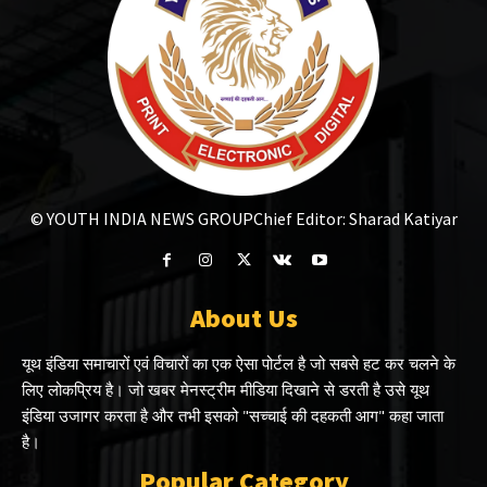
© YOUTH INDIA NEWS GROUP
Chief Editor: Sharad Katiyar
About Us
यूथ इंडिया समाचारों एवं विचारों का एक ऐसा पोर्टल है जो सबसे हट कर चलने के
लिए लोकप्रिय है। जो खबर मेनस्ट्रीम मीडिया दिखाने से डरती है उसे यूथ
इंडिया उजागर करता है और तभी इसको "सच्चाई की दहकती आग" कहा जाता
है।
Popular Category