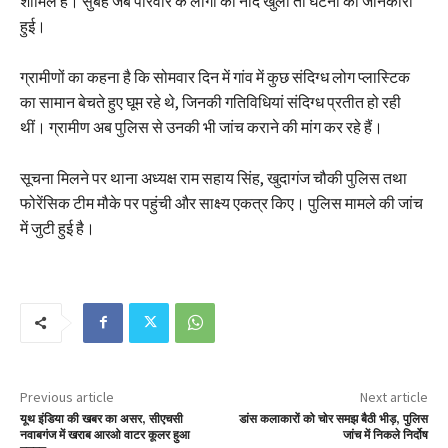
शामिल हैं। सुबह जब परिवार के लोगों की नींद खुली तो घटना की जानकारी
हुई।
ग्रामीणों का कहना है कि सोमवार दिन में गांव में कुछ संदिग्ध लोग प्लास्टिक
का सामान बेचते हुए घूम रहे थे, जिनकी गतिविधियां संदिग्ध प्रतीत हो रही
थीं। ग्रामीण अब पुलिस से उनकी भी जांच कराने की मांग कर रहे हैं।
सूचना मिलने पर थाना अध्यक्ष राम सहाय सिंह, खुदागंज चौकी पुलिस तथा
फोरेंसिक टीम मौके पर पहुंची और साक्ष्य एकत्र किए। पुलिस मामले की जांच
में जुटी हुई है।
Previous article
Next article
यूथ इंडिया की खबर का असर, सीएचसी
डांस कलाकारों को चोर समझ बैठी भीड़, पुलिस
नवाबगंज में खराब आरओ वाटर कूलर हुआ
जांच में निकले निर्दोष