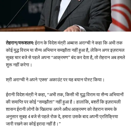
तेहरान/यरूशलम:
ईरान के विदेश मंत्री अब्बास अराग्ची ने कहा कि अभी तक
कोई युद्ध विराम या सैन्य अभियान समझौता नहीं हुआ है, लेकिन अगर इज़रायल
सुबह चार बजे से पहले अपना “आक्रमण” बंद कर देता है, तो तेहरान अब हमले
शुरू नहीं करेगा।
श्री अराग्ची ने अपने ‘एक्स’ अकाउंट पर यह बयान पोस्ट किया।
ईरानी विदेश मंत्री ने कहा, “अभी तक, किसी भी युद्ध विराम या सैन्य अभियानों
की समाप्ति पर कोई “समझौता” नहीं हुआ है। हालांकि, बशर्ते कि इज़रायली
शासन ईरानी लोगों के खिलाफ अपने अवैध आक्रमण को तेहरान समय के
अनुसार सुबह 4 बजे से पहले रोक दे, हमारा उसके बाद अपनी प्रतिक्रिया
जारी रखने का कोई इरादा नहीं है।”