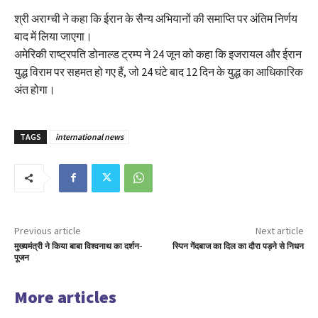
श्री अराग्ची ने कहा कि ईरान के सैन्य अभियानों की समाप्ति पर अंतिम निर्णय
बाद में लिया जाएगा।
अमेरिकी राष्ट्रपति डोनाल्ड ट्रम्प ने 24 जून को कहा कि इजरायल और ईरान
युद्ध विराम पर सहमत हो गए हैं, जो 24 घंटे बाद 12 दिन के युद्ध का आधिकारिक
अंत होगा।
TAGS
international news
Previous article
Next article
मुख्यमंत्री ने किया बाबा विश्वनाथ का दर्शन-
स्पिन गेंदबाज का दिल का दौरा पड़ने से निधन
पूजन
More articles