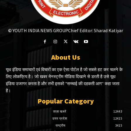
© YOUTH INDIA NEWS GROUP
Chief Editor: Sharad Katiyar
About Us
यूथ इंडिया समाचारों एवं विचारों का एक ऐसा पोर्टल है जो सबसे हट कर चलने के
लिए लोकप्रिय है। जो खबर मेनस्ट्रीम मीडिया दिखाने से डरती है उसे यूथ
इंडिया उजागर करता है और तभी इसको "सच्चाई की दहकती आग" कहा जाता
है।
Popular Category
ताज़ा खबरें
12443
उत्तर प्रदेश
12415
राष्ट्रीय
3415