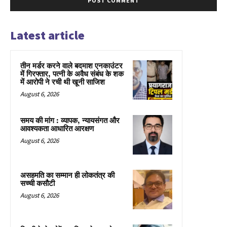
Latest article
तीन मर्डर करने वाले बदमाश एनकाउंटर
में गिरफ्तार, पत्नी के अवैध संबंध के शक
में आरोपी ने रची थी खूनी साजिश
August 6, 2026
समय की मांग : व्यापक, न्यायसंगत और
आवश्यकता आधारित आरक्षण
August 6, 2026
असहमति का सम्मान ही लोकतंत्र की
सच्ची कसौटी
August 6, 2026