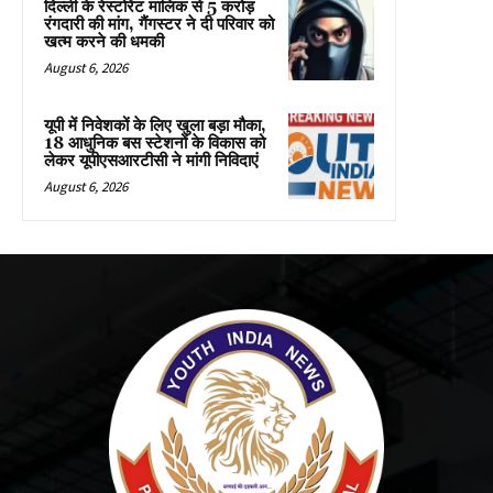
दिल्ली के रेस्टोरेंट मालिक से 5 करोड़
रंगदारी की मांग, गैंगस्टर ने दी परिवार को
खत्म करने की धमकी
August 6, 2026
यूपी में निवेशकों के लिए खुला बड़ा मौका,
18 आधुनिक बस स्टेशनों के विकास को
लेकर यूपीएसआरटीसी ने मांगी निविदाएं
August 6, 2026