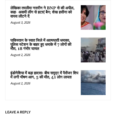
लेखिका तस्लीमा नसरीन ने BNP से की अपील,
कहा- अवामी लीग से हटाएं बैन; शेख हसीना को
वापस लौटने दें
August 3, 2026
पाकिस्तान के स्वात जिले में आत्मघाती धमाका,
पुलिस स्टेशन के बाहर हुए धमाके में 7 लोगों की
मौत, 18 गंभीर घायल
August 2, 2026
इंडोनेशिया में बड़ा हादसाः बीच समुद्र में पैसेंजर शिप
में लगी भीषण आग, 5 की मौत, 41 लोग लापता
August 2, 2026
LEAVE A REPLY