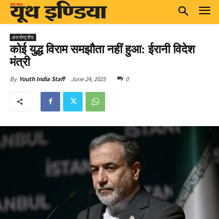
अंतर्राष्ट्रीय
कोई युद्ध विराम समझौता नहीं हुआ: ईरानी विदेश
मंत्री
June 24, 2025
0
By
Youth India Staff