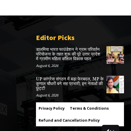
Editor Picks
डालमिया भारत फाउंडेशन ने ग्राम परिवर्तन
परियोजना के तहत शुरू की पूरे उत्तर प्रदेश
में ग्रामीण महिला कौशल विकास पहल
August 6, 2026
UP कांग्रेस संगठन में बड़ा फेरबदल, MP के
कुणाल चौधरी बने सह प्रभारी; इन नेताओं की
छुट्टी
August 6, 2026
Privacy Policy
Terms & Conditions
Refund and Cancellation Policy