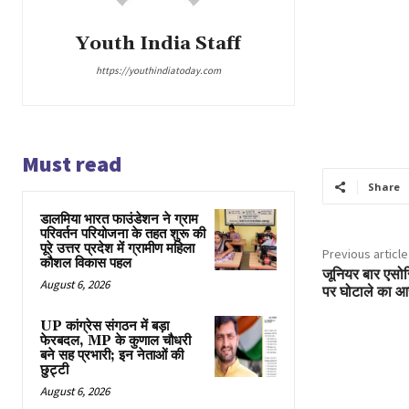
Youth India Staff
https://youthindiatoday.com
Must read
Share
डालमिया भारत फाउंडेशन ने ग्राम
परिवर्तन परियोजना के तहत शुरू की
पूरे उत्तर प्रदेश में ग्रामीण महिला
Previous article
कौशल विकास पहल
जूनियर बार एसोस
August 6, 2026
पर घोटाले का आ
UP कांग्रेस संगठन में बड़ा
फेरबदल, MP के कुणाल चौधरी
बने सह प्रभारी; इन नेताओं की
छुट्टी
August 6, 2026