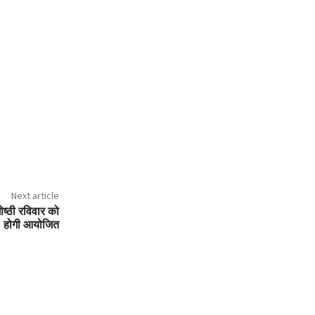
Next article
ोष्ठी रविवार को
होगी आयोजित