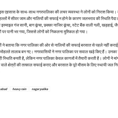
 इस एहसास के साथ-साथ नगरपालिका की लचर व्यवस्था ने लोगों को निराश किया। 
हल्लों में सीवर जाम और नालियों की सफाई न होने के कारण जलभराव की स्थिति पैदा
 इस्माइल गंज सानी, बाग कूंचा, छक्का नाजिर कूंचा, स्टेट बैंक वाली गली, खड़हाई, जैसे 
ं पर पानी भर गया, जिससे लोगों को निकलना मुश्किल हो गया।
ों ने बताया कि नगर पालिका की ओर से नालियों की सफाई बरसात से पहले नहीं कराई
ही मोहल्ले तालाब बन गए। नगरवासियों ने नगर पालिका पर सवाल खड़े किए हैं। उनका
ी स्थिति बनती है, लेकिन नगर पालिका केवल कागजों में तैयारी करती है। लोगों ने मां
ाले क्षेत्रों की तत्काल सफाई कराए और बरसात के पूरे मौसम के लिए स्थायी जल न
।
habad
heavy rain
nagar palika