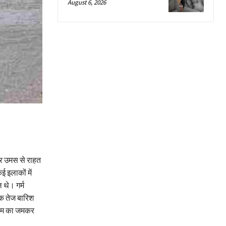
August 6, 2026
और उमस से राहत
 इलाकों में
 थे। गर्म
क तेज बारिश
 मौसम का जमकर