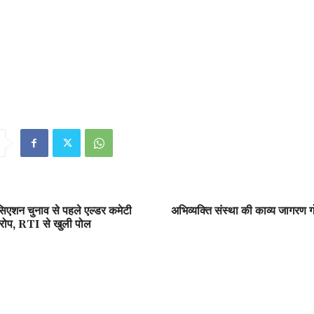
िएशन चुनाव से पहले एल्डर कमेटी
अभिव्यक्ति संस्था की काव्य जागरण ग
रोप, RTI से खुली पोल