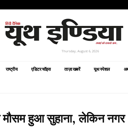
Thursday, August 6, 2026
राष्ट्रीय
एडिटर चॉइस
ताज़ा खबरें
यूथ स्पेशल
अर
से मौसम हुआ सुहाना, लेकिन नगर