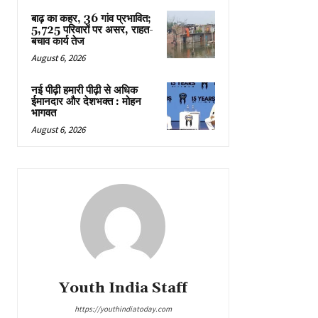
बाढ़ का कहर, 36 गांव प्रभावित;
5,725 परिवारों पर असर, राहत-
बचाव कार्य तेज
August 6, 2026
नई पीढ़ी हमारी पीढ़ी से अधिक
ईमानदार और देशभक्त : मोहन
भागवत
August 6, 2026
Youth India Staff
https://youthindiatoday.com