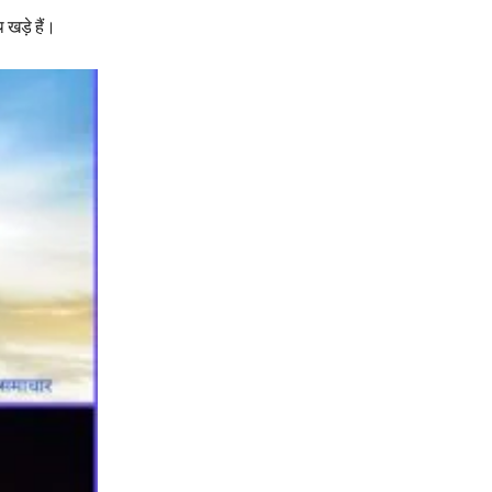
 खड़े हैं।