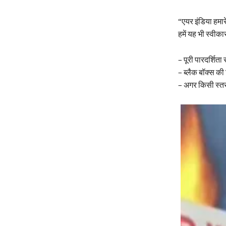
“एयर इंडिया हमार
हमें यह भी स्वीक
– पूरी पारदर्शिता 
– ब्लैक बॉक्स की न
– अगर किसी स्तर 