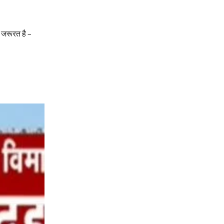
 जरूरत है –