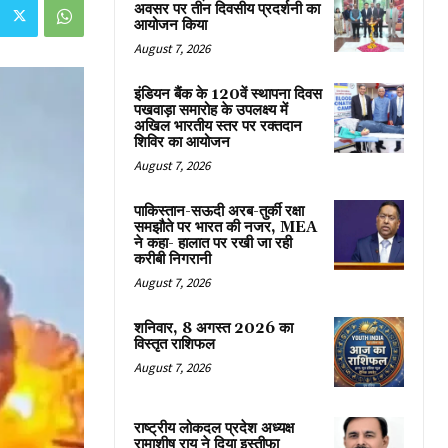
अवसर पर तीन दिवसीय प्रदर्शनी का
आयोजन किया
August 7, 2026
इंडियन बैंक के 120वें स्थापना दिवस
पखवाड़ा समारोह के उपलक्ष्य में
अखिल भारतीय स्तर पर रक्तदान
शिविर का आयोजन
August 7, 2026
पाकिस्तान-सऊदी अरब-तुर्की रक्षा
समझौते पर भारत की नजर, MEA
ने कहा- हालात पर रखी जा रही
करीबी निगरानी
August 7, 2026
शनिवार, 8 अगस्त 2026 का
विस्तृत राशिफल
August 7, 2026
राष्ट्रीय लोकदल प्रदेश अध्यक्ष
रामाशीष राय ने दिया इस्तीफा