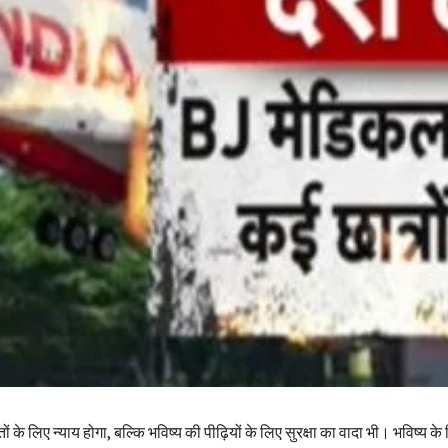
ं के लिए न्याय होगा, बल्कि भविष्य की पीढ़ियों के लिए सुरक्षा का वादा भी। भविष्य के 