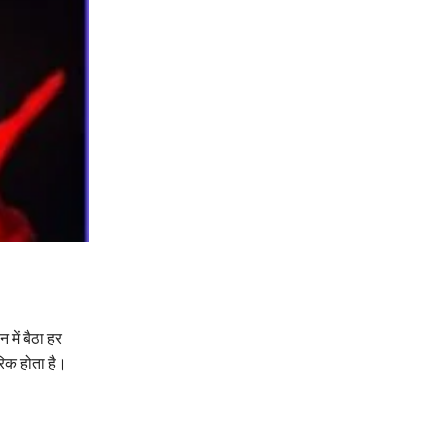
में बैठा हर
रिक होता है।