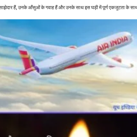
साझेदार हैं, उनके आँसुओं के गवाह हैं और उनके साथ इस घड़ी में पूर्ण एकजुटता के साथ