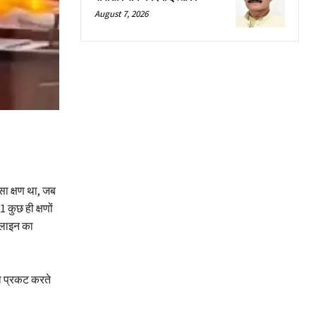
August 7, 2026
ा क्षण था, जब
कुछ ही क्षणों
यरलाइन का
ना प्रकट करते