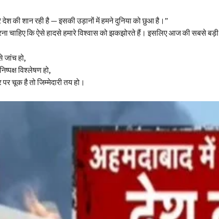
े देश की शान रही है — इसकी उड़ानों में हमने दुनिया को छुआ है।”
ारना चाहिए कि ऐसे हादसे हमारे विश्वास को झकझोरते हैं। इसलिए आज की सबसे बड़ी
से जांच हो,
िष्पक्ष विश्लेषण हो,
पर चूक है तो जिम्मेदारी तय हो।