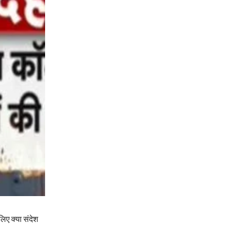
लिए क्या संदेश