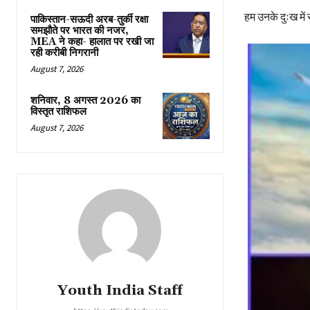
हम उनके दुःख में 
पाकिस्तान-सऊदी अरब-तुर्की रक्षा
समझौते पर भारत की नजर,
MEA ने कहा- हालात पर रखी जा
रही करीबी निगरानी
August 7, 2026
शनिवार, 8 अगस्त 2026 का
विस्तृत राशिफल
August 7, 2026
Youth India Staff