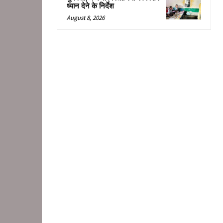
ध्यान देने के निर्देश
August 8, 2026