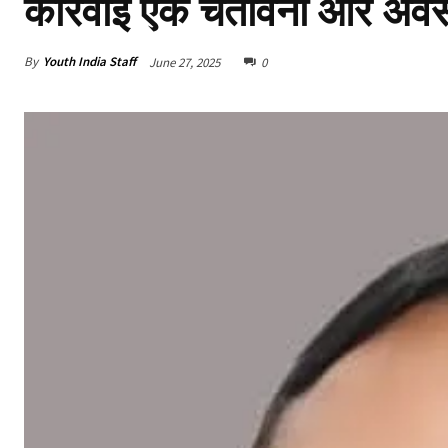
कार्रवाई एक चेतावनी और अवस
By
Youth India Staff
June 27, 2025
0