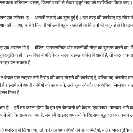
ागरूकता अभियान’ चलाए, जिसमें बच्चों से लेकर बुजुर्ग तक को प्रशिक्षित किया जाए।
न एक ‘ट्रेलर’ है — असली लड़ाई अब शुरू हुई है। इस तरह की कार्रवाई यह संदेश द
शा नहीं जाएगा, चाहे वे कितनी भी ऊंची पहुंच रखते हों या कितनी भी चतुराई से सिस्
ह एक अवसर भी है — बैंकिंग, प्रशासनिक और तकनीकी तंत्र को दुरुस्त करने का, जिस
नरावृत्ति न हो। इस दिशा में यदि केंद्र सरकार इच्छाशक्ति दिखाती है, तो भारत एक
राष्ट्र बन सकता है।
 केवल एक साइबर ठगी गिरोह की कमर तोड़ने की कार्रवाई है, बल्कि यह भारतीय शास
ी है। इसमें हमें अपनी कमियों को पहचानने, उन्हें सुधारने और एक अधिक जिम्मेदार 
वसर मिला है।
्षण है — हमें तय करना होगा कि हम इस चेतावनी को केवल ‘एक खबर’ मानकर आगे बढ़ 
 में लेंगे कि समय आ गया है, जब हमें साइबर अपराधों के खिलाफ युद्ध स्तर पर कदम उठ
ो गंभीरता से लिया गया, तो न केवल अपराधियों को सजा मिलेगी, बल्कि भारत दुनिया