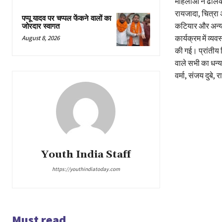
महिलाओं ने ढोलक
रायजादा, चित्रा अ
पप्पू यादव पर चप्पल फेंकने वालों का
कटियार और अन्य
जोरदार स्वागत
कार्यक्रम में व्य
August 8, 2026
की गई। प्रांतीय
वाले सभी का धन्य
वर्मा, संजय दुबे,
Youth India Staff
https://youthindiatoday.com
Must read