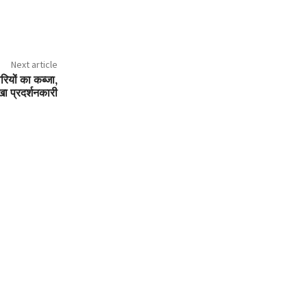
Next article
रियों का कब्जा,
ा प्रदर्शनकारी