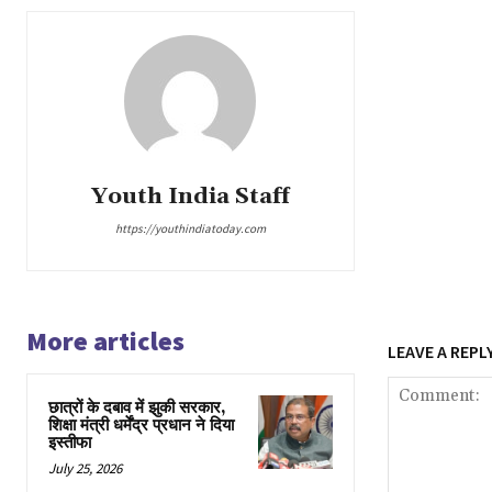
Youth India Staff
https://youthindiatoday.com
More articles
LEAVE A REPL
छात्रों के दबाव में झुकी सरकार,
शिक्षा मंत्री धर्मेंद्र प्रधान ने दिया
इस्तीफा
July 25, 2026