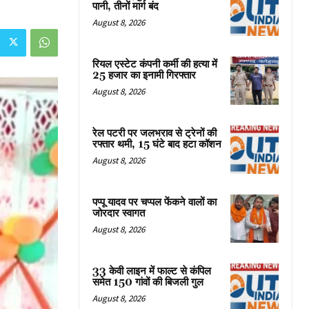
पानी, तीनों मार्ग बंद
August 8, 2026
रियल एस्टेट कंपनी कर्मी की हत्या में
25 हजार का इनामी गिरफ्तार
August 8, 2026
रेल पटरी पर जलभराव से ट्रेनों की
रफ्तार थमी, 15 घंटे बाद हटा कॉशन
August 8, 2026
पप्पू यादव पर चप्पल फेंकने वालों का
जोरदार स्वागत
August 8, 2026
33 केवी लाइन में फाल्ट से कंपिल
समेत 150 गांवों की बिजली गुल
August 8, 2026