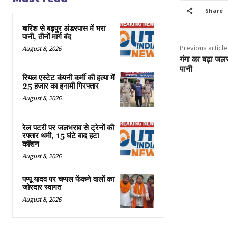
Share
बारिश से बढ़पुर अंडरपास में भरा
पानी, तीनों मार्ग बंद
Previous article
August 8, 2026
गंगा का बढ़ा जल
पानी
रियल एस्टेट कंपनी कर्मी की हत्या में
25 हजार का इनामी गिरफ्तार
August 8, 2026
रेल पटरी पर जलभराव से ट्रेनों की
रफ्तार थमी, 15 घंटे बाद हटा
कॉशन
August 8, 2026
पप्पू यादव पर चप्पल फेंकने वालों का
जोरदार स्वागत
August 8, 2026