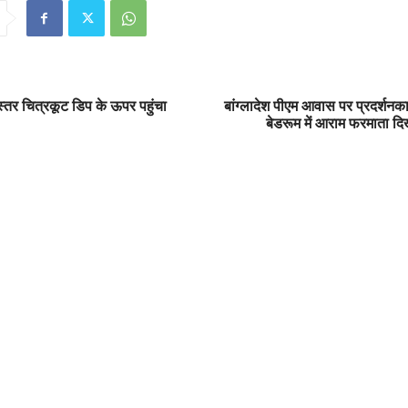
स्तर चित्रकूट डिप के ऊपर पहुंचा
बांग्लादेश पीएम आवास पर प्रदर्शनका
बेडरूम में आराम फरमाता दिख