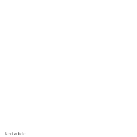
Next article