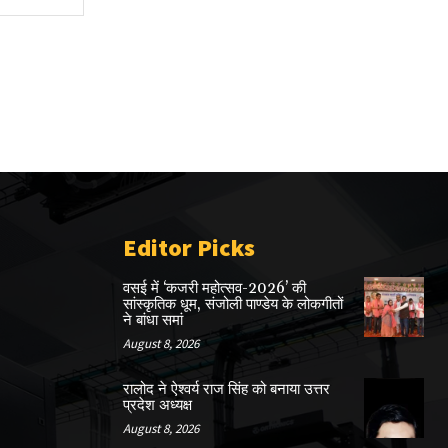
Editor Picks
वसई में ‘कजरी महोत्सव-2026’ की
सांस्कृतिक धूम, संजोली पाण्डेय के लोकगीतों
ने बांधा समां
August 8, 2026
रालोद ने ऐश्वर्य राज सिंह को बनाया उत्तर
प्रदेश अध्यक्ष
August 8, 2026