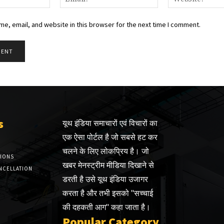
e, email, and website in this browser for the next time I comment.
s
यूथ इंडिया समाचारों एवं विचारों का
एक ऐसा पोर्टल है जो सबसे हट कर
चलने के लिए लोकप्रिय है। जो
TIONS
खबर मेनस्ट्रीम मीडिया दिखाने से
NCELLATION
डरती है उसे यूथ इंडिया उजागर
करता है और तभी इसको "सच्चाई
की दहकती आग" कहा जाता है।
Popular Category