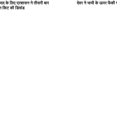
 मदद के लिए प्रशासन ने तीसरी बार
देवर ने भाभी के ऊपर फेंकी 
 किट की डिमांड