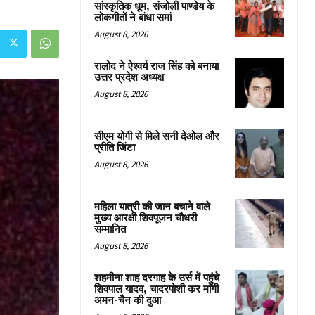
सांस्कृतिक धूम, संजोली पाण्डेय के
लोकगीतों ने बांधा समां
August 8, 2026
रालोद ने ऐश्वर्य राज सिंह को बनाया
उत्तर प्रदेश अध्यक्ष
August 8, 2026
सीएम योगी से मिले सनी देओल और
प्रीति जिंटा
August 8, 2026
महिला यात्री की जान बचाने वाले
मुख्य आरक्षी शिवपूजन चौधरी
सम्मानित
August 8, 2026
शहमीना शाह दरगाह के उर्स में पहुंचे
शिवपाल यादव, चादरपोशी कर मांगी
अमन-चैन की दुआ