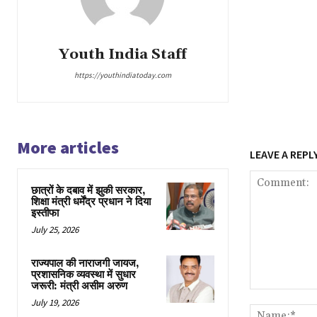
Youth India Staff
https://youthindiatoday.com
More articles
LEAVE A REPL
छात्रों के दबाव में झुकी सरकार,
शिक्षा मंत्री धर्मेंद्र प्रधान ने दिया
इस्तीफा
July 25, 2026
राज्यपाल की नाराजगी जायज,
प्रशासनिक व्यवस्था में सुधार
जरूरी: मंत्री असीम अरुण
Comment:
July 19, 2026