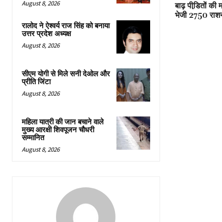
August 8, 2026
बाढ़ पीडि़तों की
भेजी 2750 राशन
रालोद ने ऐश्वर्य राज सिंह को बनाया
उत्तर प्रदेश अध्यक्ष
August 8, 2026
सीएम योगी से मिले सनी देओल और
प्रीति जिंटा
August 8, 2026
महिला यात्री की जान बचाने वाले
मुख्य आरक्षी शिवपूजन चौधरी
सम्मानित
August 8, 2026