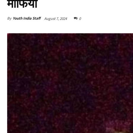
माफिया
By
Youth India Staff
August 7, 2024
0