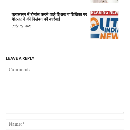
क्लासरूम में रोमांस करने वाले शिक्षक व शिक्षिका पर
बीएसए ने की निलंबन की कार्रवाई
July 15, 2026
LEAVE A REPLY
Comment:
Na