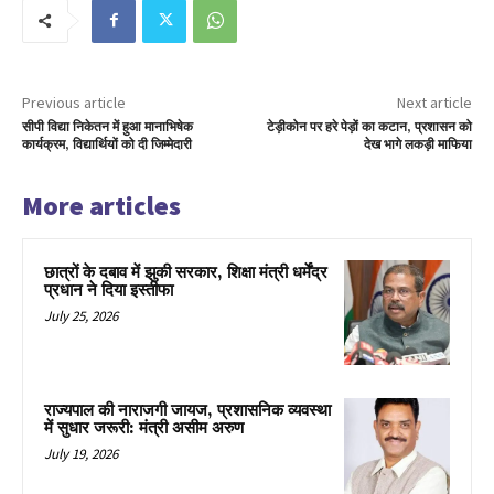
Previous article
Next article
सीपी विद्या निकेतन में हुआ मानाभिषेक
टेड़ीकोन पर हरे पेड़ों का कटान, प्रशासन को
कार्यक्रम, विद्यार्थियों को दी जिम्मेदारी
देख भागे लकड़ी माफिया
More articles
छात्रों के दबाव में झुकी सरकार, शिक्षा मंत्री धर्मेंद्र
प्रधान ने दिया इस्तीफा
July 25, 2026
राज्यपाल की नाराजगी जायज, प्रशासनिक व्यवस्था
में सुधार जरूरी: मंत्री असीम अरुण
July 19, 2026