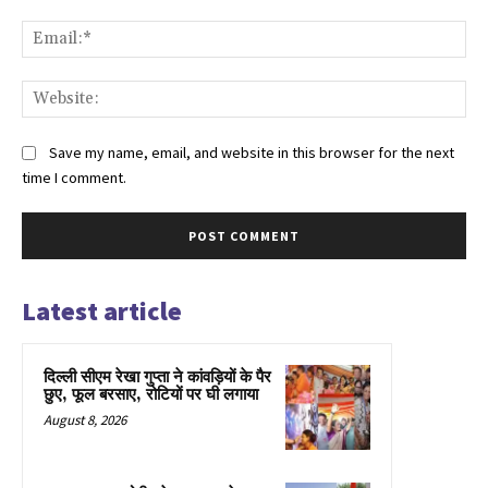
Ema
Web
Save my name, email, and website in this browser for the next
time I comment.
Latest article
दिल्ली सीएम रेखा गुप्ता ने कांवड़ियों के पैर
छुए, फूल बरसाए, रोटियों पर घी लगाया
August 8, 2026