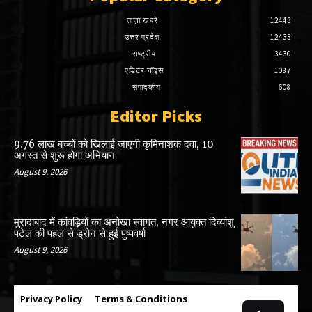
ताज़ा खबरें
12443
उत्तर प्रदेश
12433
राष्ट्रीय
3430
एडिटर चॉइस
1087
संपादकीय
608
Editor Picks
9.76 लाख बच्चों को खिलाई जाएगी कृमिनाशक दवा, 10
अगस्त से शुरू होगा अभियान
August 9, 2026
मुरादाबाद में कांवड़ियों का अनोखा स्वागत, नगर आयुक्त दिव्यांशु
पटेल की पहल से ड्रोन से हुई पुष्पवर्षा
August 9, 2026
Privacy Policy
Terms & Conditions