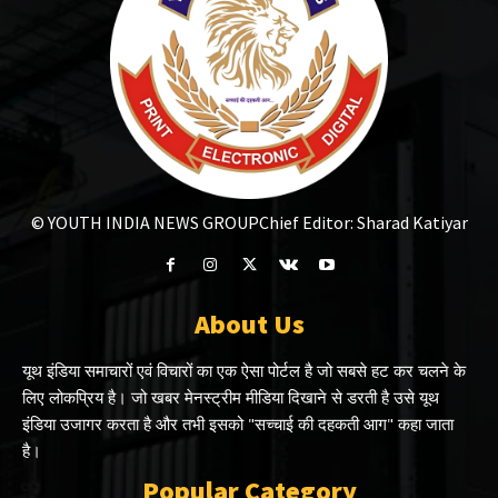
© YOUTH INDIA NEWS GROUP
Chief Editor: Sharad Katiyar
About Us
यूथ इंडिया समाचारों एवं विचारों का एक ऐसा पोर्टल है जो सबसे हट कर चलने के
लिए लोकप्रिय है। जो खबर मेनस्ट्रीम मीडिया दिखाने से डरती है उसे यूथ
इंडिया उजागर करता है और तभी इसको "सच्चाई की दहकती आग" कहा जाता
है।
Popular Category