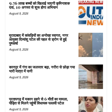
9.76 लाख बच्चों को खिलाई जाएगी कृमिनाशक
दवा, 10 अगस्त से शुरू होगा अभियान
August 9, 2026
मुरादाबाद में कांवड़ियों का अनोखा स्वागत, नगर
आयुक्त दिव्यांशु पटेल की पहल से ड्रोन से हुई
पुष्पवर्षा
August 9, 2026
कानपुर में गंगा का जलस्तर बढ़ा, नरौरा से छोड़ा गया
भारी मात्रा में पानी
August 9, 2026
प्रतापगढ़ में मकान ढहने से 6 मौतों का मामला,
पीड़ित से मिलने पहुंचीं विधायक पल्लवी पटेल
August 9, 2026