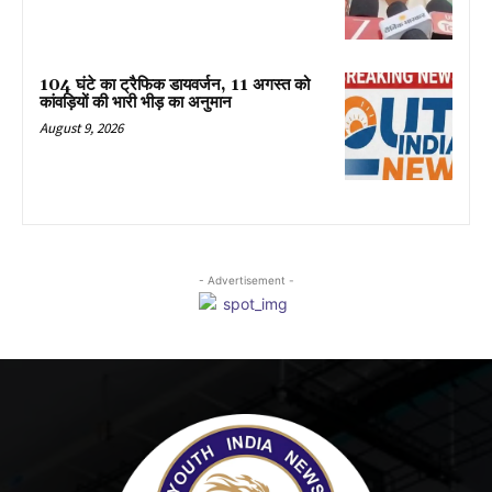
104 घंटे का ट्रैफिक डायवर्जन, 11 अगस्त को
कांवड़ियों की भारी भीड़ का अनुमान
August 9, 2026
- Advertisement -