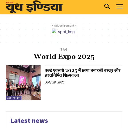
- Advertisement -
TAG
World Expo 2025
वर्ल्ड एक्सपो 2025 में छाया बनारसी वस्त्र और
हस्तनिर्मित शिल्पकला
July 28, 2025
उत्तर प्रदेश
Latest news