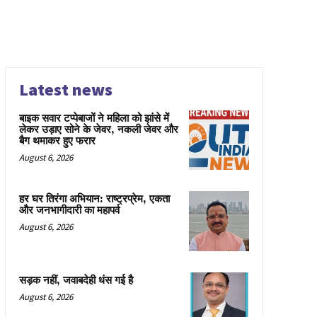
Latest news
बाइक सवार टप्पेबाजों ने महिला को झांसे में
लेकर उड़ाए सोने के जेवर, नकली जेवर और
बैग थमाकर हुए फरार
August 6, 2026
हर घर तिरंगा अभियान: राष्ट्रप्रेम, एकता
और जनभागीदारी का महापर्व
August 6, 2026
सड़क नहीं, जवाबदेही धंस गई है
August 6, 2026