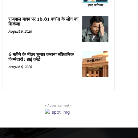
राजपाल यादव पर 16.61 करोड़ के लोन का
शिकंजा
August 6, 2026
6 महीने के भीतर चुनाव कराना संवैधानिक
जिम्मेदारी : हाई कोर्ट
August 6, 2026
- Advertisement -