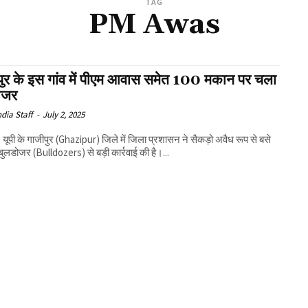
TAG
PM Awas
पुर के इस गांव में पीएम आवास समेत 100 मकान पर चला
ोजर
ndia Staff
-
July 2, 2025
: यूपी के गाजीपुर (Ghazipur) जिले में जिला प्रशासन ने सैकड़ो अवैध रूप से बसे
 बुलडोजर (Bulldozers) से बड़ी कार्रवाई की है।...