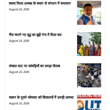
बसपा जिला अध्यक्ष के बयान से संगठन में घमासान
August 10, 2026
भैंस चराने गए वृद्ध का बूढ़ी गंगा में मिला शव
August 10, 2026
पांचाल घाट पर कांवड़ियों का उमड़ा सैलाब
August 10, 2026
सावन के दूसरे सोमवार को शिवालयों में उमड़ी आस्था
August 10, 2026