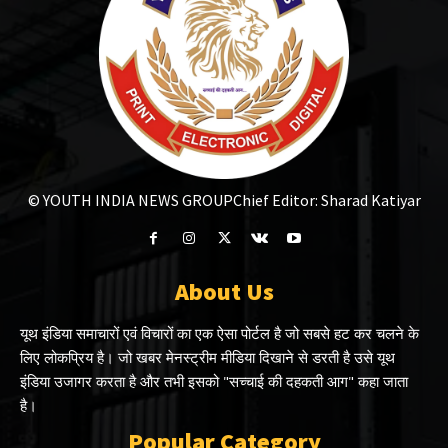
© YOUTH INDIA NEWS GROUP
Chief Editor: Sharad Katiyar
About Us
यूथ इंडिया समाचारों एवं विचारों का एक ऐसा पोर्टल है जो सबसे हट कर चलने के
लिए लोकप्रिय है। जो खबर मेनस्ट्रीम मीडिया दिखाने से डरती है उसे यूथ
इंडिया उजागर करता है और तभी इसको "सच्चाई की दहकती आग" कहा जाता
है।
Popular Category