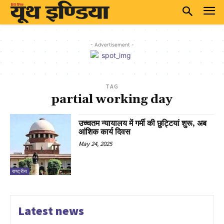
- Advertisement -
TAG
partial working day
उच्चतम न्यायालय में गर्मी की छुट्टियां शुरू, अब
आंशिक कार्य दिवस
May 24, 2025
राष्ट्रीय
Latest news