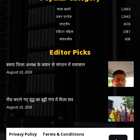
ताज़ा खबरें
12443
उत्तर प्रदेश
12442
राष्ट्रीय
3435
एडिटर चॉइस
1087
संपादकीय
608
Editor Picks
बसपा जिला अध्यक्ष के बयान से संगठन में घमासान
August 10, 2026
भैंस चराने गए वृद्ध का बूढ़ी गंगा में मिला शव
August 10, 2026
Privacy Policy
Terms & Conditions