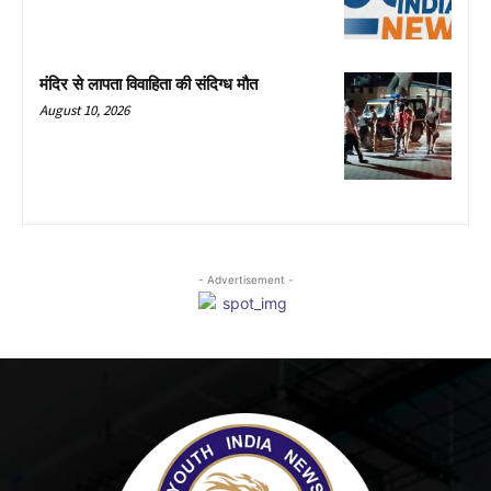
मंदिर से लापता विवाहिता की संदिग्ध मौत
August 10, 2026
- Advertisement -