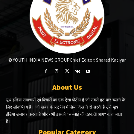
© YOUTH INDIA NEWS GROUP
Chief Editor: Sharad Katiyar
About Us
यूथ इंडिया समाचारों एवं विचारों का एक ऐसा पोर्टल है जो सबसे हट कर चलने के
लिए लोकप्रिय है। जो खबर मेनस्ट्रीम मीडिया दिखाने से डरती है उसे यूथ
इंडिया उजागर करता है और तभी इसको "सच्चाई की दहकती आग" कहा जाता
है।
Popular Category