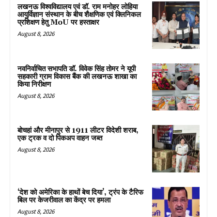
लखनऊ विश्वविद्यालय एवं डॉ. राम मनोहर लोहिया
आयुर्विज्ञान संस्थान के बीच शैक्षणिक एवं क्लिनिकल
प्रशिक्षण हेतु MoU पर हस्ताक्षर
August 8, 2026
नवनिर्वाचित सभापति डॉ. विवेक सिंह तोमर ने यूपी
सहकारी ग्राम विकास बैंक की लखनऊ शाखा का
किया निरीक्षण
August 8, 2026
बोचहां और मीनापुर से 1911 लीटर विदेशी शराब,
एक ट्रक व दो पिकअप वाहन जब्त
August 8, 2026
‘देश को अमेरिका के हाथों बेच दिया’, ट्रंप के टैरिफ
बिल पर केजरीवाल का केंद्र पर हमला
August 8, 2026