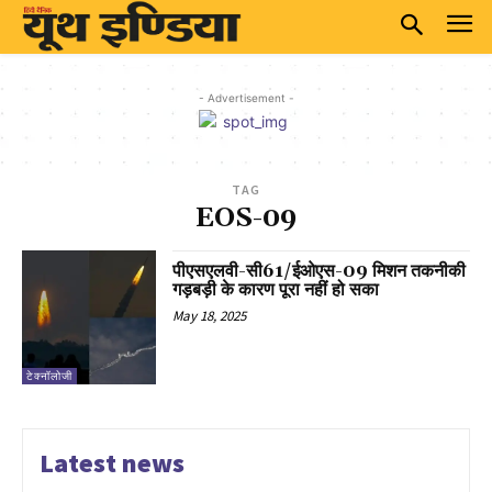
- Advertisement -
TAG
EOS-09
पीएसएलवी-सी61/ईओएस-09 मिशन तकनीकी
गड़बड़ी के कारण पूरा नहीं हो सका
May 18, 2025
टेक्नॉलोजी
Latest news