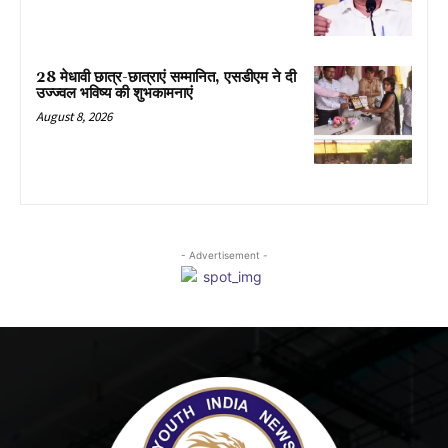
28 मेधावी छात्र-छात्राएं सम्मानित, एसडीएम ने दी
उज्ज्वल भविष्य की शुभकामनाएं
August 8, 2026
- Advertisement -