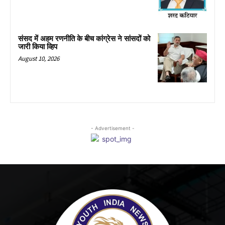
संसद में अहम रणनीति के बीच कांग्रेस ने सांसदों को
जारी किया व्हिप
August 10, 2026
- Advertisement -