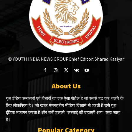
© YOUTH INDIA NEWS GROUP
Chief Editor: Sharad Katiyar
About Us
यूथ इंडिया समाचारों एवं विचारों का एक ऐसा पोर्टल है जो सबसे हट कर चलने के
लिए लोकप्रिय है। जो खबर मेनस्ट्रीम मीडिया दिखाने से डरती है उसे यूथ
इंडिया उजागर करता है और तभी इसको "सच्चाई की दहकती आग" कहा जाता
है।
Popular Category