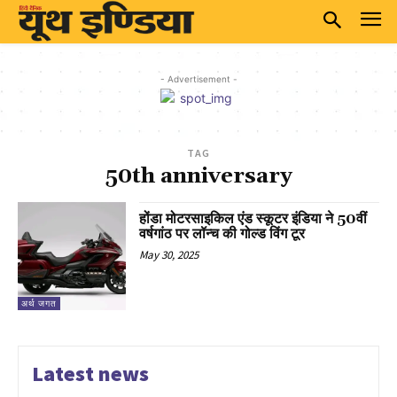
- Advertisement -
TAG
50th anniversary
होंडा मोटरसाइकिल एंड स्कूटर इंडिया ने 50वीं
वर्षगांठ पर लॉन्च की गोल्ड विंग टूर
May 30, 2025
अर्थ जगत
Latest news