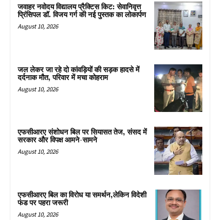
जवाहर नवोदय विद्यालय प्रैक्टिस किट: सेवानिवृत्त
प्रिंसिपल डॉ. विजय गर्ग की नई पुस्तक का लोकार्पण
August 10, 2026
जल लेकर जा रहे दो कांवड़ियों की सड़क हादसे में
दर्दनाक मौत, परिवार में मचा कोहराम
August 10, 2026
एफसीआरए संशोधन बिल पर सियासत तेज, संसद में
सरकार और विपक्ष आमने-सामने
August 10, 2026
एफसीआरए बिल का विरोध या समर्थन,लेकिन विदेशी
फंड पर पहरा जरूरी
August 10, 2026