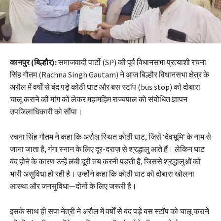
कानपुर (बिल्हौर):
समाजवादी पार्टी (SP) की पूर्व विधानसभा प्रत्याशी रचना
सिंह गौतम (Rachna Singh Gautam) ने आज बिल्हौर विधानसभा क्षेत्र के
अरौल में वर्षों से बंद पड़े कोठी घाट और बस स्टॉप (bus stop) को दोबारा
चालू कराने की मांग को लेकर महामहिम राज्यपाल को संबोधित ज्ञापन
उपजिलाधिकारी को सौंपा।
रचना सिंह गौतम ने कहा कि अरौल स्थित कोठी घाट, जिसे ‘देवभूमि’ के नाम से
जाना जाता है, गंगा स्नान के लिए दूर-दराज़ से श्रद्धालु आते हैं। लेकिन घाट
बंद होने के कारण उन्हें लंबी दूरी तय करनी पड़ती है, जिससे श्रद्धालुओं को
भारी असुविधा हो रही है। उन्होंने कहा कि कोठी घाट को दोबारा खोलना
आस्था और जनसुविधा—दोनों के लिए जरूरी है।
इसके साथ ही सपा नेत्री ने अरौल में वर्षों से बंद पड़े बस स्टॉप को चालू कराने