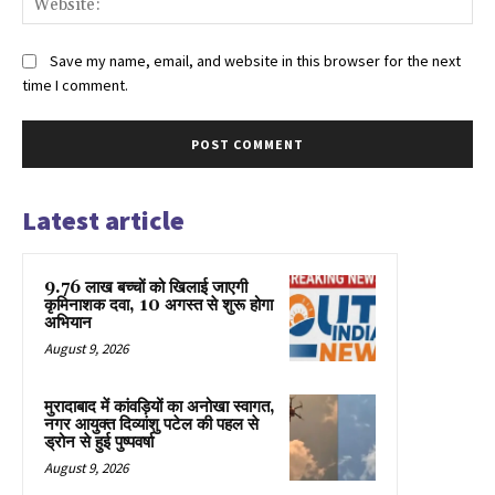
Save my name, email, and website in this browser for the next
time I comment.
Latest article
9.76 लाख बच्चों को खिलाई जाएगी
कृमिनाशक दवा, 10 अगस्त से शुरू होगा
अभियान
August 9, 2026
मुरादाबाद में कांवड़ियों का अनोखा स्वागत,
नगर आयुक्त दिव्यांशु पटेल की पहल से
ड्रोन से हुई पुष्पवर्षा
August 9, 2026