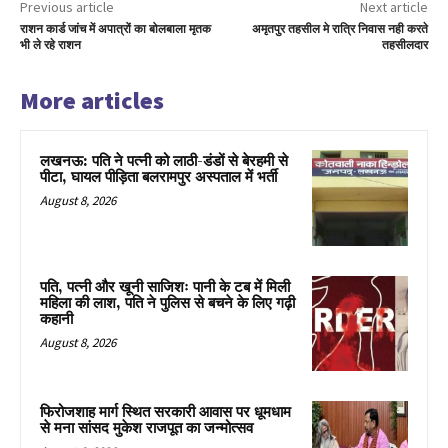
Previous article
Next article
राशन कार्ड जांच में अपात्रों का बोलबाला मृतक
अमृतपुर तहसील मे रात्रि निवास नही करते
भी ले रहे राशन
तहसीलदार
More articles
लखनऊ: पति ने पत्नी को लाठी-डंडों से बेरहमी से
पीटा, घायल पीड़िता बलरामपुर अस्पताल में भर्ती
August 8, 2026
पति, पत्नी और खूनी साजिशः पानी के टब में मिली
महिला की लाश, पति ने पुलिस से बचने के लिए गढ़ी
कहानी
August 8, 2026
फिरोजशाह मार्ग स्थित सरकारी आवास पर धूमधाम
से मना सांसद मुकेश राजपूत का जन्मोत्सव