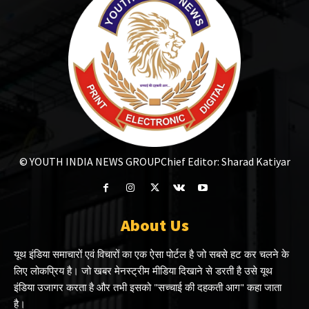
© YOUTH INDIA NEWS GROUP
Chief Editor: Sharad Katiyar
About Us
यूथ इंडिया समाचारों एवं विचारों का एक ऐसा पोर्टल है जो सबसे हट कर चलने के
लिए लोकप्रिय है। जो खबर मेनस्ट्रीम मीडिया दिखाने से डरती है उसे यूथ
इंडिया उजागर करता है और तभी इसको "सच्चाई की दहकती आग" कहा जाता
है।