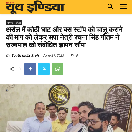
उत्तर प्रदेश
अरौल में कोठी घाट और बस स्टॉप को चालू कराने
की मांग को लेकर सपा नेत्री रचना सिंह गौतम ने
राज्यपाल को संबोधित ज्ञापन सौंपा
June 27, 2025
0
By
Youth India Staff