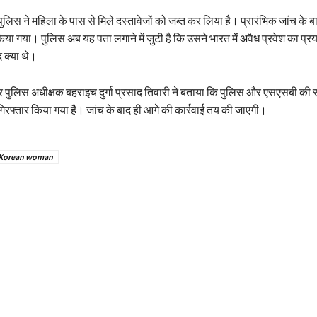
 पुलिस ने महिला के पास से मिले दस्तावेजों को जब्त कर लिया है। प्रारंभिक जांच के 
किया गया। पुलिस अब यह पता लगाने में जुटी है कि उसने भारत में अवैध प्रवेश का प्रय
क्या थे।
 पुलिस अधीक्षक बहराइच दुर्गा प्रसाद तिवारी ने बताया कि पुलिस और एसएसबी की स
िरफ्तार किया गया है। जांच के बाद ही आगे की कार्रवाई तय की जाएगी।
Korean woman