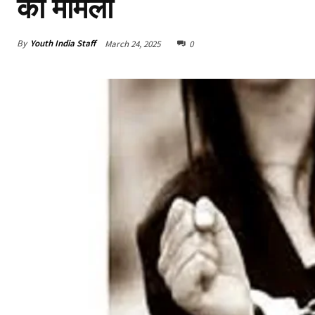
का मामला
By
Youth India Staff
March 24, 2025
0