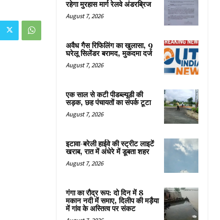
रहेगा मुरहास मार्ग रेलवे अंडरब्रिज
August 7, 2026
अवैध गैस रिफिलिंग का खुलासा, 9
घरेलू सिलेंडर बरामद, मुकदमा दर्ज
August 7, 2026
एक साल से कटी पीडब्ल्यूडी की
सड़क, छह पंचायतों का संपर्क टूटा
August 7, 2026
इटावा-बरेली हाईवे की स्ट्रीट लाइटें
खराब, रात में अंधेरे में डूबता शहर
August 7, 2026
गंगा का रौद्र रूप: दो दिन में 8
मकान नदी में समाए, दिलीप की मड़ैया
में गांव के अस्तित्व पर संकट