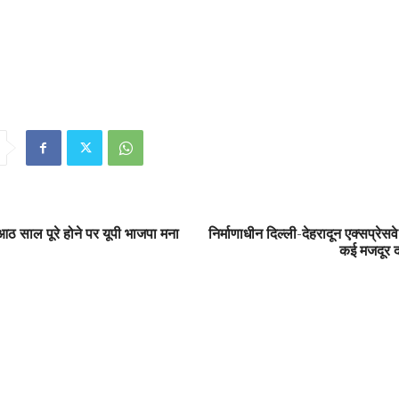
ठ साल पूरे होने पर यूपी भाजपा मना
निर्माणाधीन दिल्ली-देहरादून एक्सप्रेसव
कई मजदूर 