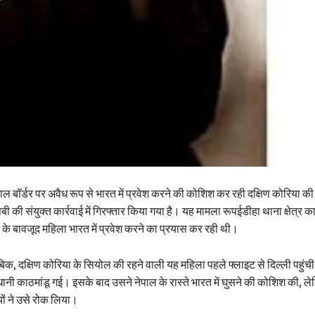
ाल बॉर्डर पर अवैध रूप से भारत में प्रवेश करने की कोशिश कर रही दक्षिण कोरिया 
की संयुक्त कार्रवाई में गिरफ्तार किया गया है। यह मामला रूपईडीहा थाना क्षेत्र का 
के बावजूद महिला भारत में प्रवेश करने का प्रयास कर रही थी।
िक, दक्षिण कोरिया के सियोल की रहने वाली यह महिला पहले फ्लाइट से दिल्ली पहुंच
ानी काठमांडू गई। इसके बाद उसने नेपाल के रास्ते भारत में घुसने की कोशिश की, ल
ियों ने उसे रोक लिया।