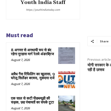
Youth India Staff
https://youthindiatoday.com
Must read
Share
8 अगस्त से अस्थायी रूप से बंद
रहेगा मुरहास मार्ग रेलवे अंडरब्रिज
Previous article
August 7, 2026
योगी सरकार के आ
रही है उत्सव
अवैध गैस रिफिलिंग का खुलासा, 9
घरेलू सिलेंडर बरामद, मुकदमा दर्ज
August 7, 2026
एक साल से कटी पीडब्ल्यूडी की
सड़क, छह पंचायतों का संपर्क टूटा
August 7, 2026