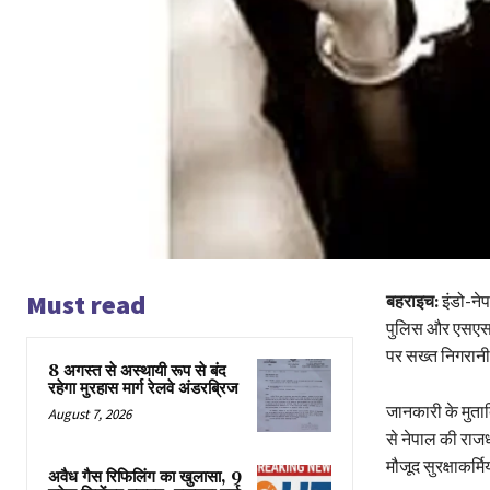
Must read
बहराइच:
इंडो-नेप
पुलिस और एसएसबी 
पर सख्त निगरानी 
8 अगस्त से अस्थायी रूप से बंद
रहेगा मुरहास मार्ग रेलवे अंडरब्रिज
जानकारी के मुताब
August 7, 2026
से नेपाल की राजध
मौजूद सुरक्षाकर्म
अवैध गैस रिफिलिंग का खुलासा, 9