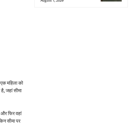
August 7, 2026
की एक महिला को
है, जहां सीमा
ी और फिर वहां
ेकिन सीमा पर