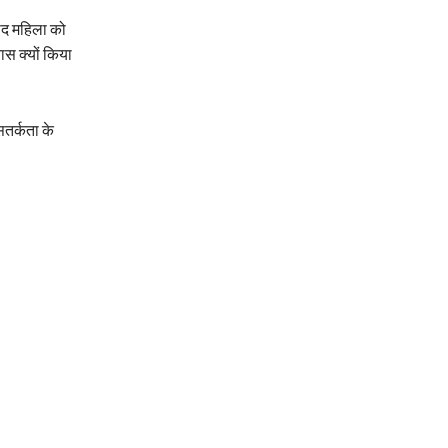
बाद महिला को
ास क्यों किया
तर्कता के