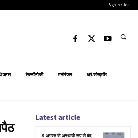
Sign in / Join
्थ जगत
टेक्नॉलोजी
मनोरंजन
धर्म-संस्कृति
Latest article
सपैठ
8 अगस्त से अस्थायी रूप से बंद