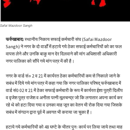
Safai Mazdoor Sangh
फर्रुखाबाद:
स्थानीय निकाय सफाई कर्मचारी संघ (Safai Mazdoor
Sangh) ने नगर के दो वार्डों में हटाये गये ठेका सफाई कर्मचारियों को का फल
वापस लेने और उनकि बाकु मान देर दिलवाने की मांग अधिशासी अधिकारी
नगर पालिका को सौंपे गये मांग पत्र में की है।
नगर के वार्ड सं० 2 व 21 में कार्यरत ठेका कर्मचारियों कम से निकाले जाने के
सबंध में दिये गये मांग पत्र में कहा गया कि नगर पालिका परिषद् फर्रुखाबाद में
वार्ड सं0 02 व 21 में ठेका सफाई कर्मचारी के रूप में कार्यरत ईशा पुत्री दिलीप
व वृजेश पुत्र राजेश व अनीता पत्नी मूलचन्द्र जो कि लगातार अपना कार्य कर
रहे थे को हटा दिया गया व उनका माह जून का वेतन भी रोक दिया गया जिसके
सबंध में संगठन द्वारा पूर्व में अवगत भी कराया जा चुका है।
हटाये गये कर्मचारियों को 48 घण्टे के भीतर पुनः कार्य पर लिया जाये तथा माह