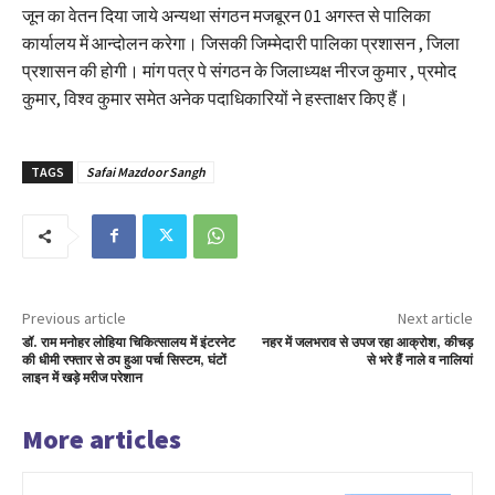
जून का वेतन दिया जाये अन्यथा संगठन मजबूरन 01 अगस्त से पालिका
कार्यालय में आन्दोलन करेगा। जिसकी जिम्मेदारी पालिका प्रशासन , जिला
प्रशासन की होगी। मांग पत्र पे संगठन के जिलाध्यक्ष नीरज कुमार , प्रमोद
कुमार, विश्व कुमार समेत अनेक पदाधिकारियों ने हस्ताक्षर किए हैं।
TAGS
Safai Mazdoor Sangh
Previous article
Next article
डॉ. राम मनोहर लोहिया चिकित्सालय में इंटरनेट
नहर में जलभराव से उपज रहा आक्रोश, कीचड़
की धीमी रफ्तार से ठप हुआ पर्चा सिस्टम, घंटों
से भरे हैं नाले व नालियां
लाइन में खड़े मरीज परेशान
More articles