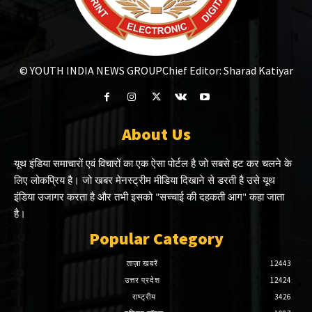
© YOUTH INDIA NEWS GROUP
Chief Editor: Sharad Katiyar
About Us
यूथ इंडिया समाचारों एवं विचारों का एक ऐसा पोर्टल है जो सबसे हट कर चलने के
लिए लोकप्रिय है। जो खबर मेनस्ट्रीम मीडिया दिखाने से डरती है उसे यूथ
इंडिया उजागर करता है और तभी इसको "सच्चाई की दहकती आग" कहा जाता
है।
Popular Category
ताज़ा खबरें
12443
उत्तर प्रदेश
12424
राष्ट्रीय
3426