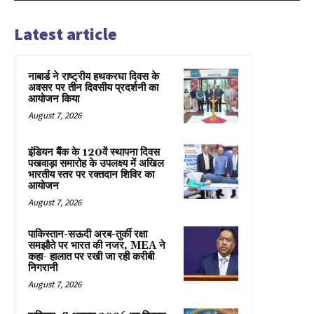
Latest article
नाबार्ड ने राष्ट्रीय हथकरघा दिवस के
अवसर पर तीन दिवसीय प्रदर्शनी का
आयोजन किया
August 7, 2026
इंडियन बैंक के 120वें स्थापना दिवस
पखवाड़ा समारोह के उपलक्ष्य में अखिल
भारतीय स्तर पर रक्तदान शिविर का
आयोजन
August 7, 2026
पाकिस्तान-सऊदी अरब-तुर्की रक्षा
समझौते पर भारत की नजर, MEA ने
कहा- हालात पर रखी जा रही करीबी
निगरानी
August 7, 2026