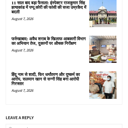
11 साल बाद बड़ा फैसला: इंस्पेक्टर राजकुमार सिंह
हत्याकांड में पप्पू कोरी की फांसी की सजा उम्रकैद में
बदली
August 7, 2026
फर्रुखाबाद: अवैध शराब के खिलाफ आबकारी विभाग
का अभियान तेज, दुकानों पर औचक निरीक्षण
August 7, 2026
हिंदू नाम से शादी, फिर धर्मांतरण और दुष्कर्म का
आरोप, सलमान खान से सन्नी सिंह बना आरोपी
गिरफ्तार
August 7, 2026
LEAVE A REPLY