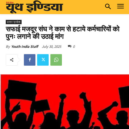
उत्तर प्रदेश
सफाई मजदूर संघ ने काम से हटाये कर्मचारियों को
पुनः लगाने की उठाई मांग
July 30, 2025
0
By
Youth India Staff