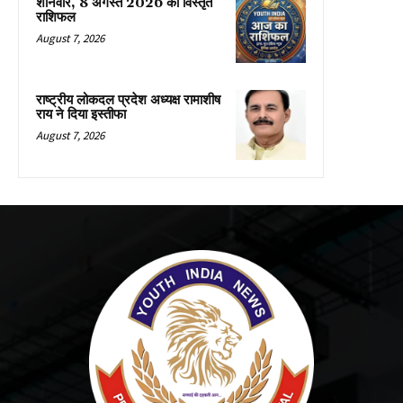
शनिवार, 8 अगस्त 2026 का विस्तृत
राशिफल
August 7, 2026
राष्ट्रीय लोकदल प्रदेश अध्यक्ष रामाशीष
राय ने दिया इस्तीफा
August 7, 2026