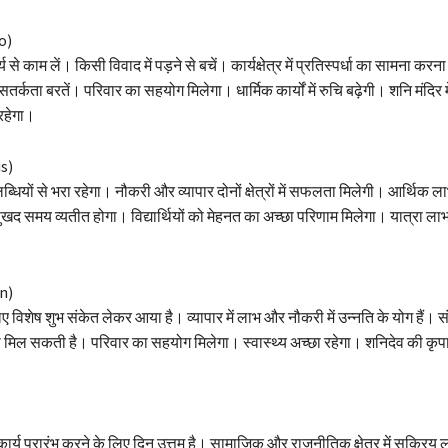
o)
से काम लें। किसी विवाद में पड़ने से बचें। कार्यक्षेत्र में प्रतिस्पर्धा का सामना कर
 सतर्कता बरतें। परिवार का सहयोग मिलेगा। धार्मिक कार्यों में रुचि बढ़ेगी। शनि मंदिर 
रहेगा।
s)
ियों से भरा रहेगा। नौकरी और व्यापार दोनों क्षेत्रों में सफलता मिलेगी। आर्थिक ला
खद समय व्यतीत होगा। विद्यार्थियों को मेहनत का अच्छा परिणाम मिलेगा। यात्रा ला
n)
विशेष शुभ संकेत लेकर आया है। व्यापार में लाभ और नौकरी में उन्नति के योग हैं। संप
 मिल सकती है। परिवार का सहयोग मिलेगा। स्वास्थ्य अच्छा रहेगा। शनिदेव की कृपा 
र्य प्रारंभ करने के लिए दिन उत्तम है। सामाजिक और राजनीतिक क्षेत्र में सक्रिय ल