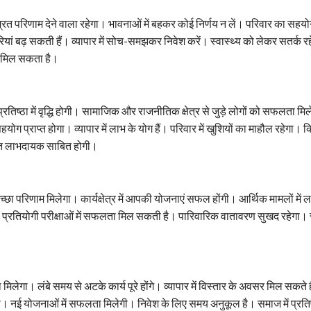
ित परिणाम देने वाला रहेगा। भावनाओं में बहकर कोई निर्णय न लें। परिवार का सहय
दारियां बढ़ सकती हैं। व्यापार में सोच-समझकर निवेश करें। स्वास्थ्य को लेकर सतर्क 
 मिल सकता है।
रतिष्ठा में वृद्धि होगी। सामाजिक और राजनीतिक क्षेत्र से जुड़े लोगों को सफलता मि
ोग प्राप्त होगा। व्यापार में लाभ के योग हैं। परिवार में खुशियों का माहौल रहेगा। कि
कात लाभदायक साबित होगी।
ा परिणाम मिलेगा। कार्यक्षेत्र में आपकी योजनाएं सफल होंगी। आर्थिक मामलों में ल
ों को प्रतियोगी परीक्षाओं में सफलता मिल सकती है। पारिवारिक वातावरण सुखद रहेगा। स
 मिलेगा। लंबे समय से अटके कार्य पूरे होंगे। व्यापार में विस्तार के अवसर मिल सकते है
। नई योजनाओं में सफलता मिलेगी। निवेश के लिए समय अनुकूल है। समाज में प्रतिष्