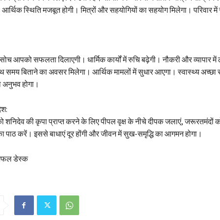
र्थिक स्थिति मजबूत होगी। मित्रों और सहयोगियों का सहयोग मिलेगा। परिवार में 
 आपको सफलता दिलाएगी। धार्मिक कार्यों में रुचि बढ़ेगी। नौकरी और व्यापार में 
ाथ समय बिताने का अवसर मिलेगा। आर्थिक मामलों में सुधार आएगा। स्वास्थ्य अच्छा 
ा अनुभव होगा।
ेश:
 शनिदेव की कृपा प्राप्त करने के लिए पीपल वृक्ष के नीचे दीपक जलाएं, जरूरतमंदों को
 पाठ करें। इससे बाधाएं दूर होंगी और जीवन में सुख-समृद्धि का आगमन होगा।
शिफल डेस्क