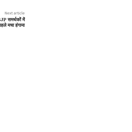
Next article
 समर्थकों में
 पहले मचा हंगामा