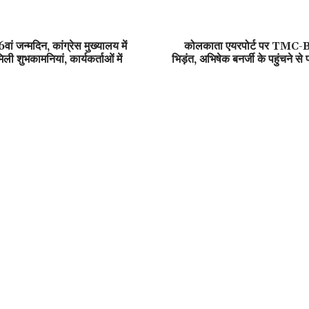
वां जन्मदिन, कांग्रेस मुख्यालय में
कोलकाता एयरपोर्ट पर TMC-BJP
ली शुभकामनियां, कार्यकर्ताओं में
भिड़ंत, अभिषेक बनर्जी के पहुंचने से