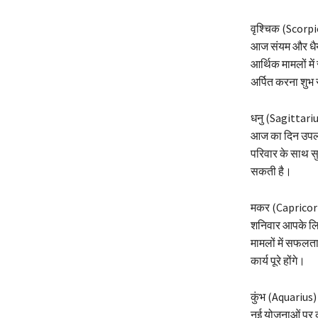
वृश्चिक (Scorpi
आज संयम और धैर्य 
आर्थिक मामलों में
अर्पित करना शुभ 
धनु (Sagittariu
आज का दिन उपलब्ध
परिवार के साथ सु
सकती है।
मकर (Capricor
शनिवार आपके लिए 
मामलों में सफलता
कार्य पूरे होंगे।
कुंभ (Aquarius)
नई योजनाओं पर का