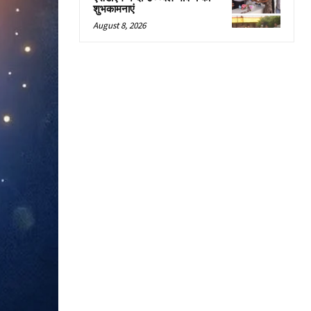
शुभकामनाएं
August 8, 2026