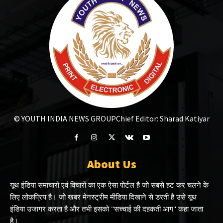
© YOUTH INDIA NEWS GROUP
Chief Editor: Sharad Katiyar
About Us
यूथ इंडिया समाचारों एवं विचारों का एक ऐसा पोर्टल है जो सबसे हट कर चलने के
लिए लोकप्रिय है। जो खबर मेनस्ट्रीम मीडिया दिखाने से डरती है उसे यूथ
इंडिया उजागर करता है और तभी इसको "सच्चाई की दहकती आग" कहा जाता
है।