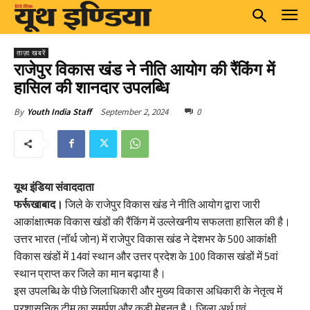
ताज़ा खबरें
राजेपुर विकास खंड ने नीति आयोग की रैंकिंग में
हासिल की शानदार उपलब्धि
September 2, 2024
0
By
Youth India Staff
यूथ इंडिया संवाददाता
फर्रूखाबाद।
जिले के राजेपुर विकास खंड ने नीति आयोग द्वारा जारी
आकांक्षात्मक विकास खंडों की रैंकिंग में उल्लेखनीय सफलता हासिल की है।
उत्तर भारत (नॉर्थ जोन) में राजेपुर विकास खंड ने देशभर के 500 आकांक्षी
विकास खंडों में 14वां स्थान और उत्तर प्रदेश के 100 विकास खंडों में 5वां
स्थान प्राप्त कर जिले का मान बढ़ाया है।
इस उपलब्धि के पीछे जिलाधिकारी और मुख्य विकास अधिकारी के नेतृत्व में
प्रशासनिक टीम का समर्पण और कड़ी मेहनत है। जिला अर्थ एवं