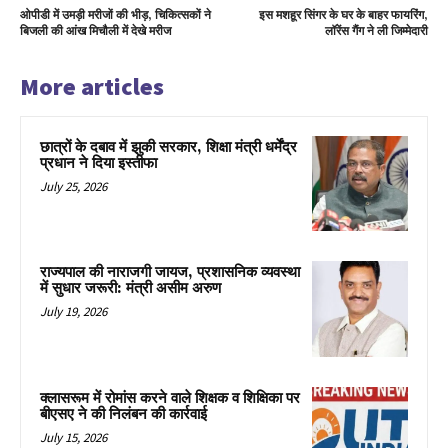
ओपीडी में उमड़ी मरीजों की भीड़, चिकित्सकों ने
इस मशहूर सिंगर के घर के बाहर फायरिंग,
बिजली की आंख मिचौली में देखे मरीज
लॉरेंस गैंग ने ली जिम्मेदारी
More articles
छात्रों के दबाव में झुकी सरकार, शिक्षा मंत्री धर्मेंद्र
प्रधान ने दिया इस्तीफा
July 25, 2026
राज्यपाल की नाराजगी जायज, प्रशासनिक व्यवस्था
में सुधार जरूरी: मंत्री असीम अरुण
July 19, 2026
क्लासरूम में रोमांस करने वाले शिक्षक व शिक्षिका पर
बीएसए ने की निलंबन की कार्रवाई
July 15, 2026