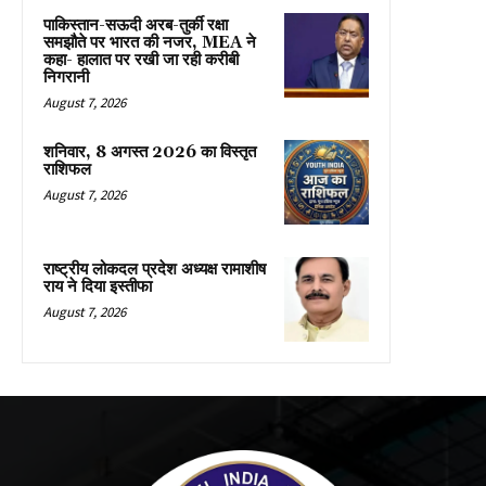
पाकिस्तान-सऊदी अरब-तुर्की रक्षा
समझौते पर भारत की नजर, MEA ने
कहा- हालात पर रखी जा रही करीबी
निगरानी
August 7, 2026
शनिवार, 8 अगस्त 2026 का विस्तृत
राशिफल
August 7, 2026
राष्ट्रीय लोकदल प्रदेश अध्यक्ष रामाशीष
राय ने दिया इस्तीफा
August 7, 2026