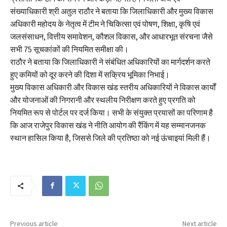
संख्याधिकारी श्री अतुल राठौर ने बताया कि जिलाधिकारी और मुख्य विकास
अधिकारी महोदय के नेतृत्व में टीम ने चिकित्सा एवं पोषण, शिक्षा, कृषि एवं
जलसंसाधन, वित्तीय समावेशन, कौशल विकास, और आधारभूत संरचना जैसे
सभी 75 सूचकांकों की नियमित समीक्षा की।
राठौर ने बताया कि जिलाधिकारी ने संबंधित अधिकारियों का मार्गदर्शन करते
हुए कमियों को दूर करने की दिशा में सक्रिय भूमिका निभाई।
मुख्य विकास अधिकारी और विकास खंड स्तरीय अधिकारियों ने विकास कार्यों
और योजनाओं की निगरानी और स्थलीय निरीक्षण करते हुए प्रगति को
नियमित रूप से पोर्टल पर दर्ज किया। सभी के संयुक्त प्रयासों का परिणाम है
कि आज राजेपुर विकास खंड ने नीति आयोग की रैंकिंग में यह सम्मानजनक
स्थान हासिल किया है, जिससे जिले की प्रतिष्ठा को नई ऊंचाइयां मिली हैं।
Previous article
Next article