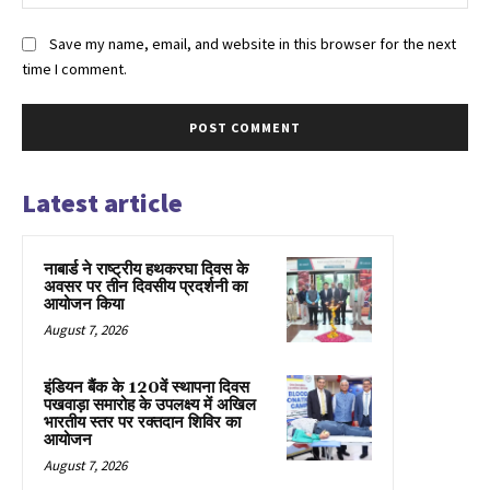
Save my name, email, and website in this browser for the next
time I comment.
Latest article
नाबार्ड ने राष्ट्रीय हथकरघा दिवस के
अवसर पर तीन दिवसीय प्रदर्शनी का
आयोजन किया
August 7, 2026
इंडियन बैंक के 120वें स्थापना दिवस
पखवाड़ा समारोह के उपलक्ष्य में अखिल
भारतीय स्तर पर रक्तदान शिविर का
आयोजन
August 7, 2026