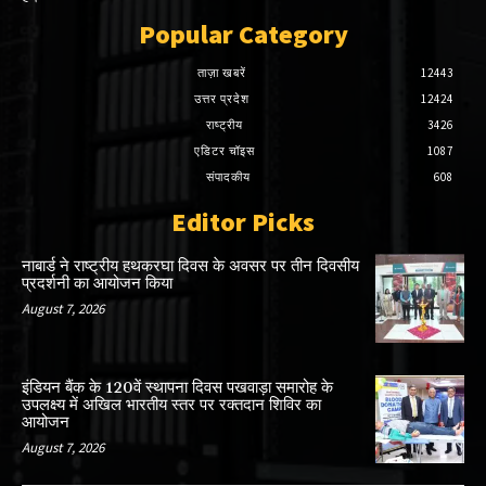
Popular Category
ताज़ा खबरें
12443
उत्तर प्रदेश
12424
राष्ट्रीय
3426
एडिटर चॉइस
1087
संपादकीय
608
Editor Picks
नाबार्ड ने राष्ट्रीय हथकरघा दिवस के अवसर पर तीन दिवसीय
प्रदर्शनी का आयोजन किया
August 7, 2026
इंडियन बैंक के 120वें स्थापना दिवस पखवाड़ा समारोह के
उपलक्ष्य में अखिल भारतीय स्तर पर रक्तदान शिविर का
आयोजन
August 7, 2026