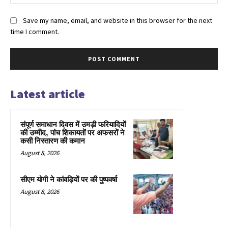
Save my name, email, and website in this browser for the next
time I comment.
Latest article
संपूर्ण समाधान दिवस में उमड़ी फरियादियों
की उम्मीद, पांच शिकायतों पर अफसरों ने
कसी निस्तारण की कमान
August 8, 2026
सीएम योगी ने कांवड़ियों पर की पुष्पवर्षा
August 8, 2026