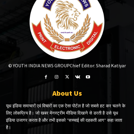
© YOUTH INDIA NEWS GROUP
Chief Editor: Sharad Katiyar
About Us
यूथ इंडिया समाचारों एवं विचारों का एक ऐसा पोर्टल है जो सबसे हट कर चलने के
लिए लोकप्रिय है। जो खबर मेनस्ट्रीम मीडिया दिखाने से डरती है उसे यूथ
इंडिया उजागर करता है और तभी इसको "सच्चाई की दहकती आग" कहा जाता
है।