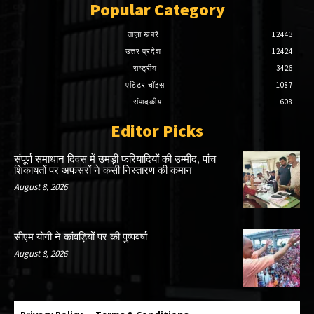
Popular Category
ताज़ा खबरें
12443
उत्तर प्रदेश
12424
राष्ट्रीय
3426
एडिटर चॉइस
1087
संपादकीय
608
Editor Picks
संपूर्ण समाधान दिवस में उमड़ी फरियादियों की उम्मीद, पांच
शिकायतों पर अफसरों ने कसी निस्तारण की कमान
August 8, 2026
सीएम योगी ने कांवड़ियों पर की पुष्पवर्षा
August 8, 2026