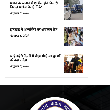
अबान के जनाजे में शामिल होने जेल से
निकले अतीक के दोनों बेटे
August 8, 2026
झारखंड में अभ्यर्थियों का आंदोलन तेज
August 8, 2026
आईआईटी दिल्ली में पीएम मोदी का युवाओं
को बड़ा संदेश
August 8, 2026