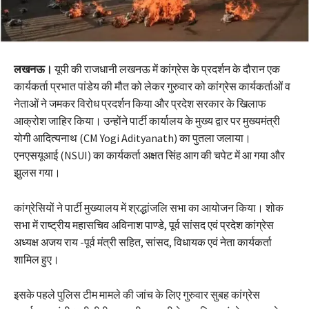
लखनऊ।
यूपी की राजधानी लखनऊ में कांग्रेस के प्रदर्शन के दौरान एक
कार्यकर्ता प्रभात पांडेय की मौत को लेकर गुरुवार को कांग्रेस कार्यकर्ताओं व
नेताओं ने जमकर विरोध प्रदर्शन किया और प्रदेश सरकार के खिलाफ
आक्रोश जाहिर किया। उन्होंने पार्टी कार्यालय के मुख्य द्वार पर मुख्यमंत्री
योगी आदित्यनाथ (CM Yogi Adityanath) का पुतला जलाया।
एनएसयूआई (NSUI) का कार्यकर्ता अक्षत सिंह आग की चपेट में आ गया और
झुलस गया।
कांग्रेसियों ने पार्टी मुख्यालय में श्रद्धांजलि सभा का आयोजन किया। शोक
सभा में राष्ट्रीय महासचिव अविनाश पाण्डे, पूर्व सांसद एवं प्रदेश कांग्रेस
अध्यक्ष अजय राय -पूर्व मंत्री सहित, सांसद, विधायक एवं नेता कार्यकर्ता
शामिल हुए।
इसके पहले पुलिस टीम मामले की जांच के लिए गुरुवार सुबह कांग्रेस