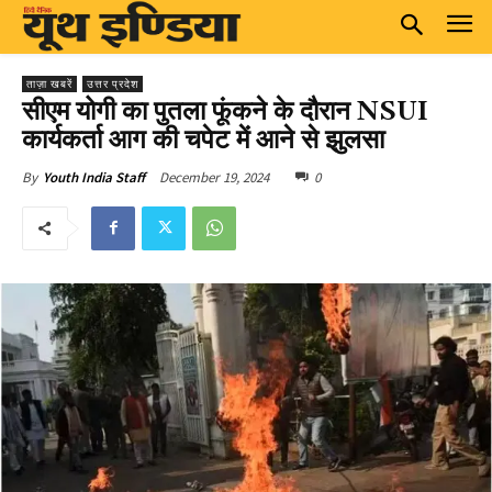
ताज़ा खबरें
उत्तर प्रदेश
सीएम योगी का पुतला फूंकने के दौरान NSUI
कार्यकर्ता आग की चपेट में आने से झुलसा
December 19, 2024
0
By
Youth India Staff