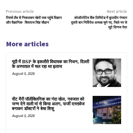
Previous article
Next article
रिसर्च लैब से निकलकर खेतों तक पहुंचे विज्ञान
कोऑपरेटिव बैंक लिमिटेड में कुलदीप गंगवार
और वैज्ञानिक- शिवराज सिंह चौहान
दूसरी बार निर्विरोध अध्यक्ष चुने गए, जिले भर से
जुटे दिग्गज नेता
More articles
यूपी में BSP के इकलाैते विधायक का निधन, दिल्ली
के अस्पताल में चल रहा था इलाज
August 5, 2026
सेंट मैरी पॉलीक्लिनिक का गंदा खेल, नवजात को
जन्म देने वाली मां से किया अलग, फर्जी दस्तावेज
बनाकर डॉक्टरों ने बेचा शिशु
August 5, 2026