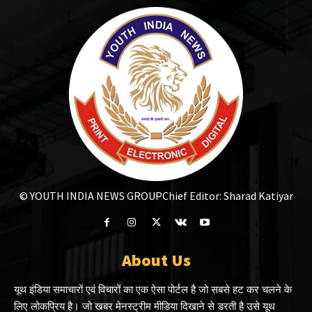
© YOUTH INDIA NEWS GROUP
Chief Editor: Sharad Katiyar
About Us
यूथ इंडिया समाचारों एवं विचारों का एक ऐसा पोर्टल है जो सबसे हट कर चलने के
लिए लोकप्रिय है। जो खबर मेनस्ट्रीम मीडिया दिखाने से डरती है उसे यूथ