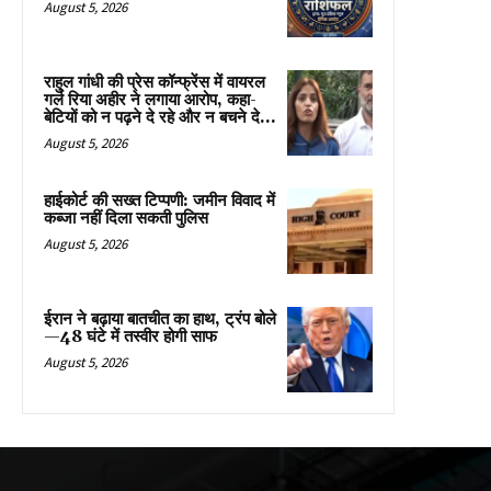
August 5, 2026
राहुल गांधी की प्रेस कॉन्फ्रेंस में वायरल
गर्ल रिया अहीर ने लगाया आरोप, कहा-
बेटियों को न पढ़ने दे रहे और न बचने दे...
August 5, 2026
हाईकोर्ट की सख्त टिप्पणी: जमीन विवाद में
कब्जा नहीं दिला सकती पुलिस
August 5, 2026
ईरान ने बढ़ाया बातचीत का हाथ, ट्रंप बोले
—48 घंटे में तस्वीर होगी साफ
August 5, 2026