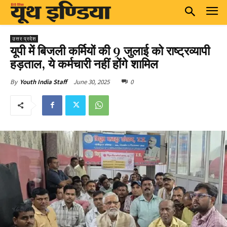
उत्तर प्रदेश
यूपी में बिजली कर्मियों की 9 जुलाई को राष्ट्रव्यापी
हड़ताल, ये कर्मचारी नहीं होंगे शामिल
June 30, 2025
0
By
Youth India Staff