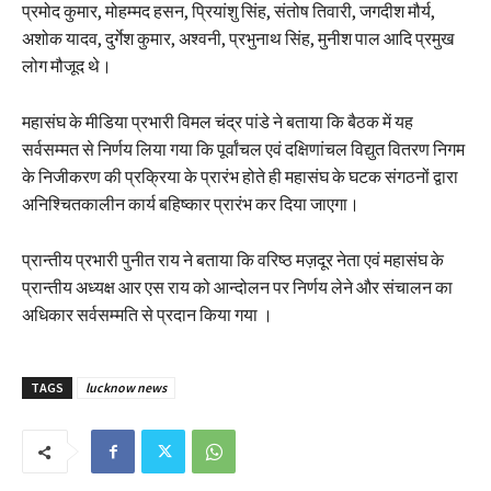
प्रमोद कुमार, मोहम्मद हसन, प्रियांशु सिंह, संतोष तिवारी, जगदीश मौर्य,
अशोक यादव, दुर्गेश कुमार, अश्वनी, प्रभुनाथ सिंह, मुनीश पाल आदि प्रमुख
लोग मौजूद थे।
महासंघ के मीडिया प्रभारी विमल चंद्र पांडे ने बताया कि बैठक में यह
सर्वसम्मत से निर्णय लिया गया कि पूर्वांचल एवं दक्षिणांचल विद्युत वितरण निगम
के निजीकरण की प्रक्रिया के प्रारंभ होते ही महासंघ के घटक संगठनों द्वारा
अनिश्चितकालीन कार्य बहिष्कार प्रारंभ कर दिया जाएगा।
प्रान्तीय प्रभारी पुनीत राय ने बताया कि वरिष्ठ मज़दूर नेता एवं महासंघ के
प्रान्तीय अध्यक्ष आर एस राय को आन्दोलन पर निर्णय लेने और संचालन का
अधिकार सर्वसम्मति से प्रदान किया गया ।
TAGS
lucknow news