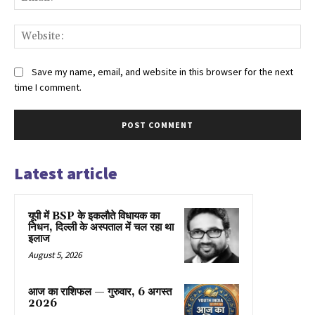
Web
Save my name, email, and website in this browser for the next
time I comment.
Latest article
यूपी में BSP के इकलाैते विधायक का
निधन, दिल्ली के अस्पताल में चल रहा था
इलाज
August 5, 2026
आज का राशिफल — गुरुवार, 6 अगस्त
2026