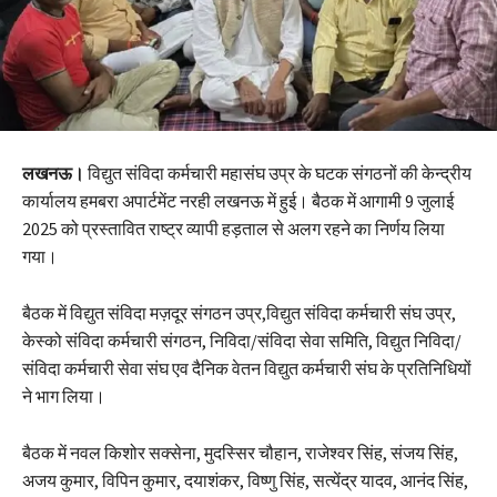
लखनऊ।
विद्युत संविदा कर्मचारी महासंघ उप्र के घटक संगठनों की केन्द्रीय
कार्यालय हमबरा अपार्टमेंट नरही लखनऊ में हुई। बैठक में आगामी 9 जुलाई
2025 को प्रस्तावित राष्ट्र व्यापी हड़ताल से अलग रहने का निर्णय लिया
गया।
बैठक में विद्युत संविदा मज़दूर संगठन उप्र,विद्युत संविदा कर्मचारी संघ उप्र,
केस्को संविदा कर्मचारी संगठन, निविदा/संविदा सेवा समिति, विद्युत निविदा/
संविदा कर्मचारी सेवा संघ एव दैनिक वेतन विद्युत कर्मचारी संघ के प्रतिनिधियों
ने भाग लिया।
बैठक में नवल किशोर सक्सेना, मुदस्सिर चौहान, राजेश्वर सिंह, संजय सिंह,
अजय कुमार, विपिन कुमार, दयाशंकर, विष्णु सिंह, सत्येंद्र यादव, आनंद सिंह,