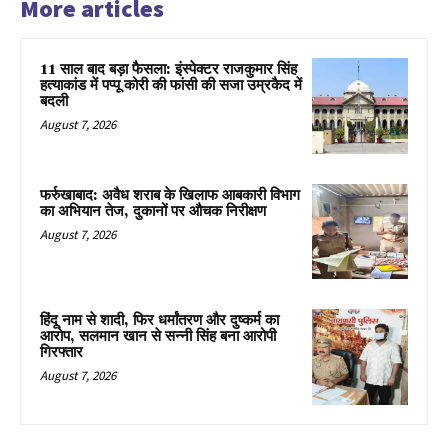
More articles
11 साल बाद बड़ा फैसला: इंस्पेक्टर राजकुमार सिंह
हत्याकांड में पप्पू कोरी की फांसी की सजा उम्रकैद में
बदली
August 7, 2026
फर्रुखाबाद: अवैध शराब के खिलाफ आबकारी विभाग
का अभियान तेज, दुकानों पर औचक निरीक्षण
August 7, 2026
हिंदू नाम से शादी, फिर धर्मांतरण और दुष्कर्म का
आरोप, सलमान खान से सन्नी सिंह बना आरोपी
गिरफ्तार
August 7, 2026