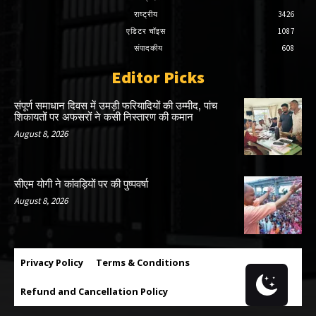
राष्ट्रीय
3426
एडिटर चॉइस
1087
संपादकीय
608
Editor Picks
संपूर्ण समाधान दिवस में उमड़ी फरियादियों की उम्मीद, पांच
शिकायतों पर अफसरों ने कसी निस्तारण की कमान
August 8, 2026
सीएम योगी ने कांवड़ियों पर की पुष्पवर्षा
August 8, 2026
Privacy Policy
Terms & Conditions
Refund and Cancellation Policy