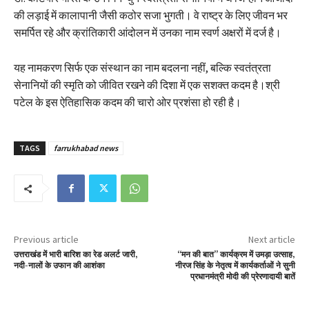
की लड़ाई में कालापानी जैसी कठोर सजा भुगती। वे राष्ट्र के लिए जीवन भर
समर्पित रहे और क्रांतिकारी आंदोलन में उनका नाम स्वर्ण अक्षरों में दर्ज है।
यह नामकरण सिर्फ एक संस्थान का नाम बदलना नहीं, बल्कि स्वतंत्रता
सेनानियों की स्मृति को जीवित रखने की दिशा में एक सशक्त कदम है।श्री
पटेल के इस ऐतिहासिक कदम की चारो ओर प्रशंसा हो रही है।
TAGS
farrukhabad news
Previous article
Next article
उत्तराखंड में भारी बारिश का रेड अलर्ट जारी,
“मन की बात” कार्यक्रम में उमड़ा उत्साह,
नदी-नालों के उफान की आशंका
नीरज सिंह के नेतृत्व में कार्यकर्ताओं ने सुनी
प्रधानमंत्री मोदी की प्रेरणादायी बातें