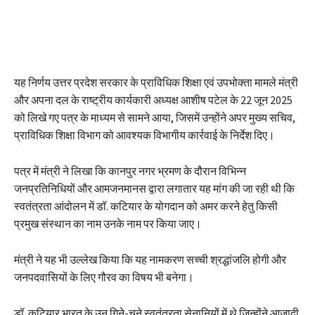
यह निर्णय उत्तर प्रदेश सरकार के प्राविधिक शिक्षा एवं उपभोक्ता मामले मंत्री
और अपना दल के राष्ट्रीय कार्यकारी अध्यक्ष आशीष पटेल के 22 जून 2025
को लिखे गए पत्र के माध्यम से सामने आया, जिसमें उन्होंने अपर मुख्य सचिव,
प्राविधिक शिक्षा विभाग को आवश्यक विभागीय कार्रवाई के निर्देश दिए।
पत्र में मंत्री ने लिखा कि कानपुर नगर भ्रमण के दौरान विभिन्न
जनप्रतिनिधियों और आमजनमानस द्वारा लगातार यह मांग की जा रही थी कि
स्वतंत्रता आंदोलन में डॉ. कटियार के योगदान को अमर करने हेतु किसी
प्रमुख संस्थान का नाम उनके नाम पर किया जाए।
मंत्री ने यह भी उल्लेख किया कि यह नामकरण सच्ची श्रद्धांजलि होगी और
जनपदवासियों के लिए गौरव का विषय भी बनेगा।
डॉ. कटियार भारत के उन गिने-चुने स्वतंत्रता सेनानियों में थे जिन्होंने आजादी