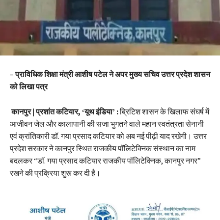
–
प्राविधिक शिक्षा मंत्री आशीष पटेल ने अपर मुख्य सचिव उत्तर प्रदेश शासन
को लिखा पत्र
कानपुर | प्रशांत कटियार, ‘यूथ इंडिया’ :
ब्रिटिश शासन के खिलाफ संघर्ष में
आजीवन जेल और कालापानी की सजा भुगतने वाले महान स्वतंत्रता सेनानी
एवं क्रांतिकारी डॉ. गया प्रसाद कटियार को अब नई पीढ़ी याद रखेगी। उत्तर
प्रदेश सरकार ने कानपुर स्थित राजकीय पॉलिटेक्निक संस्थान का नाम
बदलकर “डॉ. गया प्रसाद कटियार राजकीय पॉलिटेक्निक, कानपुर नगर”
रखने की प्रक्रिया शुरू कर दी है।