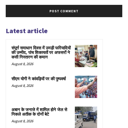
Latest article
संपूर्ण समाधान दिवस में उमड़ी फरियादियों
की उम्मीद, पांच शिकायतों पर अफसरों ने
कसी निस्तारण की कमान
August 8, 2026
सीएम योगी ने कांवड़ियों पर की पुष्पवर्षा
August 8, 2026
अबान के जनाजे में शामिल होने जेल से
निकले अतीक के दोनों बेटे
August 8, 2026