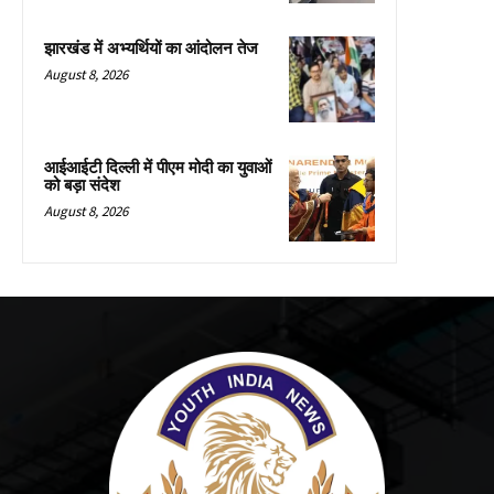
झारखंड में अभ्यर्थियों का आंदोलन तेज
August 8, 2026
आईआईटी दिल्ली में पीएम मोदी का युवाओं
को बड़ा संदेश
August 8, 2026