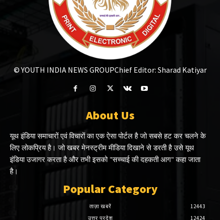
© YOUTH INDIA NEWS GROUP
Chief Editor: Sharad Katiyar
About Us
यूथ इंडिया समाचारों एवं विचारों का एक ऐसा पोर्टल है जो सबसे हट कर चलने के
लिए लोकप्रिय है। जो खबर मेनस्ट्रीम मीडिया दिखाने से डरती है उसे यूथ
इंडिया उजागर करता है और तभी इसको "सच्चाई की दहकती आग" कहा जाता
है।
Popular Category
ताज़ा खबरें
12443
उत्तर प्रदेश
12424