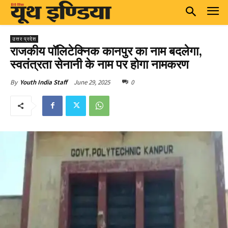
उत्तर प्रदेश
राजकीय पॉलिटेक्निक कानपुर का नाम बदलेगा,
स्वतंत्रता सेनानी के नाम पर होगा नामकरण
June 29, 2025
0
By
Youth India Staff