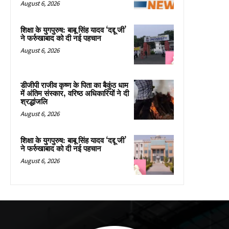
August 6, 2026
शिक्षा के युगपुरुष: बाबू सिंह यादव ‘दद्दू जी’
ने फर्रुखाबाद को दी नई पहचान
August 6, 2026
डीजीपी राजीव कृष्ण के पिता का बैकुंठ धाम
में अंतिम संस्कार, वरिष्ठ अधिकारियों ने दी
श्रद्धांजलि
August 6, 2026
शिक्षा के युगपुरुष: बाबू सिंह यादव ‘दद्दू जी’
ने फर्रुखाबाद को दी नई पहचान
August 6, 2026