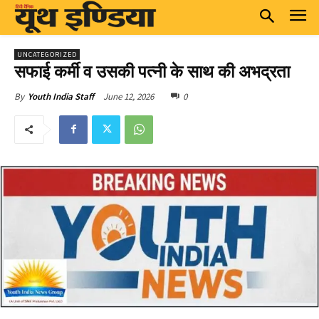
UNCATEGORIZED
सफाई कर्मी व उसकी पत्नी के साथ की अभद्रता
June 12, 2026
0
By
Youth India Staff