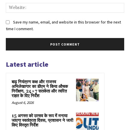
Web
Save my name, email, and website in this browser for the next
time I comment.
Latest article
बाढ़ नियंत्रण कक्ष और राजस्व
अभिलेखागार का डीएम ने किया औचक
निरीक्षण, 24×7 सतर्कता और त्वरित
राहत के दिए निर्देश
August 6, 2026
15 अगस्त को उत्सव के रूप में मनाया
जाएगा स्वतंत्रता दिवस, प्रशासन ने जारी
किए विस्तृत निर्देश