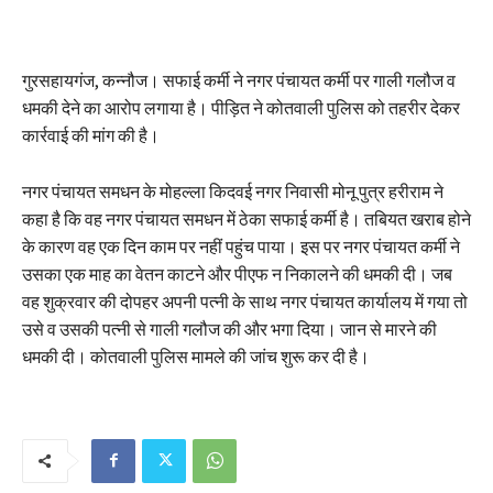
गुरसहायगंज, कन्नौज। सफाई कर्मी ने नगर पंचायत कर्मी पर गाली गलौज व
धमकी देने का आरोप लगाया है। पीड़ित ने कोतवाली पुलिस को तहरीर देकर
कार्रवाई की मांग की है।
नगर पंचायत समधन के मोहल्ला किदवई नगर निवासी मोनू पुत्र हरीराम ने
कहा है कि वह नगर पंचायत समधन में ठेका सफाई कर्मी है। तबियत खराब होने
के कारण वह एक दिन काम पर नहीं पहुंच पाया। इस पर नगर पंचायत कर्मी ने
उसका एक माह का वेतन काटने और पीएफ न निकालने की धमकी दी। जब
वह शुक्रवार की दोपहर अपनी पत्नी के साथ नगर पंचायत कार्यालय में गया तो
उसे व उसकी पत्नी से गाली गलौज की और भगा दिया। जान से मारने की
धमकी दी। कोतवाली पुलिस मामले की जांच शुरू कर दी है।