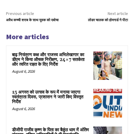
Previous article
Next article
अवैध कच्ची शराब के साथ युवक को दबोचा
लोडर चालक को होमगार्ड ने पीटा
More articles
बाढ़ नियंत्रण कक्ष और राजस्व अभिलेखागार का
डीएम ने किया औचक निरीक्षण, 24×7 सतर्कता
और त्वरित राहत के दिए निर्देश
August 6, 2026
15 अगस्त को उत्सव के रूप में मनाया जाएगा
स्वतंत्रता दिवस, प्रशासन ने जारी किए विस्तृत
निर्देश
August 6, 2026
डीजीपी राजीव कृष्ण के पिता का बैकुंठ धाम में अंतिम