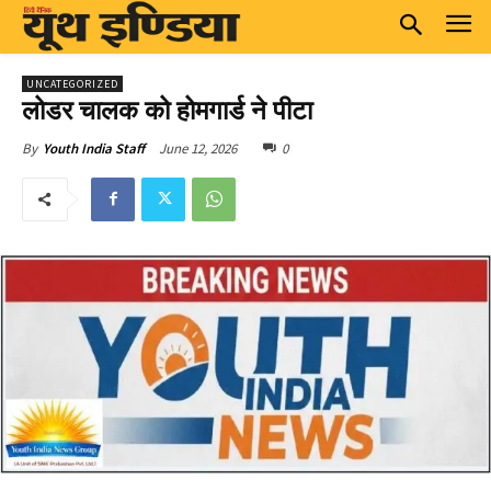
UNCATEGORIZED
लोडर चालक को होमगार्ड ने पीटा
June 12, 2026
0
By
Youth India Staff