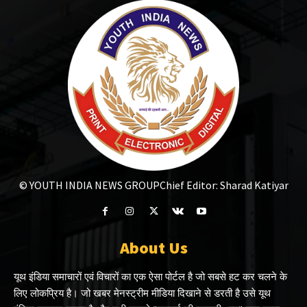
© YOUTH INDIA NEWS GROUP
Chief Editor: Sharad Katiyar
About Us
यूथ इंडिया समाचारों एवं विचारों का एक ऐसा पोर्टल है जो सबसे हट कर चलने के
लिए लोकप्रिय है। जो खबर मेनस्ट्रीम मीडिया दिखाने से डरती है उसे यूथ