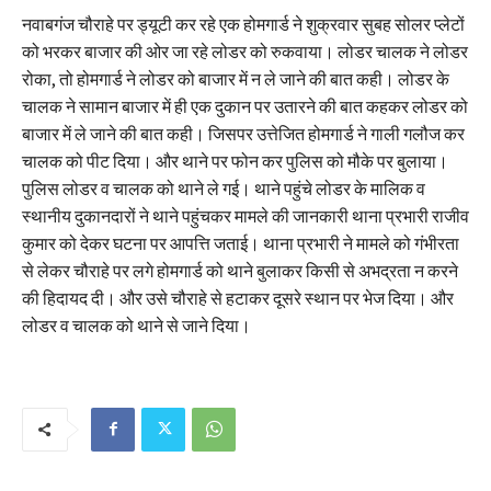
नवाबगंज चौराहे पर ड्यूटी कर रहे एक होमगार्ड ने शुक्रवार सुबह सोलर प्लेटों
को भरकर बाजार की ओर जा रहे लोडर को रुकवाया। लोडर चालक ने लोडर
रोका, तो होमगार्ड ने लोडर को बाजार में न ले जाने की बात कही। लोडर के
चालक ने सामान बाजार में ही एक दुकान पर उतारने की बात कहकर लोडर को
बाजार में ले जाने की बात कही। जिसपर उत्तेजित होमगार्ड ने गाली गलौज कर
चालक को पीट दिया। और थाने पर फोन कर पुलिस को मौके पर बुलाया।
पुलिस लोडर व चालक को थाने ले गई। थाने पहुंचे लोडर के मालिक व
स्थानीय दुकानदारों ने थाने पहुंचकर मामले की जानकारी थाना प्रभारी राजीव
कुमार को देकर घटना पर आपत्ति जताई। थाना प्रभारी ने मामले को गंभीरता
से लेकर चौराहे पर लगे होमगार्ड को थाने बुलाकर किसी से अभद्रता न करने
की हिदायद दी। और उसे चौराहे से हटाकर दूसरे स्थान पर भेज दिया। और
लोडर व चालक को थाने से जाने दिया।