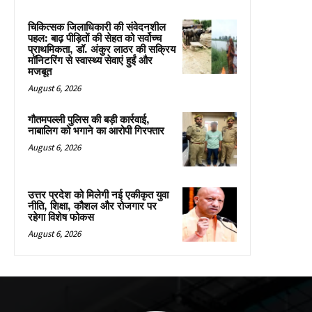
चिकित्सक जिलाधिकारी की संवेदनशील
पहल: बाढ़ पीड़ितों की सेहत को सर्वोच्च
प्राथमिकता, डॉ. अंकुर लाठर की सक्रिय
मॉनिटरिंग से स्वास्थ्य सेवाएं हुईं और
मजबूत
August 6, 2026
गौतमपल्ली पुलिस की बड़ी कार्रवाई,
नाबालिग को भगाने का आरोपी गिरफ्तार
August 6, 2026
उत्तर प्रदेश को मिलेगी नई एकीकृत युवा
नीति, शिक्षा, कौशल और रोजगार पर
रहेगा विशेष फोकस
August 6, 2026