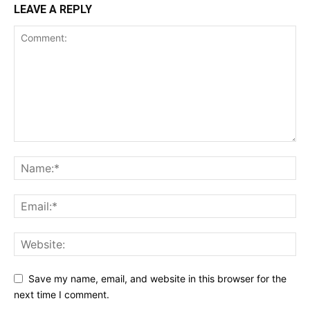
LEAVE A REPLY
Save my name, email, and website in this browser for the
next time I comment.