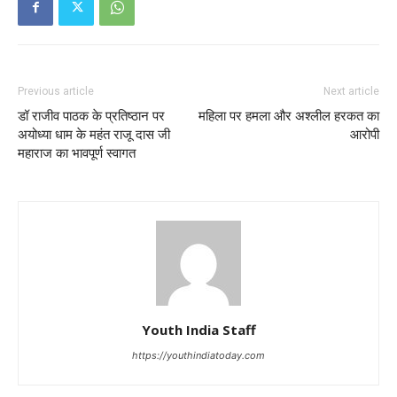
Previous article
Next article
डॉ राजीव पाठक के प्रतिष्ठान पर
महिला पर हमला और अश्लील हरकत का
अयोध्या धाम के महंत राजू दास जी
आरोपी
महाराज का भावपूर्ण स्वागत
Youth India Staff
https://youthindiatoday.com