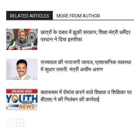
RELATED ARTICLES
MORE FROM AUTHOR
छात्रों के दबाव में झुकी सरकार, शिक्षा मंत्री धर्मेंद्र
प्रधान ने दिया इस्तीफा
राज्यपाल की नाराजगी जायज, प्रशासनिक व्यवस्था
में सुधार जरूरी: मंत्री असीम अरुण
क्लासरूम में रोमांस करने वाले शिक्षक व शिक्षिका पर
बीएसए ने की निलंबन की कार्रवाई