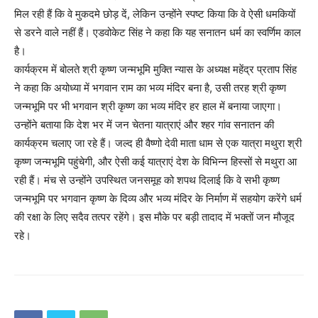
मिल रही हैं कि वे मुकदमे छोड़ दें, लेकिन उन्होंने स्पष्ट किया कि वे ऐसी धमकियों
से डरने वाले नहीं हैं। एडवोकेट सिंह ने कहा कि यह सनातन धर्म का स्वर्णिम काल
है।
कार्यक्रम में बोलते श्री कृष्ण जन्मभूमि मुक्ति न्यास के अध्यक्ष महेंद्र प्रताप सिंह
ने कहा कि अयोध्या में भगवान राम का भव्य मंदिर बना है, उसी तरह श्री कृष्ण
जन्मभूमि पर भी भगवान श्री कृष्ण का भव्य मंदिर हर हाल में बनाया जाएगा।
उन्होंने बताया कि देश भर में जन चेतना यात्राएं और श्हर गांव सनातन की
कार्यक्रम चलाए जा रहे हैं। जल्द ही वैष्णो देवी माता धाम से एक यात्रा मथुरा श्री
कृष्ण जन्मभूमि पहुंचेगी, और ऐसी कई यात्राएं देश के विभिन्न हिस्सों से मथुरा आ
रही हैं। मंच से उन्होंने उपस्थित जनसमूह को शपथ दिलाई कि वे सभी कृष्ण
जन्मभूमि पर भगवान कृष्ण के दिव्य और भव्य मंदिर के निर्माण में सहयोग करेंगे धर्म
की रक्षा के लिए सदैव तत्पर रहेंगे। इस मौके पर बड़ी तादाद में भक्तों जन मौजूद
रहे।