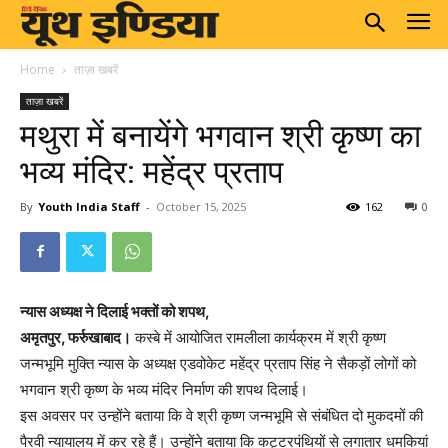
Home
ताज़ा खबरें
ताज़ा खबरें
मथुरा में बनायेंगे भगवान श्री कृष्ण का
भव्य मंदिर: महेंद्र प्रताप
By
Youth India Staff
-
October 15, 2025
162
0
न्यास अध्यक्ष ने दिलाई भक्तों को शपथ,
अमृतपुर, फर्रुखाबाद।
कस्बे में आयोजित रामलीला कार्यक्रम में श्री कृष्ण
जन्मभूमि मुक्ति न्यास के अध्यक्ष एडवोकेट महेंद्र प्रताप सिंह ने सैकड़ों लोगों को
भगवान श्री कृष्ण के भव्य मंदिर निर्माण की शपथ दिलाई।
इस अवसर पर उन्होंने बताया कि वे श्री कृष्ण जन्मभूमि से संबंधित दो मुकदमों की
पैरवी न्यायालय में कर रहे हैं। उन्होंने बताया कि कट्टरपंथियों से लगातार धमकियां