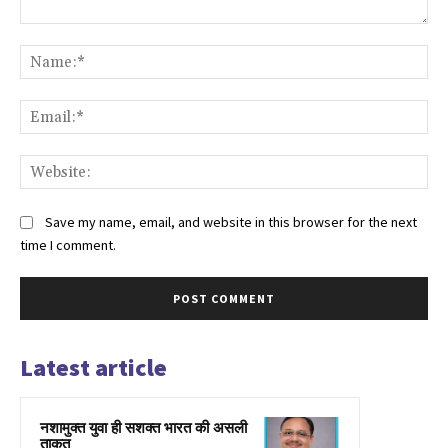
Comment:
Na
Ema
Web
Save my name, email, and website in this browser for the next
time I comment.
Latest article
नशामुक्त युवा ही सशक्त भारत की असली
ताकत