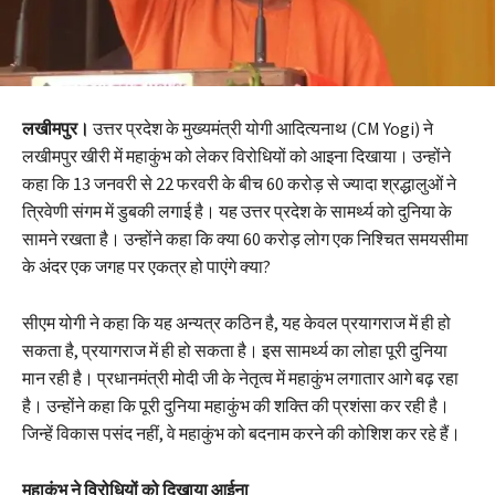
लखीमपुर।
उत्तर प्रदेश के मुख्यमंत्री योगी आदित्यनाथ (CM Yogi) ने
लखीमपुर खीरी में महाकुंभ को लेकर विरोधियों को आइना दिखाया। उन्होंने
कहा कि 13 जनवरी से 22 फरवरी के बीच 60 करोड़ से ज्यादा श्रद्धालुओं ने
त्रिवेणी संगम में डुबकी लगाई है। यह उत्तर प्रदेश के सामर्थ्य को दुनिया के
सामने रखता है। उन्होंने कहा कि क्या 60 करोड़ लोग एक निश्चित समयसीमा
के अंदर एक जगह पर एकत्र हो पाएंगे क्या?
सीएम योगी ने कहा कि यह अन्यत्र कठिन है, यह केवल प्रयागराज में ही हो
सकता है, प्रयागराज में ही हो सकता है। इस सामर्थ्य का लोहा पूरी दुनिया
मान रही है। प्रधानमंत्री मोदी जी के नेतृत्व में महाकुंभ लगातार आगे बढ़ रहा
है। उन्होंने कहा कि पूरी दुनिया महाकुंभ की शक्ति की प्रशंसा कर रही है।
जिन्हें विकास पसंद नहीं, वे महाकुंभ को बदनाम करने की कोशिश कर रहे हैं।
महाकुंभ ने विरोधियों को दिखाया आईना