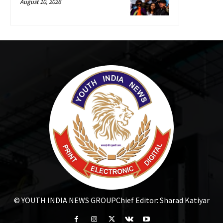
August 10, 2026
© YOUTH INDIA NEWS GROUP
Chief Editor: Sharad Katiyar