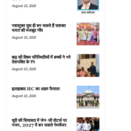
August 10, 2026
नशामुक्त युवा ही बन सकते हैं सशक्त
भारत की मजबूत नींव
August 10, 2026
बाढ़ की विषम परिस्थितियों में बच्चों ने भरे
देशभक्ति के रंग
August 10, 2026
इलाहाबाद HC का अहम फैसला-
August 10, 2026
यूपी की सियासत में जेन-जी वोटर्स पर
नजर, 2027 में बन सकते गेमचेंजर