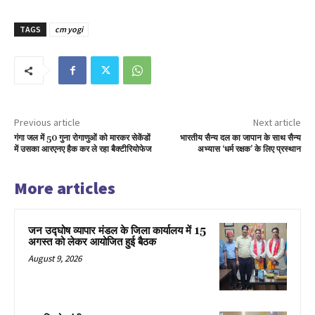
TAGS
cm yogi
Previous article
Next article
गंगा जल में 50 गुना रोगाणुओं को मारकर सेकेंडों
भारतीय सैन्य दल का जापान के साथ सैन्य
में उसका आरएनए हैक कर ले रहा बैक्टीरियोफेज
अभ्यास ‘धर्म रक्षक’ के लिए प्रस्थान
More articles
जन उद्घोष व्यापार मंडल के जिला कार्यालय में 15
अगस्त को लेकर आयोजित हुई बैठक
August 9, 2026