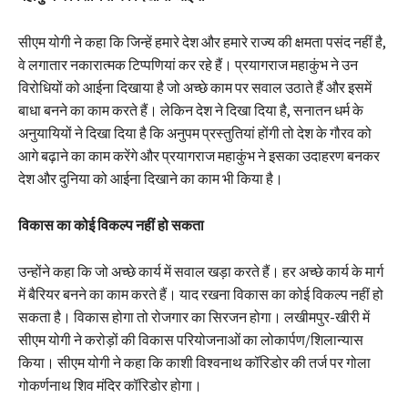
सीएम योगी ने कहा कि जिन्हें हमारे देश और हमारे राज्य की क्षमता पसंद नहीं है,
वे लगातार नकारात्मक टिप्पणियां कर रहे हैं। प्रयागराज महाकुंभ ने उन
विरोधियों को आईना दिखाया है जो अच्छे काम पर सवाल उठाते हैं और इसमें
बाधा बनने का काम करते हैं। लेकिन देश ने दिखा दिया है, सनातन धर्म के
अनुयायियों ने दिखा दिया है कि अनुपम प्रस्तुतियां होंगी तो देश के गौरव को
आगे बढ़ाने का काम करेंगे और प्रयागराज महाकुंभ ने इसका उदाहरण बनकर
देश और दुनिया को आईना दिखाने का काम भी किया है।
विकास का कोई विकल्प नहीं हो सकता
उन्होंने कहा कि जो अच्छे कार्य में सवाल खड़ा करते हैं। हर अच्छे कार्य के मार्ग
में बैरियर बनने का काम करते हैं। याद रखना विकास का कोई विकल्प नहीं हो
सकता है। विकास होगा तो रोजगार का सिरजन होगा। लखीमपुर-खीरी में
सीएम योगी ने करोड़ों की विकास परियोजनाओं का लोकार्पण/शिलान्यास
किया। सीएम योगी ने कहा कि काशी विश्वनाथ कॉरिडोर की तर्ज पर गोला
गोकर्णनाथ शिव मंदिर कॉरिडोर होगा।