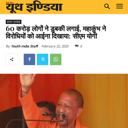
उत्तर प्रदेश
60 करोड़ लोगों ने डुबकी लगाई, महाकुंभ ने
विरोधियों को आईना दिखाया: सीएम योगी
February 22, 2025
0
By
Youth India Staff