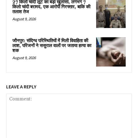
27 किलो चांदी लूट का बड़ा खुलासा, लगभग 7
किलो चांदी बरामद, एक आरोपी गिरफ्तार, बाकि की
तलाश तेज
August 9, 2026
जौनपुर: संदिग्ध परिस्थितियों में मिली विवाहिता की
लाश, परिजनों ने ससुराल वालों पर जताया हत्या का
शक
August 9, 2026
LEAVE A REPLY