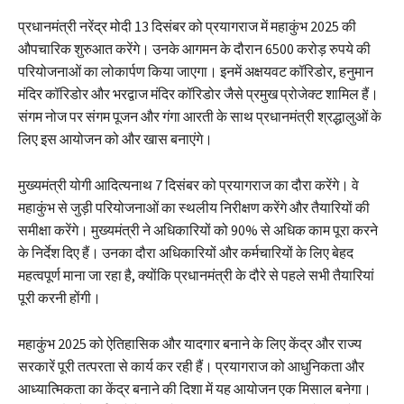
प्रधानमंत्री नरेंद्र मोदी 13 दिसंबर को प्रयागराज में महाकुंभ 2025 की
औपचारिक शुरुआत करेंगे। उनके आगमन के दौरान 6500 करोड़ रुपये की
परियोजनाओं का लोकार्पण किया जाएगा। इनमें अक्षयवट कॉरिडोर, हनुमान
मंदिर कॉरिडोर और भरद्वाज मंदिर कॉरिडोर जैसे प्रमुख प्रोजेक्ट शामिल हैं।
संगम नोज पर संगम पूजन और गंगा आरती के साथ प्रधानमंत्री श्रद्धालुओं के
लिए इस आयोजन को और खास बनाएंगे।
मुख्यमंत्री योगी आदित्यनाथ 7 दिसंबर को प्रयागराज का दौरा करेंगे। वे
महाकुंभ से जुड़ी परियोजनाओं का स्थलीय निरीक्षण करेंगे और तैयारियों की
समीक्षा करेंगे। मुख्यमंत्री ने अधिकारियों को 90% से अधिक काम पूरा करने
के निर्देश दिए हैं। उनका दौरा अधिकारियों और कर्मचारियों के लिए बेहद
महत्वपूर्ण माना जा रहा है, क्योंकि प्रधानमंत्री के दौरे से पहले सभी तैयारियां
पूरी करनी होंगी।
महाकुंभ 2025 को ऐतिहासिक और यादगार बनाने के लिए केंद्र और राज्य
सरकारें पूरी तत्परता से कार्य कर रही हैं। प्रयागराज को आधुनिकता और
आध्यात्मिकता का केंद्र बनाने की दिशा में यह आयोजन एक मिसाल बनेगा।