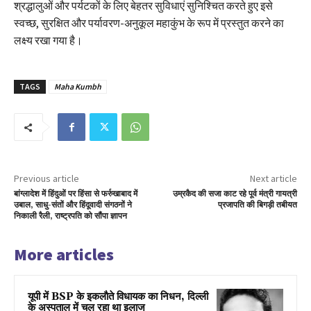
श्रद्धालुओं और पर्यटकों के लिए बेहतर सुविधाएं सुनिश्चित करते हुए इसे
स्वच्छ, सुरक्षित और पर्यावरण-अनुकूल महाकुंभ के रूप में प्रस्तुत करने का
लक्ष्य रखा गया है।
TAGS
Maha Kumbh
Previous article
Next article
बांग्लादेश में हिंदुओं पर हिंसा से फर्रुखाबाद में
उम्रकैद की सजा काट रहे पूर्व मंत्री गायत्री
उबाल, साधु-संतों और हिंदूवादी संगठनों ने
प्रजापति की बिगड़ी तबीयत
निकाली रैली, राष्ट्रपति को सौंपा ज्ञापन
More articles
यूपी में BSP के इकलाैते विधायक का निधन, दिल्ली
के अस्पताल में चल रहा था इलाज