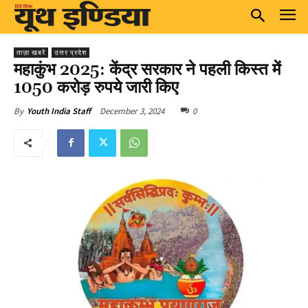
ताज़ा खबरें
उत्तर प्रदेश
महाकुंभ 2025: केंद्र सरकार ने पहली किस्त में
1050 करोड़ रुपये जारी किए
December 3, 2024
0
By
Youth India Staff