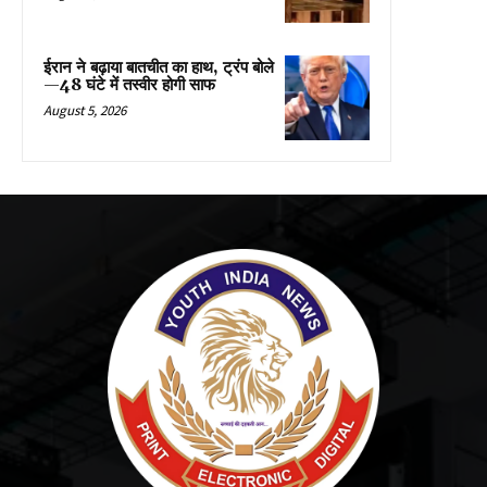
ईरान ने बढ़ाया बातचीत का हाथ, ट्रंप बोले
—48 घंटे में तस्वीर होगी साफ
August 5, 2026