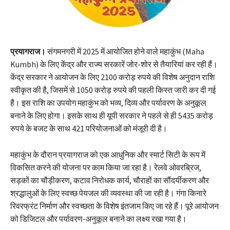
प्रयागराज।
संगमनगरी में 2025 में आयोजित होने वाले महाकुंभ (Maha
Kumbh) के लिए केंद्र और राज्य सरकारें जोर-शोर से तैयारियां कर रही हैं।
केंद्र सरकार ने आयोजन के लिए 2100 करोड़ रुपये की विशेष अनुदान राशि
स्वीकृत की है, जिसमें से 1050 करोड़ रुपये की पहली किस्त जारी कर दी गई
है। इस राशि का उपयोग महाकुंभ को भव्य, दिव्य और पर्यावरण के अनुकूल
बनाने के लिए होगा। इसके साथ ही यूपी सरकार ने पहले से ही 5435 करोड़
रुपये के बजट के साथ 421 परियोजनाओं को मंजूरी दी है।
महाकुंभ के दौरान प्रयागराज को एक आधुनिक और स्मार्ट सिटी के रूप में
विकसित करने की योजना पर काम किया जा रहा है। रेलवे ओवरब्रिज,
सड़कों का चौड़ीकरण, कटाव निरोधक कार्य, चौराहों का सौंदर्यीकरण और
श्रद्धालुओं के लिए स्वच्छ पेयजल की व्यवस्था की जा रही है। गंगा किनारे
रिवरफ्रंट निर्माण और स्वच्छता के विशेष इंतजाम किए जा रहे हैं। पूरे आयोजन
को डिजिटल और पर्यावरण-अनुकूल बनाने का लक्ष्य रखा गया है।