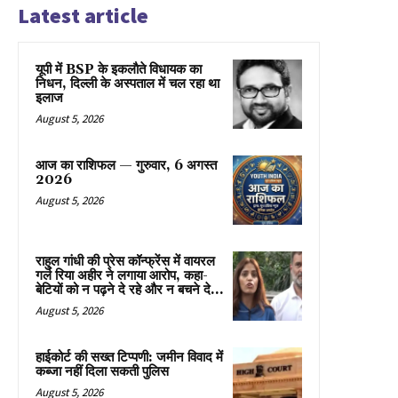
Latest article
यूपी में BSP के इकलाैते विधायक का
निधन, दिल्ली के अस्पताल में चल रहा था
इलाज
August 5, 2026
आज का राशिफल — गुरुवार, 6 अगस्त
2026
August 5, 2026
राहुल गांधी की प्रेस कॉन्फ्रेंस में वायरल
गर्ल रिया अहीर ने लगाया आरोप, कहा-
बेटियों को न पढ़ने दे रहे और न बचने दे...
August 5, 2026
हाईकोर्ट की सख्त टिप्पणी: जमीन विवाद में
कब्जा नहीं दिला सकती पुलिस
August 5, 2026