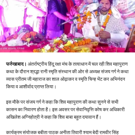
फर्रुखाबाद।
अंतर्राष्ट्रीय हिंदू रक्षा मंच के तत्वाधान में चल रही शिव महापुराण
कथा के दौरान श्रद्धा रानी स्मृति संस्थान की ओर से अध्यक्ष संजय गर्ग ने कथा
व्यास प्रीतम जी महाराज का शाल ओढ़ाकर व स्मृति चिन्ह भेंट कर अभिनंदन
किया व आशीर्वाद प्राप्त लिया।
इस मौके पर संजय गर्ग ने कहा कि शिव महापुराण की कथा सुनने से सभी
कासन का निवारण होता है। इस अवसर पर सेवानिवृत्ति कोष कर अधिकारी
अखिलेश अग्निहोत्री ने कहा कि शिव बाबा बहुत दयावान हैं।
कार्यक्रम संयोजक बबीता पाठक अनीता तिवारी श्याम बेदी रामवीर सिंह