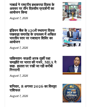
नाबार्ड ने राष्ट्रीय हथकरघा दिवस के
अवसर पर तीन दिवसीय प्रदर्शनी का
आयोजन किया
August 7, 2026
इंडियन बैंक के 120वें स्थापना दिवस
पखवाड़ा समारोह के उपलक्ष्य में अखिल
भारतीय स्तर पर रक्तदान शिविर का
आयोजन
August 7, 2026
पाकिस्तान-सऊदी अरब-तुर्की रक्षा
समझौते पर भारत की नजर, MEA ने
कहा- हालात पर रखी जा रही करीबी
निगरानी
August 7, 2026
शनिवार, 8 अगस्त 2026 का विस्तृत
राशिफल
August 7, 2026