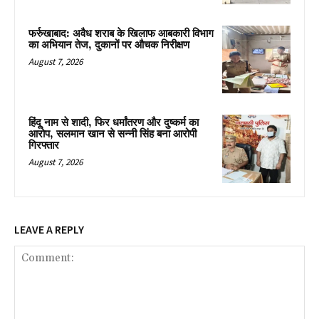
फर्रुखाबाद: अवैध शराब के खिलाफ आबकारी विभाग
का अभियान तेज, दुकानों पर औचक निरीक्षण
August 7, 2026
हिंदू नाम से शादी, फिर धर्मांतरण और दुष्कर्म का
आरोप, सलमान खान से सन्नी सिंह बना आरोपी
गिरफ्तार
August 7, 2026
LEAVE A REPLY