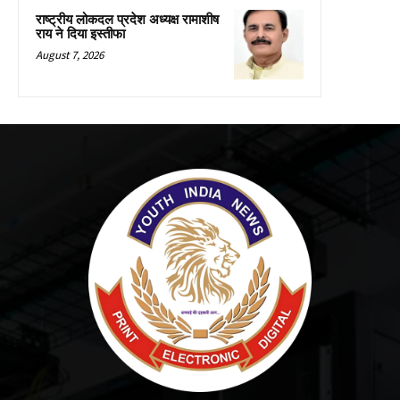
राष्ट्रीय लोकदल प्रदेश अध्यक्ष रामाशीष
राय ने दिया इस्तीफा
August 7, 2026