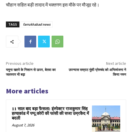
चौहान सहित बड़ी तादाद में भक्तगण इस मौके पर मौजूद रहे।
TAGS
farrukhabad news
Previous article
Next article
यमुना खतरे के निशान से ऊपर, बेतवा का
उपन्यास सम्राट मुंशी प्रेमचंद को अभिव्यंजना ने
जलस्तर भी बढ़ा
किया नमन
More articles
11 साल बाद बड़ा फैसला: इंस्पेक्टर राजकुमार सिंह
हत्याकांड में पप्पू कोरी की फांसी की सजा उम्रकैद में
बदली
August 7, 2026