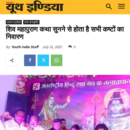
उत्तर प्रदेश
धर्म-संस्कृति
शिव महापुराण कथा सुनने से होता है सभी कष्टों का
निवारण
July 31, 2025
0
By
Youth India Staff