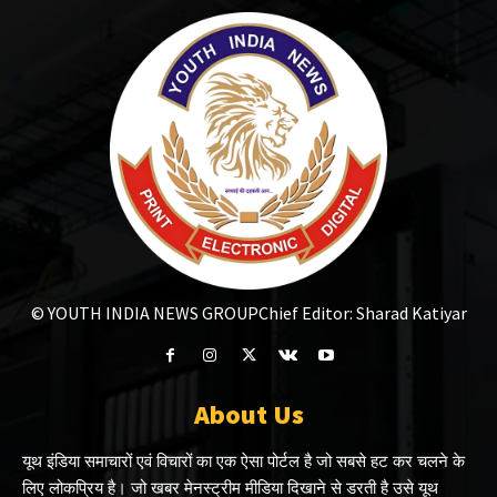
© YOUTH INDIA NEWS GROUP
Chief Editor: Sharad Katiyar
About Us
यूथ इंडिया समाचारों एवं विचारों का एक ऐसा पोर्टल है जो सबसे हट कर चलने के
लिए लोकप्रिय है। जो खबर मेनस्ट्रीम मीडिया दिखाने से डरती है उसे यूथ