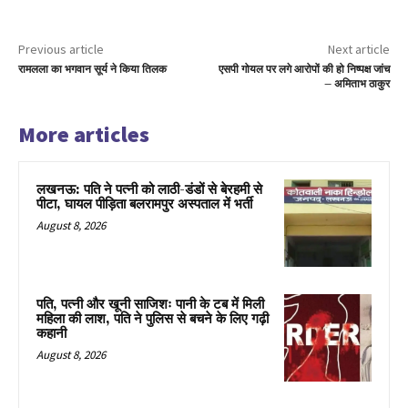
Previous article
Next article
रामलला का भगवान सूर्य ने किया तिलक
एसपी गोयल पर लगे आरोपों की हो निष्पक्ष जांच
– अमिताभ ठाकुर
More articles
लखनऊ: पति ने पत्नी को लाठी-डंडों से बेरहमी से
पीटा, घायल पीड़िता बलरामपुर अस्पताल में भर्ती
August 8, 2026
पति, पत्नी और खूनी साजिशः पानी के टब में मिली
महिला की लाश, पति ने पुलिस से बचने के लिए गढ़ी
कहानी
August 8, 2026