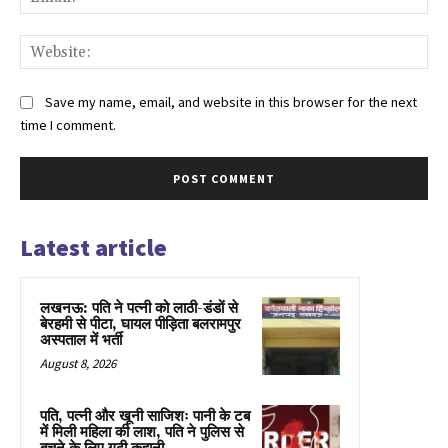
Web
Save my name, email, and website in this browser for the next
time I comment.
Latest article
लखनऊ: पति ने पत्नी को लाठी-डंडों से
बेरहमी से पीटा, घायल पीड़िता बलरामपुर
अस्पताल में भर्ती
August 8, 2026
पति, पत्नी और खूनी साजिशः पानी के टब
में मिली महिला की लाश, पति ने पुलिस से