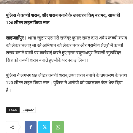
पुलिस ने कच्ची शराब, और शराब बनाने के उपकरण किए बरामद, साथ ही
120 लीटर लहन किया नष्ट
शाहजहाँपुर।
थाना खुटार प्रभारी राजेंद्र कुमार रावत द्वारा अवैध कच्ची शराब
को लेकर चलाए जा रहे अभियान को लेकर नगर और ग्रामीण क्षेत्रों में कच्ची
शराब बनाने वालों पर कार्रवाई करते हुए ग्राम रघुनाथपुर निवासी सुखविंदर
सिंह को कच्ची शराब बनाते हुए मौके पर पकड़ लिया।
पुलिस ने लगभग छह लीटर कच्ची शराब,तथा शराब बनाने के उपकरण के साथ
120 लीटर लहन किया नष्ट। पुलिस ने आरोपी को पकड़कर जेल भेज दिया
है।
TAGS
Liquor