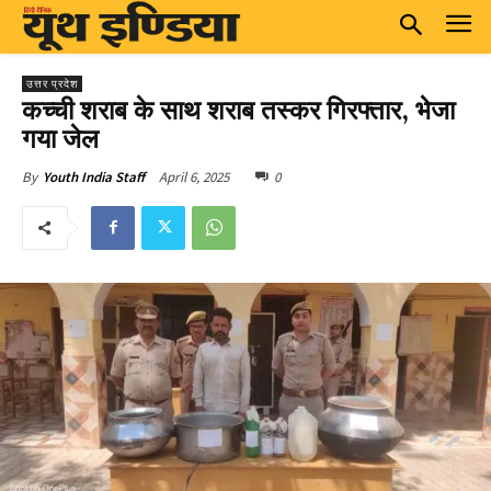
उत्तर प्रदेश
कच्ची शराब के साथ शराब तस्कर गिरफ्तार, भेजा
गया जेल
April 6, 2025
0
By
Youth India Staff