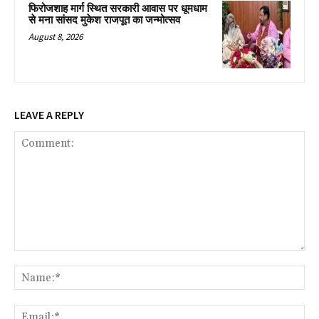
फिरोजशाह मार्ग स्थित सरकारी आवास पर धूमधाम
से मना सांसद मुकेश राजपूत का जन्मोत्सव
August 8, 2026
LEAVE A REPLY
Comment:
Na
Ema