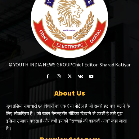
© YOUTH INDIA NEWS GROUP
Chief Editor: Sharad Katiyar
About Us
यूथ इंडिया समाचारों एवं विचारों का एक ऐसा पोर्टल है जो सबसे हट कर चलने के
लिए लोकप्रिय है। जो खबर मेनस्ट्रीम मीडिया दिखाने से डरती है उसे यूथ
इंडिया उजागर करता है और तभी इसको "सच्चाई की दहकती आग" कहा जाता
है।