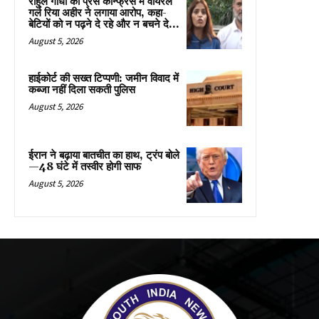
राहुल गांधी की प्रेस कॉन्फ्रेंस में वायरल
गर्ल रिया अहीर ने लगाया आरोप, कहा-
बेटियों को न पढ़ने दे रहे और न बचने दे...
August 5, 2026
हाईकोर्ट की सख्त टिप्पणी: जमीन विवाद में
कब्जा नहीं दिला सकती पुलिस
August 5, 2026
ईरान ने बढ़ाया बातचीत का हाथ, ट्रंप बोले
—48 घंटे में तस्वीर होगी साफ
August 5, 2026