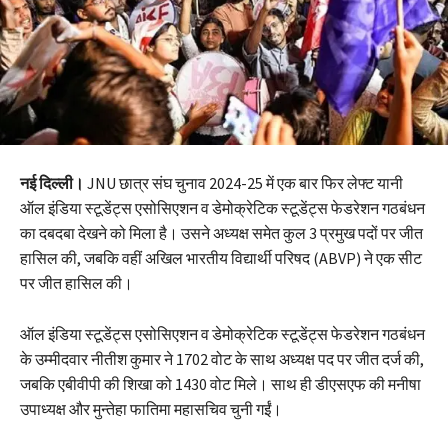
नई दिल्ली।
JNU छात्र संघ चुनाव 2024-25 में एक बार फिर लेफ्ट यानी
ऑल इंडिया स्टूडेंट्स एसोसिएशन व डेमोक्रेटिक स्टूडेंट्स फेडरेशन गठबंधन
का दबदबा देखने को मिला है। उसने अध्यक्ष समेत कुल 3 प्रमुख पदों पर जीत
हासिल की, जबकि वहीं अखिल भारतीय विद्यार्थी परिषद (ABVP) ने एक सीट
पर जीत हासिल की।
ऑल इंडिया स्टूडेंट्स एसोसिएशन व डेमोक्रेटिक स्टूडेंट्स फेडरेशन गठबंधन
के उम्मीदवार नीतीश कुमार ने 1702 वोट के साथ अध्यक्ष पद पर जीत दर्ज की,
जबकि एबीवीपी की शिखा को 1430 वोट मिले। साथ ही डीएसएफ की मनीषा
उपाध्यक्ष और मुन्तेहा फातिमा महासचिव चुनी गईं।