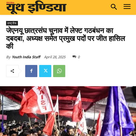
राष्ट्रीय
जेएनयू छात्रसंघ चुनाव में लेफ्ट गठबंधन का
दबदबा, अध्यक्ष समेत प्रमुख पदों पर जीत हासिल
की
April 28, 2025
0
By
Youth India Staff