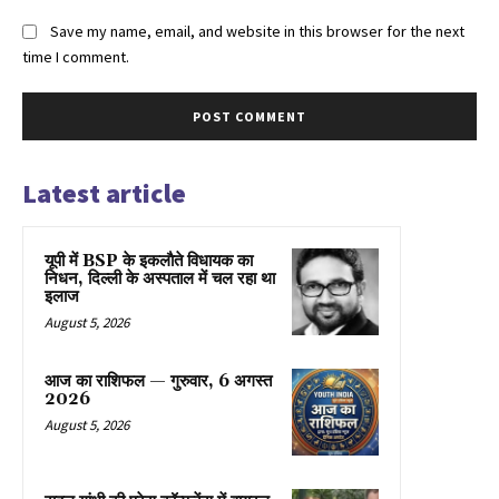
Save my name, email, and website in this browser for the next
time I comment.
Latest article
यूपी में BSP के इकलाैते विधायक का
निधन, दिल्ली के अस्पताल में चल रहा था
इलाज
August 5, 2026
आज का राशिफल — गुरुवार, 6 अगस्त
2026
August 5, 2026