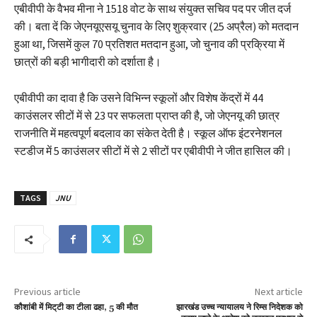
एबीवीपी के वैभव मीना ने 1518 वोट के साथ संयुक्त सचिव पद पर जीत दर्ज
की। बता दें कि जेएनयूएसयू चुनाव के लिए शुक्रवार (25 अप्रैल) को मतदान
हुआ था, जिसमें कुल 70 प्रतिशत मतदान हुआ, जो चुनाव की प्रक्रिया में
छात्रों की बड़ी भागीदारी को दर्शाता है।
एबीवीपी का दावा है कि उसने विभिन्न स्कूलों और विशेष केंद्रों में 44
काउंसलर सीटों में से 23 पर सफलता प्राप्त की है, जो जेएनयू की छात्र
राजनीति में महत्वपूर्ण बदलाव का संकेत देती है। स्कूल ऑफ इंटरनेशनल
स्टडीज में 5 काउंसलर सीटों में से 2 सीटों पर एबीवीपी ने जीत हासिल की।
TAGS
JNU
Previous article
Next article
कौशांबी में मिट्‌टी का टीला ढहा, 5 की मौत
झारखंड उच्च न्यायालय ने रिम्स निदेशक को