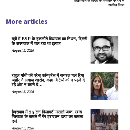
हटाए जाने के आदेश को तत्काल प्रभाव से
स्थगित किया
More articles
यूपी में BSP के इकलाैते विधायक का निधन, दिल्ली
के अस्पताल में चल रहा था इलाज
August 5, 2026
राहुल गांधी की प्रेस कॉन्फ्रेंस में वायरल गर्ल रिया
अहीर ने लगाया आरोप, कहा- बेटियों को न पढ़ने दे
रहे और न बचने दे...
August 5, 2026
हैदराबाद में 25 टन मिलावटी मसाले जब्त, खाद्य
मिलावट के मामले में गैर इरादतन हत्या का मामला
दर्ज
August 5, 2026