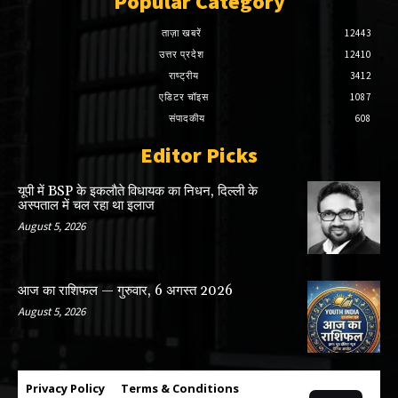
Popular Category
ताज़ा खबरें
12443
उत्तर प्रदेश
12410
राष्ट्रीय
3412
एडिटर चॉइस
1087
संपादकीय
608
Editor Picks
यूपी में BSP के इकलाैते विधायक का निधन, दिल्ली के
अस्पताल में चल रहा था इलाज
August 5, 2026
आज का राशिफल — गुरुवार, 6 अगस्त 2026
August 5, 2026
Privacy Policy
Terms & Conditions