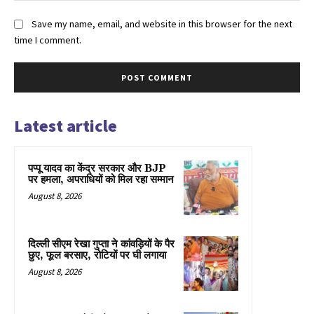
Save my name, email, and website in this browser for the next
time I comment.
Latest article
पप्पू यादव का केंद्र सरकार और BJP
पर हमला, अपराधियों को मिल रहा सम्मान
August 8, 2026
दिल्ली सीएम रेखा गुप्ता ने कांवड़ियों के पैर
छुए, फूल बरसाए, रोटियों पर घी लगाया
August 8, 2026