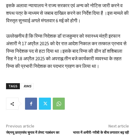
इसके अलावा न्यायालय ने राज्य सरकार एवं अन्य को नोटिस जारी करने व
शपथ पत्र के माध्यम से जबाब दाखिल करने का निर्देश दिया है ।इस मामले की
विस्तृत सुनवाई अगले मंगलवार 6 मई को होगी।
उल्लेखनीय है कि रिम्स निदेशक डॉ राजकुमार को स्वास्थ्य मंत्री इरफान
अंसारी ने 17 अप्रैल 2025 को देर रात आदेश निकाल कर तत्काल प्रभाव से
रिम्स निदेशक पद से हटा दिया था।इसके बाद रिम्स की डीन डॉ शशिबाला
सिह ने 18 अप्रैल 2025 को अपराह्न तीन बजे कार्यकारी व्यवस्था के तहत
रिम्स की प्रभारी निदेशक का पदभार ग्रहण कर लिया था।
TAGS
RIMS
Previous article
Next article
जेएनयू छात्रसंघ चुनाव में लेफ्ट गठबंधन का
भारत में अमीरी-गरीबी के बीच लगातार बढ़ रही