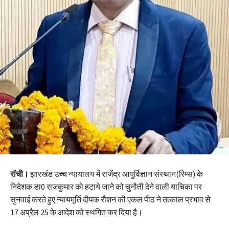
रांची।
झारखंड उच्च न्यायालय में राजेंद्र आयुर्विज्ञान संस्थान(रिम्स) के
निदेशक डा0 राजकुमार को हटाये जाने को चुनौती देने वाली याचिका पर
सुनवाई करते हुए न्यायमूर्ति दीपक रौशन की एकल पीठ ने तत्काल प्रभाव से
17 अप्रैल 25 के आदेश को स्थगित कर दिया है।