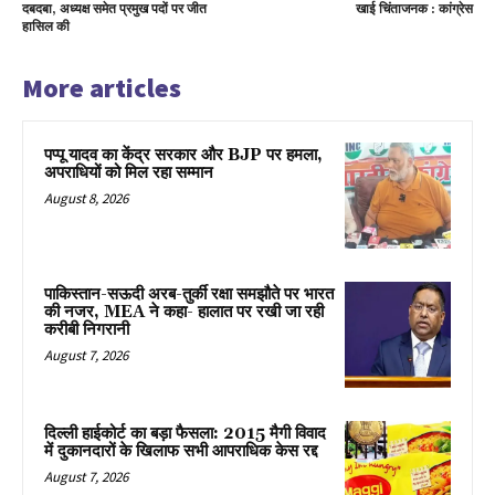
दबदबा, अध्यक्ष समेत प्रमुख पदों पर जीत
खाई चिंताजनक : कांग्रेस
हासिल की
More articles
पप्पू यादव का केंद्र सरकार और BJP पर हमला,
अपराधियों को मिल रहा सम्मान
August 8, 2026
पाकिस्तान-सऊदी अरब-तुर्की रक्षा समझौते पर भारत
की नजर, MEA ने कहा- हालात पर रखी जा रही
करीबी निगरानी
August 7, 2026
दिल्ली हाईकोर्ट का बड़ा फैसला: 2015 मैगी विवाद
में दुकानदारों के खिलाफ सभी आपराधिक केस रद्द
August 7, 2026