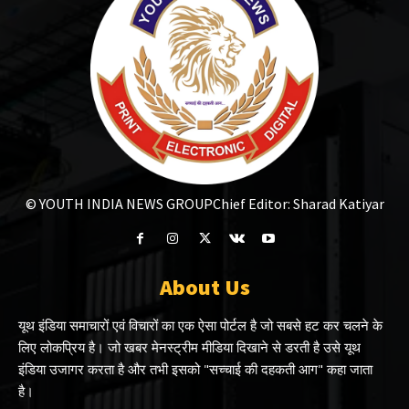
© YOUTH INDIA NEWS GROUP
Chief Editor: Sharad Katiyar
About Us
यूथ इंडिया समाचारों एवं विचारों का एक ऐसा पोर्टल है जो सबसे हट कर चलने के
लिए लोकप्रिय है। जो खबर मेनस्ट्रीम मीडिया दिखाने से डरती है उसे यूथ
इंडिया उजागर करता है और तभी इसको "सच्चाई की दहकती आग" कहा जाता
है।