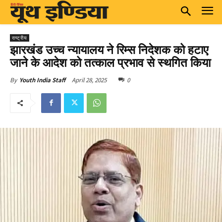
राष्ट्रीय
झारखंड उच्च न्यायालय ने रिम्स निदेशक को हटाए
जाने के आदेश को तत्काल प्रभाव से स्थगित किया
April 28, 2025
0
By
Youth India Staff