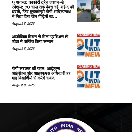
9 अगस्त: काकोरी ट्रेन एक्शन-डे
स्पेशल: 70 साल तक बेबस रही शहीद की
धरती, फिर मुख्यमंत्री योगी आदित्यनाथ
ने मिटा दिया तीन पीढ़ियों का...
August 8, 2026
आजीविका मिशन से मिला प्रशिक्षण तो
श्वेता ने अर्जित किया सम्मान
August 8, 2026
योगी सरकार की पहलः आईएएस-
आईपीएस और आईएफएस अधिकारी हर
माह विद्यार्थियों से करेंगे संवाद
August 8, 2026