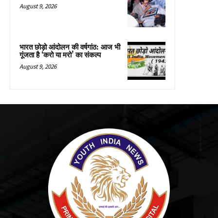
August 9, 2026
भारत छोड़ो आंदोलन की वर्षगांठ: आज भी
गूंजता है ‘करो या मरो’ का संकल्प
August 9, 2026