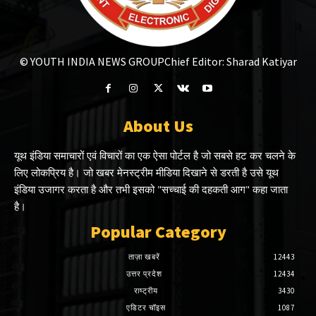
© YOUTH INDIA NEWS GROUP
Chief Editor: Sharad Katiyar
About Us
यूथ इंडिया समाचारों एवं विचारों का एक ऐसा पोर्टल है जो सबसे हट कर चलने के
लिए लोकप्रिय है। जो खबर मेनस्ट्रीम मीडिया दिखाने से डरती है उसे यूथ
इंडिया उजागर करता है और तभी इसको "सच्चाई की दहकती आग" कहा जाता
है।
Popular Category
ताज़ा खबरें
12443
उत्तर प्रदेश
12434
राष्ट्रीय
3430
एडिटर चॉइस
1087