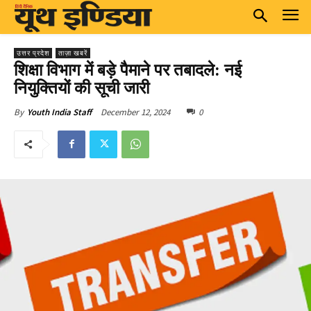
उत्तर प्रदेश
ताज़ा खबरें
शिक्षा विभाग में बड़े पैमाने पर तबादले: नई
नियुक्तियों की सूची जारी
December 12, 2024
0
By
Youth India Staff