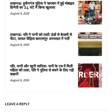
लखनऊ: हुसैनगंज पुलिस ने चारबाग में हुई मोबाइल
छिनैती का 24 घंटे में किया खुलासा
August 9, 2026
लखनऊ: पति ने पत्नी को लाठी-डंडों से बेरहमी से
पीटा, घायल पीड़िता बलरामपुर अस्पताल में भर्ती
August 8, 2026
पति, पत्नी और खूनी साजिशः पानी के टब में मिली
महिला की लाश, पति ने पुलिस से बचने के लिए गढ़ी
कहानी
August 8, 2026
LEAVE A REPLY