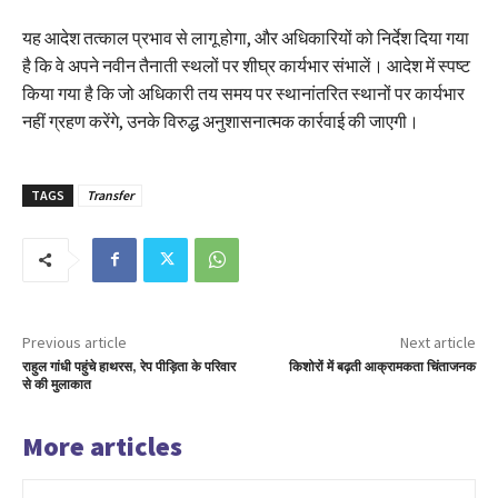
यह आदेश तत्काल प्रभाव से लागू होगा, और अधिकारियों को निर्देश दिया गया
है कि वे अपने नवीन तैनाती स्थलों पर शीघ्र कार्यभार संभालें। आदेश में स्पष्ट
किया गया है कि जो अधिकारी तय समय पर स्थानांतरित स्थानों पर कार्यभार
नहीं ग्रहण करेंगे, उनके विरुद्ध अनुशासनात्मक कार्रवाई की जाएगी।
TAGS
Transfer
Previous article
Next article
राहुल गांधी पहुंचे हाथरस, रेप पीड़िता के परिवार
किशोरों में बढ़ती आक्रामकता चिंताजनक
से की मुलाकात
More articles