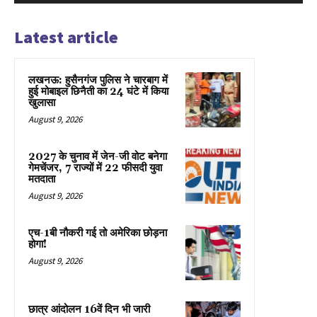
Latest article
लखनऊ: हुसैनगंज पुलिस ने चारबाग में
हुई मोबाइल छिनैती का 24 घंटे में किया
खुलासा
August 9, 2026
2027 के चुनाव में जेन-जी वोट बनेगा
गेमचेंजर, 7 राज्यों में 22 फीसदी युवा
मतदाता
August 9, 2026
एच-1बी नौकरी गई तो अमेरिका छोड़ना
होगा!
August 9, 2026
छात्र आंदोलन 16वें दिन भी जारी