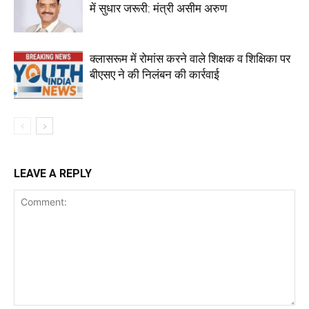
में सुधार जरूरी: मंत्री असीम अरुण
क्लासरूम में रोमांस करने वाले शिक्षक व शिक्षिका पर
बीएसए ने की निलंबन की कार्रवाई
LEAVE A REPLY