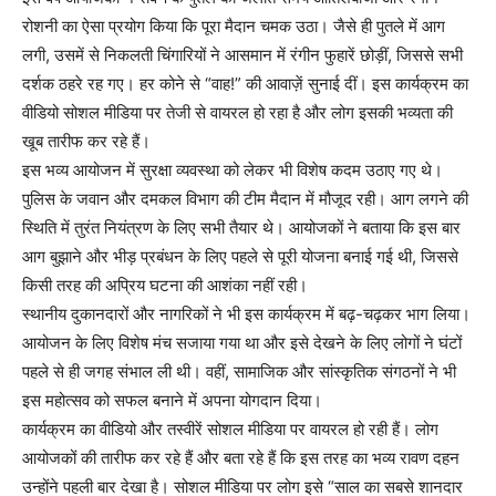
रोशनी का ऐसा प्रयोग किया कि पूरा मैदान चमक उठा। जैसे ही पुतले में आग
लगी, उसमें से निकलती चिंगारियों ने आसमान में रंगीन फुहारें छोड़ीं, जिससे सभी
दर्शक ठहरे रह गए। हर कोने से “वाह!” की आवाज़ें सुनाई दीं। इस कार्यक्रम का
वीडियो सोशल मीडिया पर तेजी से वायरल हो रहा है और लोग इसकी भव्यता की
खूब तारीफ कर रहे हैं।
इस भव्य आयोजन में सुरक्षा व्यवस्था को लेकर भी विशेष कदम उठाए गए थे।
पुलिस के जवान और दमकल विभाग की टीम मैदान में मौजूद रही। आग लगने की
स्थिति में तुरंत नियंत्रण के लिए सभी तैयार थे। आयोजकों ने बताया कि इस बार
आग बुझाने और भीड़ प्रबंधन के लिए पहले से पूरी योजना बनाई गई थी, जिससे
किसी तरह की अप्रिय घटना की आशंका नहीं रही।
स्थानीय दुकानदारों और नागरिकों ने भी इस कार्यक्रम में बढ़-चढ़कर भाग लिया।
आयोजन के लिए विशेष मंच सजाया गया था और इसे देखने के लिए लोगों ने घंटों
पहले से ही जगह संभाल ली थी। वहीं, सामाजिक और सांस्कृतिक संगठनों ने भी
इस महोत्सव को सफल बनाने में अपना योगदान दिया।
कार्यक्रम का वीडियो और तस्वीरें सोशल मीडिया पर वायरल हो रही हैं। लोग
आयोजकों की तारीफ कर रहे हैं और बता रहे हैं कि इस तरह का भव्य रावण दहन
उन्होंने पहली बार देखा है। सोशल मीडिया पर लोग इसे “साल का सबसे शानदार