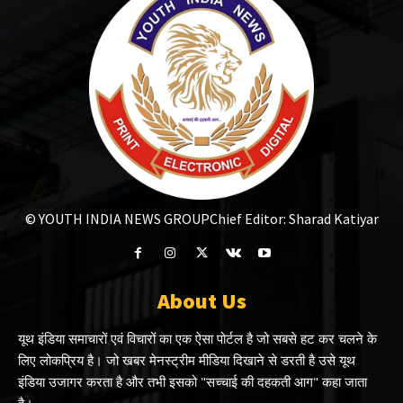
© YOUTH INDIA NEWS GROUP
Chief Editor: Sharad Katiyar
About Us
यूथ इंडिया समाचारों एवं विचारों का एक ऐसा पोर्टल है जो सबसे हट कर चलने के
लिए लोकप्रिय है। जो खबर मेनस्ट्रीम मीडिया दिखाने से डरती है उसे यूथ
इंडिया उजागर करता है और तभी इसको "सच्चाई की दहकती आग" कहा जाता