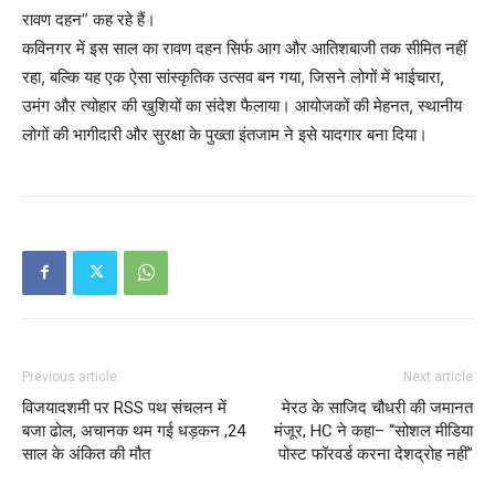
रावण दहन” कह रहे हैं।
कविनगर में इस साल का रावण दहन सिर्फ आग और आतिशबाजी तक सीमित नहीं
रहा, बल्कि यह एक ऐसा सांस्कृतिक उत्सव बन गया, जिसने लोगों में भाईचारा,
उमंग और त्योहार की खुशियों का संदेश फैलाया। आयोजकों की मेहनत, स्थानीय
लोगों की भागीदारी और सुरक्षा के पुख्ता इंतजाम ने इसे यादगार बना दिया।
Previous article
Next article
विजयादशमी पर RSS पथ संचलन में
मेरठ के साजिद चौधरी की जमानत
बजा ढोल, अचानक थम गई धड़कन ,24
मंजूर, HC ने कहा– “सोशल मीडिया
साल के अंकित की मौत
पोस्ट फॉरवर्ड करना देशद्रोह नहीं”