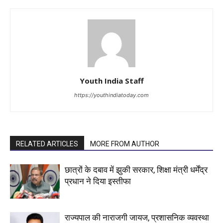
Youth India Staff
https://youthindiatoday.com
RELATED ARTICLES
MORE FROM AUTHOR
छात्रों के दबाव में झुकी सरकार, शिक्षा मंत्री धर्मेंद्र
प्रधान ने दिया इस्तीफा
राज्यपाल की नाराजगी जायज, प्रशासनिक व्यवस्था