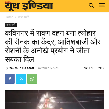
Home
ताज़ा खबरें
ताज़ा खबरें
कविनगर में रावण दहन बना त्योहार
की रौनक का केंद्र, आतिशबाजी और
रोशनी के अनोखे प्रयोग ने जीता
सबका दिल
By
Youth India Staff
-
October 4, 2025
176
0