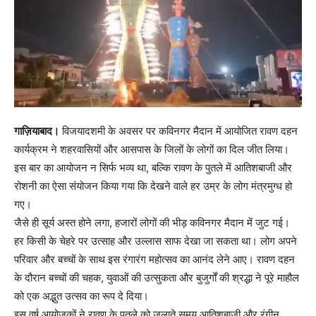
गाज़ियाबाद।
विजयादशमी के अवसर पर कविनगर मैदान में आयोजित रावण दहन
कार्यक्रम ने शहरवासियों और आसपास के जिलों के लोगों का दिल जीत लिया।
इस बार का आयोजन न सिर्फ भव्य था, बल्कि रावण के पुतले में आतिशबाजी और
रोशनी का ऐसा संयोजन किया गया कि देखने वाले हर उम्र के लोग मंत्रमुग्ध हो
गए।
जैसे ही सूर्य अस्त होने लगा, हजारों लोगों की भीड़ कविनगर मैदान में जुट गई।
हर किसी के चेहरे पर उत्साह और उल्लास साफ देखा जा सकता था। लोग अपने
परिवार और बच्चों के साथ इस रंगारंग महोत्सव का आनंद लेने आए। रावण दहन
के दौरान बच्चों की चहक, युवाओं की उत्सुकता और बुजुर्गों की श्रद्धा ने पूरे माहौल
को एक अद्भुत उत्सव का रूप दे दिया।
इस वर्ष आयोजकों ने रावण के पुतले को जलाते समय आतिशबाजी और रंगीन