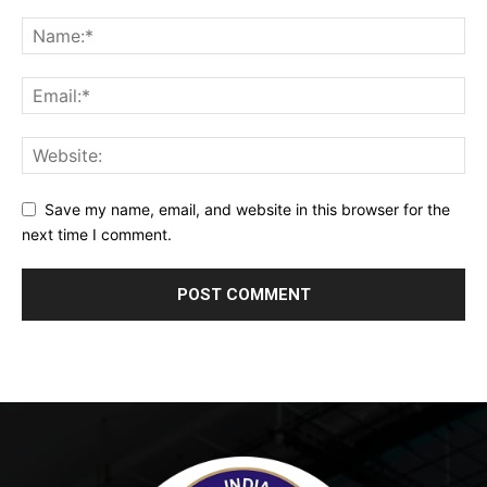
Save my name, email, and website in this browser for the
next time I comment.