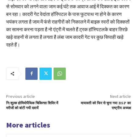
से सोमवार को लगने वाला जाम कई घंटे तक आवाज आई में दिक्कत का कारण
बन रहा। कादरी गेट वेदांता हॉस्पिटल के पास फुटपाथ ना होने के कारण
भयंकर लगता है जाम में फंसे राहगीरों को निकालने में बाइक स्वरों को दिक्कतों
का सामना करना पड़ता है नो एंट्री में चलते हैं ट्रक हॉस्पिटलके बाहर तिरछे
खड़े वाहनों से लगता है लगता है लंबा जाम कादरी गेट पर कुछ सिपाही खड़े
रहते हैं।
Previous article
Next article
नि:शुल्क होमियोपैथिक चिकित्सा शिविर में
मायावती को फिर से चुना गया BSP का
मरीजों को बांटी गयी दवायें
राष्ट्रीय अध्यक्ष
More articles