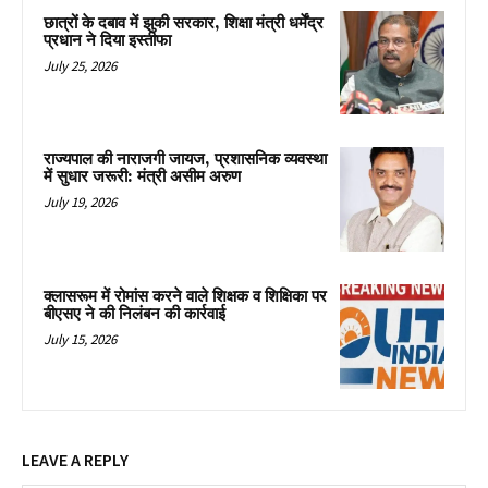
छात्रों के दबाव में झुकी सरकार, शिक्षा मंत्री धर्मेंद्र
प्रधान ने दिया इस्तीफा
July 25, 2026
राज्यपाल की नाराजगी जायज, प्रशासनिक व्यवस्था
में सुधार जरूरी: मंत्री असीम अरुण
July 19, 2026
क्लासरूम में रोमांस करने वाले शिक्षक व शिक्षिका पर
बीएसए ने की निलंबन की कार्रवाई
July 15, 2026
LEAVE A REPLY