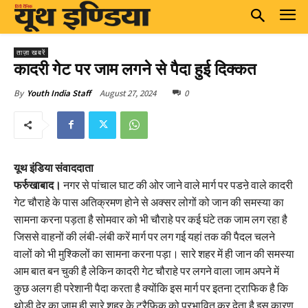
ताज़ा खबरें
कादरी गेट पर जाम लगने से पैदा हुई दिक्कत
August 27, 2024
0
By
Youth India Staff
यूथ इंडिया संवाददाता
फर्रुखाबाद।
नगर से पांचाल घाट की ओर जाने वाले मार्ग पर पडऩे वाले कादरी
गेट चौराहे के पास अतिक्रमण होने से अक्सर लोगों को जान की समस्या का
सामना करना पड़ता है सोमवार को भी चौराहे पर कई घंटे तक जाम लग रहा है
जिससे वाहनों की लंबी-लंबी करें मार्ग पर लग गई यहां तक की पैदल चलने
वालों को भी मुश्किलों का सामना करना पड़ा। सारे शहर में ही जान की समस्या
आम बात बन चुकी है लेकिन कादरी गेट चौराहे पर लगने वाला जाम अपने में
कुछ अलग ही परेशानी पैदा करता है क्योंकि इस मार्ग पर इतना ट्राफिक है कि
थोड़ी देर का जाम ही सारे शहर के ट्रैफिक को प्रभावित कर देता है इस कारण