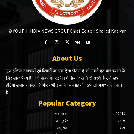
© YOUTH INDIA NEWS GROUP
Chief Editor: Sharad Katiyar
About Us
यूथ इंडिया समाचारों एवं विचारों का एक ऐसा पोर्टल है जो सबसे हट कर चलने के
लिए लोकप्रिय है। जो खबर मेनस्ट्रीम मीडिया दिखाने से डरती है उसे यूथ
इंडिया उजागर करता है और तभी इसको "सच्चाई की दहकती आग" कहा जाता
है।
Popular Category
ताज़ा खबरें
12443
उत्तर प्रदेश
12429
राष्ट्रीय
3429