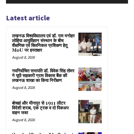
Latest article
लखनऊ विश्वविद्यालय एवं डॉ. राम मनोहर
लोहिया आयुर्विज्ञान संस्थान के बीच
शैक्षणिक एवं क्लिनिकल प्रशिक्षण हेतु
MoU पर हस्ताक्षर
August 8, 2026
नवनिर्वाचित सभापति डॉ. विवेक सिंह तोमर
ने यूपी सहकारी ग्राम विकास बैंक की
लखनऊ शाखा का किया निरीक्षण
August 8, 2026
बोचहां और मीनापुर से 1911 लीटर
विदेशी शराब, एक ट्रक व दो पिकअप
वाहन जब्त
August 8, 2026