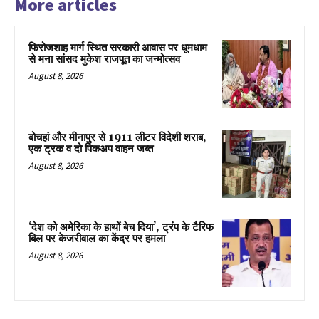
More articles
फिरोजशाह मार्ग स्थित सरकारी आवास पर धूमधाम
से मना सांसद मुकेश राजपूत का जन्मोत्सव
August 8, 2026
बोचहां और मीनापुर से 1911 लीटर विदेशी शराब,
एक ट्रक व दो पिकअप वाहन जब्त
August 8, 2026
‘देश को अमेरिका के हाथों बेच दिया’, ट्रंप के टैरिफ
बिल पर केजरीवाल का केंद्र पर हमला
August 8, 2026