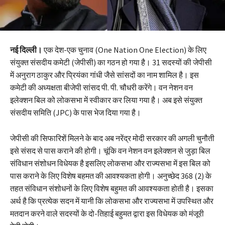
नई दिल्ली।
एक देश-एक चुनाव (One Nation One Election) के लिए
संयुक्‍त संसदीय कमेटी (जेपीसी) का गठन हो गया है। 31 सदस्यों की जेपीसी
में अनुराग ठाकुर और प्रियंका गांधी जैसे सांसदों का नाम शामिल है। इस
कमेटी की अध्यक्षता बीजेपी सांसद पी. पी. चौधरी करेंगे। वन नेशन वन
इलेक्शन बिल को लोकसभा में स्वीकार कर लिया गया है। अब इसे संयुक्त
संसदीय समिति (JPC) के पास भेज दिया गया है।
जेपीसी की सिफारिशें मिलने के बाद अब नरेंद्र मोदी सरकार की अगली चुनौती
इसे संसद से पास कराने की होगी। चूंकि वन नेशन वन इलेक्शन से जुड़ा बिल
संविधान संशोधन विधेयक है इसलिए लोकसभा और राज्यसभा में इस बिल को
पास कराने के लिए विशेष बहमत की आवश्यकता होगी। अनुच्छेद 368 (2) के
तहत संविधान संशोधनों के लिए विशेष बहुमत की आवश्यकता होती है। इसका
अर्थ है कि प्रत्येक सदन में यानी कि लोकसभा और राज्यसभा में उपस्थित और
मतदान करने वाले सदस्यों के दो-तिहाई बहुमत द्वारा इस विधेयक को मंजूरी