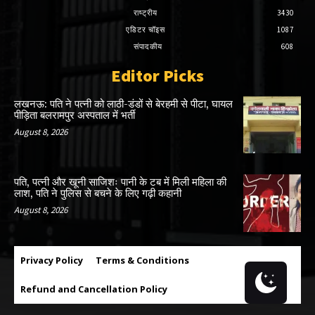
राष्ट्रीय
3430
एडिटर चॉइस
1087
संपादकीय
608
Editor Picks
लखनऊ: पति ने पत्नी को लाठी-डंडों से बेरहमी से पीटा, घायल
पीड़िता बलरामपुर अस्पताल में भर्ती
August 8, 2026
पति, पत्नी और खूनी साजिशः पानी के टब में मिली महिला की
लाश, पति ने पुलिस से बचने के लिए गढ़ी कहानी
August 8, 2026
Privacy Policy
Terms & Conditions
Refund and Cancellation Policy