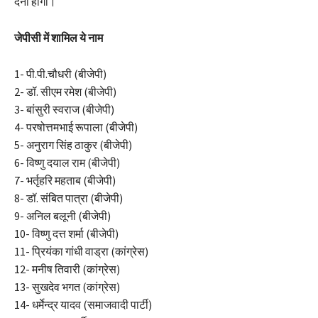
देनी होगी।
जेपीसी में शामिल ये नाम
1- पी.पी.चौधरी (बीजेपी)
2- डॉ. सीएम रमेश (बीजेपी)
3- बांसुरी स्वराज (बीजेपी)
4- परषोत्तमभाई रूपाला (बीजेपी)
5- अनुराग सिंह ठाकुर (बीजेपी)
6- विष्णु दयाल राम (बीजेपी)
7- भर्तृहरि महताब (बीजेपी)
8- डॉ. संबित पात्रा (बीजेपी)
9- अनिल बलूनी (बीजेपी)
10- विष्णु दत्त शर्मा (बीजेपी)
11- प्रियंका गांधी वाड्रा (कांग्रेस)
12- मनीष तिवारी (कांग्रेस)
13- सुखदेव भगत (कांग्रेस)
14- धर्मेन्द्र यादव (समाजवादी पार्टी)