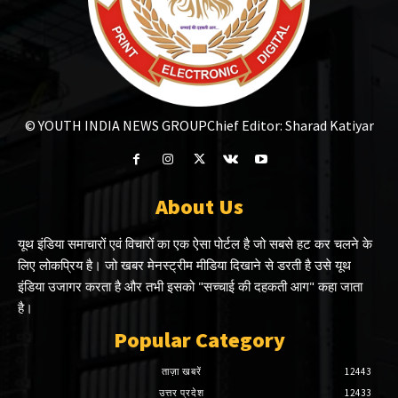
© YOUTH INDIA NEWS GROUP
Chief Editor: Sharad Katiyar
About Us
यूथ इंडिया समाचारों एवं विचारों का एक ऐसा पोर्टल है जो सबसे हट कर चलने के
लिए लोकप्रिय है। जो खबर मेनस्ट्रीम मीडिया दिखाने से डरती है उसे यूथ
इंडिया उजागर करता है और तभी इसको "सच्चाई की दहकती आग" कहा जाता
है।
Popular Category
ताज़ा खबरें
12443
उत्तर प्रदेश
12433