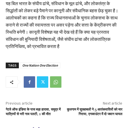
यह बिल भारत के संघीय ढांचे, संविधान के मूल ढांचे, और लोकतंत्र के
सिद्धांतों को लेकर बड़े पैमाने पर कानूनी और संवैधानिक बहस छेड़ चुका है।
आलोचकों का कहना है कि राज्य विधानसभाओं के चुनाव लोकसभा के साथ
कराने से राज्यों की स्वायत्तता पर असर पड़ेगा और सत्ता के केंद्रीकरण की
स्थिति बनेगी। कानूनी विशेषज्ञ यह भी देख रहे हैं कि क्या यह प्रस्ताव
संविधान की बुनियादी विशेषताओं, जैसे संघीय ढांचा और लोकतांत्रिक
प्रतिनिधित्व, को प्रभावित करता है
TAGS
One Nation One Election
Previous article
Next article
गेटवे ऑफ इंडिया के पास बड़ा हादसा, समुद्र में
कुलगाम में सुरक्षाबलों ने 5 आतंकवादियों को मार
यात्रियों से भरी नाव पलटी, 1 की मौत
गिराया, एनकाउंटर में दो जवान घायल