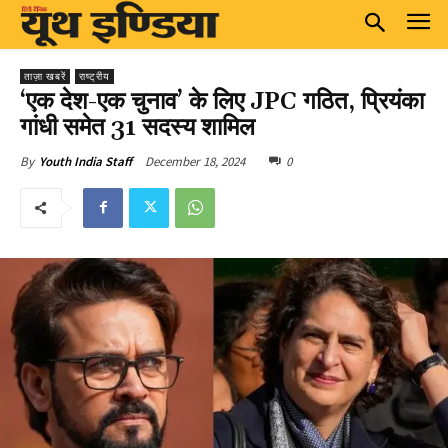
ताज़ा खबरें
राष्ट्रीय
‘एक देश-एक चुनाव’ के लिए JPC गठित, प्रियंका
गांधी समेत 31 सदस्य शामिल
December 18, 2024
0
By
Youth India Staff